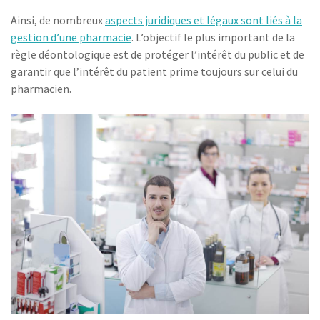
Ainsi, de nombreux
aspects juridiques et légaux sont liés à la
gestion d’une pharmacie
. L’objectif le plus important de la
règle déontologique est de protéger l’intérêt du public et de
garantir que l’intérêt du patient prime toujours sur celui du
pharmacien.