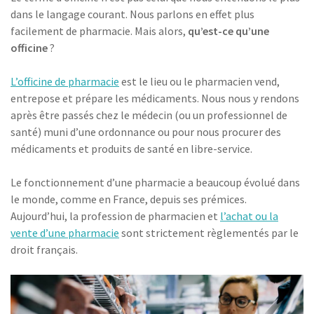
dans le langage courant. Nous parlons en effet plus
facilement de pharmacie. Mais alors,
qu’est-ce qu’une
officine
?
L’officine de pharmacie
est le lieu ou le pharmacien vend,
entrepose et prépare les médicaments. Nous nous y rendons
après être passés chez le médecin (ou un professionnel de
santé) muni d’une ordonnance ou pour nous procurer des
médicaments et produits de santé en libre-service.
Le fonctionnement d’une pharmacie a beaucoup évolué dans
le monde, comme en France, depuis ses prémices.
Aujourd’hui, la profession de pharmacien et
l’achat ou la
vente d’une pharmacie
sont strictement règlementés par le
droit français.