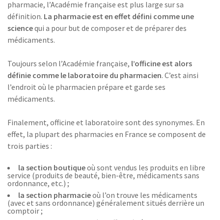
pharmacie, l’Académie française est plus large sur sa
définition.
La pharmacie est en effet défini comme une
science
qui a pour but de composer et de préparer des
médicaments.
Toujours selon l’Académie française,
l’officine est alors
définie comme le laboratoire du pharmacien
. C’est ainsi
l’endroit où le pharmacien prépare et garde ses
médicaments.
Finalement, officine et laboratoire sont des synonymes. En
effet, la plupart des pharmacies en France se composent de
trois parties :
la section boutique
où sont vendus les produits en libre
service (produits de beauté, bien-être, médicaments sans
ordonnance, etc.) ;
la section pharmacie
où l’on trouve les médicaments
(avec et sans ordonnance) généralement situés derrière un
comptoir ;