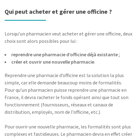
Qui peut acheter et gérer une officine ?
Lorsqu’un pharmacien veut acheter et gérer une officine, deux
choix sont alors possibles pour lui :
reprendre une pharmacie d’officine déjà existante
;
créer et ouvrir une nouvelle pharmacie
.
Reprendre une pharmacie d’officine est la solution la plus
simple, car elle demande beaucoup moins de formalités.
Pour qu’un pharmacien puisse reprendre une pharmacie en
France, il devra racheter le fonds opérant ainsi que tout son
fonctionnement (fournisseurs, réseaux et canaux de
distribution, employés, nom de l’officine, etc.).
Pour ouvrir une nouvelle pharmacie, les formalités sont plus
complexes et fastidieuses. Le pharmacien devra en effet créer