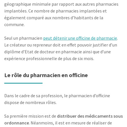
géographique minimale par rapport aux autres pharmacies
implantées. Ce nombre de pharmacies implantées et
également comparé aux nombres d’habitants de la
commune.
Seul un pharmacien
peut détenir une officine de pharmacie
.
Le créateur ou repreneur doit en effet pouvoir justifier d’un
diplôme d’Etat de docteur en pharmacie ainsi que d’une
expérience professionnelle de plus de six mois.
Le rôle du pharmacien en officine
Dans le cadre de sa profession, le pharmacien d’officine
dispose de nombreux rôles.
Sa première mission est de
distribuer des médicaments sous
ordonnance
. Néanmoins, il est en mesure de réaliser de