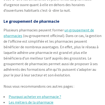
d’urgence ouvre quant à elle en dehors des horaires
d’ouvertures habituels c’est-à -dire la nuit.
Le groupement de pharmacie
Plusieurs pharmacies peuvent former
un groupement de
pharmacies
(ou groupement officinal). Dans ce cas, la gestion
de l’officine est simplifiée et les pharmacies peuvent
bénéficier de nombreux avantages. En effet, plus le réseau à
laquelle adhère une pharmacie est grand et plus elle
bénéficiera d’un meilleur tarif auprès des grossistes. Le
groupement de pharmacies permet aussi de proposer à ses
adhérents des formations afin qu’ils puissent s’adapter au
jour le jour à leur secteur et son évolution.
Nous vous recommandons ces autres pages :
Pourquoi acheter en pharmacie ?
Les métiers de la pharmacie