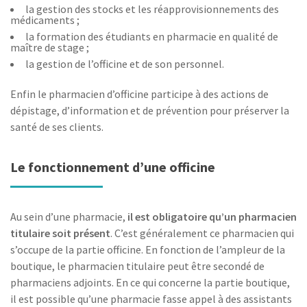
la gestion des stocks et les réapprovisionnements des
médicaments ;
la formation des étudiants en pharmacie en qualité de
maître de stage ;
la gestion de l’officine et de son personnel.
Enfin le pharmacien d’officine participe à des actions de
dépistage, d’information et de prévention pour préserver la
santé de ses clients.
Le fonctionnement d’une officine
Au sein d’une pharmacie,
il est obligatoire qu’un pharmacien
titulaire soit présent
. C’est généralement ce pharmacien qui
s’occupe de la partie officine. En fonction de l’ampleur de la
boutique, le pharmacien titulaire peut être secondé de
pharmaciens adjoints. En ce qui concerne la partie boutique,
il est possible qu’une pharmacie fasse appel à des assistants