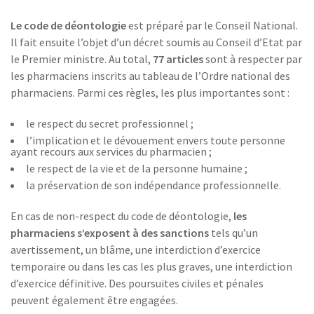
Le code de déontologie
est préparé par le Conseil National.
Il fait ensuite l’objet d’un décret soumis au Conseil d’Etat par
le Premier ministre. Au total,
77 articles
sont à respecter par
les pharmaciens inscrits au tableau de l’Ordre national des
pharmaciens. Parmi ces règles, les plus importantes sont :
le respect du secret professionnel ;
l’implication et le dévouement envers toute personne
ayant recours aux services du pharmacien ;
le respect de la vie et de la personne humaine ;
la préservation de son indépendance professionnelle.
En cas de non-respect du code de déontologie,
les
pharmaciens s’exposent à des sanctions
tels qu’un
avertissement, un blâme, une interdiction d’exercice
temporaire ou dans les cas les plus graves, une interdiction
d’exercice définitive. Des poursuites civiles et pénales
peuvent également être engagées.