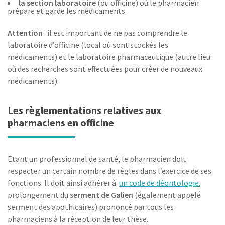
la section laboratoire
(ou officine) où le pharmacien
prépare et garde les médicaments.
Attention
: il est important de ne pas comprendre le
laboratoire d’officine (local où sont stockés les
médicaments) et le laboratoire pharmaceutique (autre lieu
où des recherches sont effectuées pour créer de nouveaux
médicaments).
Les règlementations relatives aux
pharmaciens en officine
Etant un professionnel de santé, le pharmacien doit
respecter un certain nombre de règles dans l’exercice de ses
fonctions. Il doit ainsi adhérer à
un code de déontologie
,
prolongement du
serment de Galien
(également appelé
serment des apothicaires) prononcé par tous les
pharmaciens à la réception de leur thèse.