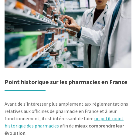
Point historique sur les pharmacies en France
Avant de s’intéresser plus amplement aux règlementations
relatives aux officines de pharmacie en France et à leur
fonctionnement, il est intéressant de faire
un petit point
historique des pharmacies
afin de
mieux comprendre leur
évolution
.