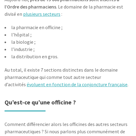
l’Ordre des pharmaciens
. Le domaine de la pharmacie est
divisé en
plusieurs secteurs
:
la pharmacie en officine ;
l’hôpital ;
la biologie ;
l’industrie ;
la distribution en gros.
Au total, il existe 7 sections distinctes dans le domaine
pharmaceutique qui comme tout autre secteur
d’activités
évoluent en fonction de la conjoncture française
.
Qu’est-ce qu’une officine ?
Comment différencier alors les officines des autres secteurs
pharmaceutiques ? Si nous parlons plus communément de