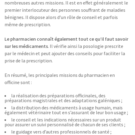
nombreuses autres missions. Il est en effet généralement le
premier interlocuteur des personnes souffrant de maladies
bénignes. Il dispose alors d’un rôle de conseil et parfois
même de prescription.
Le pharmacien connaît également tout ce qu’il faut savoir
sur les médicaments
. Il vérifie ainsi la posologie prescrite
par le médecin et peut ajouter des conseils pour faciliter la
prise de la prescription.
En résumé, les principales missions du pharmacien en
officine sont :
la réalisation des préparations officinales, des
préparations magistrales et des adaptations galéniques ;
la distribution des médicaments à usage humain, mais
également vétérinaire tout en s’assurant de leur bon usage ;
le conseil et les indications nécessaires sur un produit
pour assurer un suivi personnalisé de chacun de ses clients ;
le guidage vers d’autres professionnels de santé ;