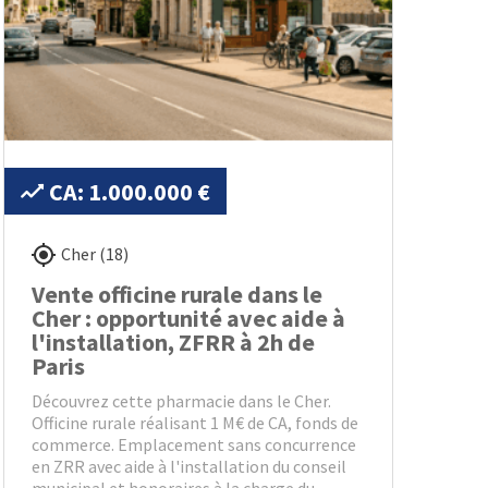
CA: 1.000.000 €
Cher (18)
Vente officine rurale dans le
Cher : opportunité avec aide à
l'installation, ZFRR à 2h de
Paris
Découvrez cette pharmacie dans le Cher.
Officine rurale réalisant 1 M€ de CA, fonds de
commerce. Emplacement sans concurrence
en ZRR avec aide à l'installation du conseil