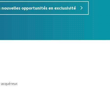
s nouvelles opportunités en exclusivité
 acquéreur.