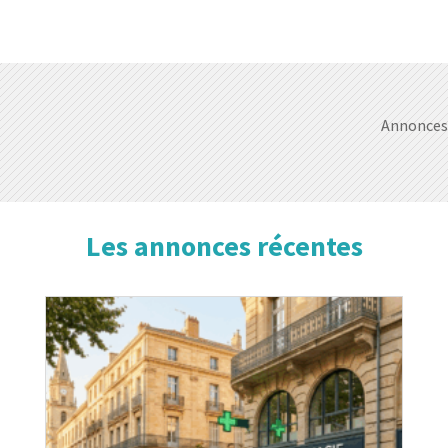
Annonces 
Les annonces récentes