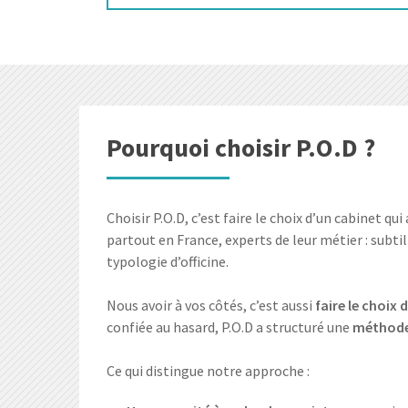
Pourquoi choisir P.O.D ?
Choisir P.O.D, c’est faire le choix d’un cabinet q
partout en France, experts de leur métier : subtil
typologie d’officine.
Nous avoir à vos côtés, c’est aussi
faire le choix
confiée au hasard, P.O.D a structuré une
méthode 
Ce qui distingue notre approche :