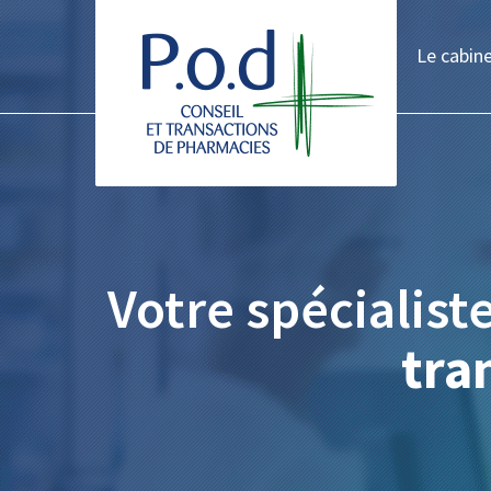
Le cabin
Votre spécialist
tra