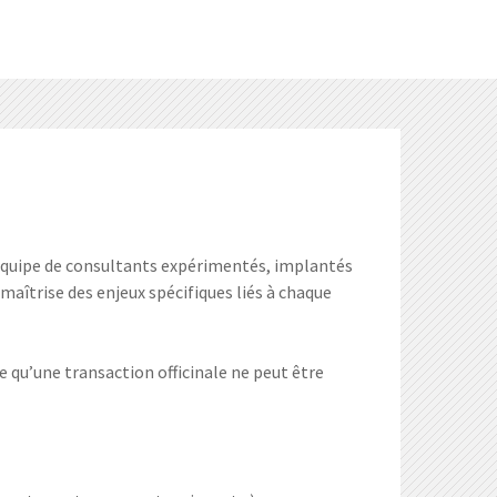
Une équipe de consultants expérimentés, implantés
 maîtrise des enjeux spécifiques liés à chaque
ce qu’une transaction officinale ne peut être