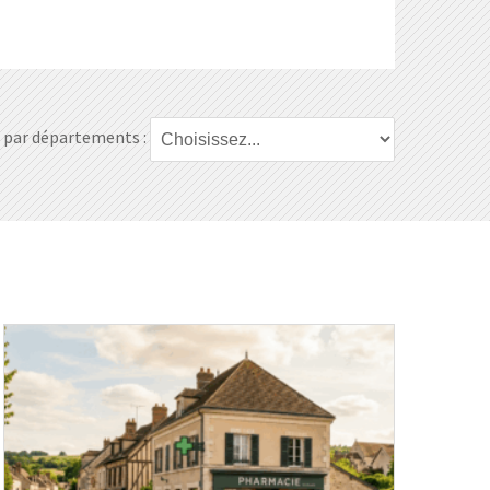
par départements :