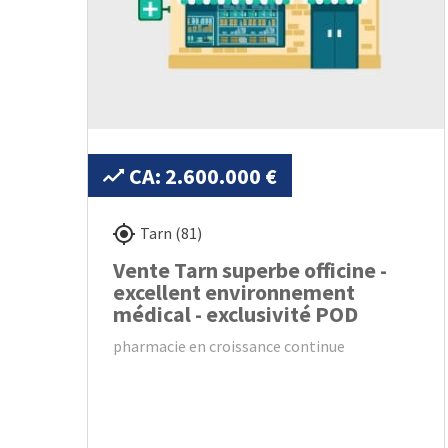
CA: 2.600.000 €
Tarn (81)
Vente Tarn superbe officine -
excellent environnement
médical - exclusivité POD
pharmacie en croissance continue