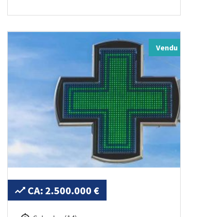
Vendu
CA: 2.500.000 €