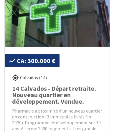
CA: 300.000 €
Calvados (14)
14 Calvados - Départ retraite.
Nouveau quartier en
développement. Vendue.
Pharmacie à proximité d’un nouveau quartier
en construction (3 immeubles livrés fin
2020). Programme de développement sur 10
ans. A terme 2900 logements. Très grande