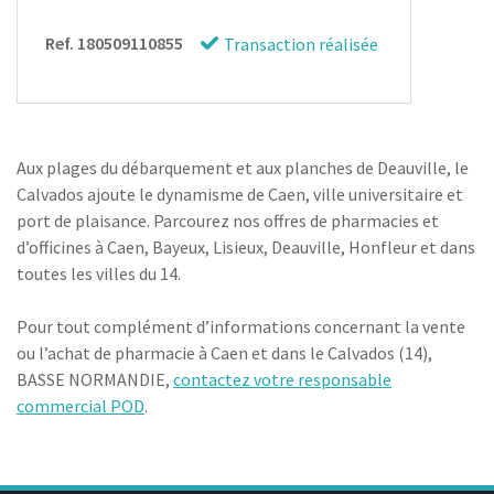
Ref. 180509110855
Transaction réalisée
Aux plages du débarquement et aux planches de Deauville, le
Calvados ajoute le dynamisme de Caen, ville universitaire et
port de plaisance. Parcourez nos offres de pharmacies et
d’officines à Caen, Bayeux, Lisieux, Deauville, Honfleur et dans
toutes les villes du 14.
Pour tout complément d’informations concernant la vente
ou l’achat de pharmacie à Caen et dans le Calvados (14),
BASSE NORMANDIE,
contactez votre responsable
commercial POD
.