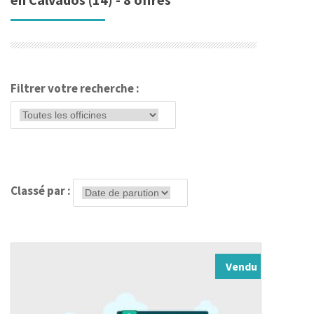
Filtrer votre recherche :
Classé par :
Vendu