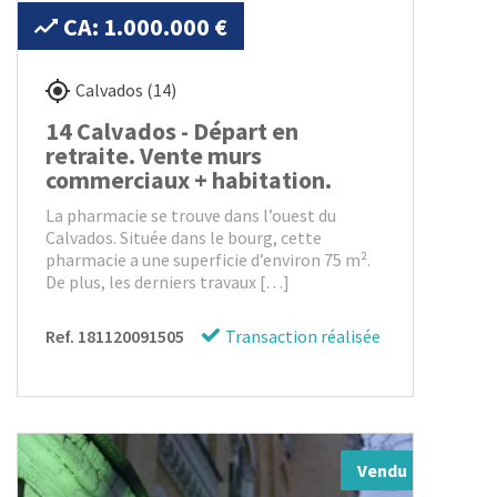
CA: 1.000.000 €
Calvados (14)
14 Calvados - Départ en
retraite. Vente murs
commerciaux + habitation.
La pharmacie se trouve dans l’ouest du
Calvados. Située dans le bourg, cette
pharmacie a une superficie d’environ 75 m².
De plus, les derniers travaux […]
Ref. 181120091505
Transaction réalisée
Vendu