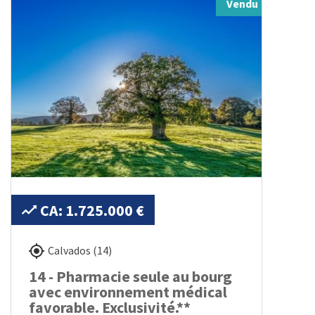
Vendu
CA: 1.725.000 €
Calvados (14)
14 - Pharmacie seule au bourg
avec environnement médical
favorable. Exclusivité.**