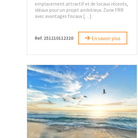
emplacement attractif et de locaux récents,
idéaux pour un projet ambitieux. Zone FRR
avec avantages fiscaux […]
Ref. 251210112320
En savoir plus