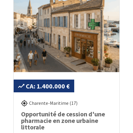
CA: 1.400.000 €
Charente-Maritime (17)
Opportunité de cession d'une
pharmacie en zone urbaine
littorale