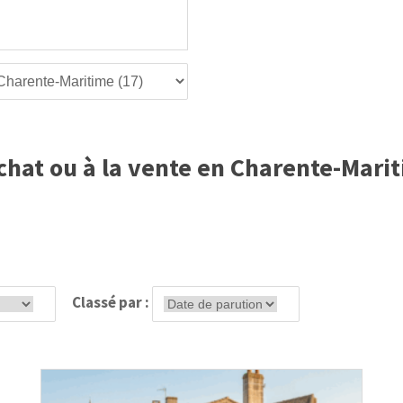
chat ou à la vente en Charente-Mariti
Classé par :