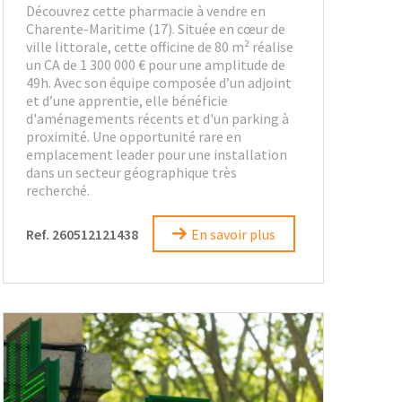
Découvrez cette pharmacie à vendre en
Charente-Maritime (17). Située en cœur de
ville littorale, cette officine de 80 m² réalise
un CA de 1 300 000 € pour une amplitude de
49h. Avec son équipe composée d’un adjoint
et d’une apprentie, elle bénéficie
d'aménagements récents et d'un parking à
proximité. Une opportunité rare en
emplacement leader pour une installation
dans un secteur géographique très
recherché.
Ref. 260512121438
En savoir plus