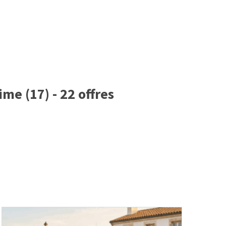
me (17) - 22 offres