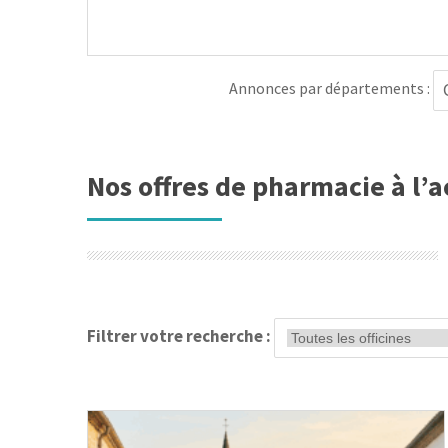
Annonces par départements :
Nos offres de pharmacie à l’a
Filtrer votre recherche :