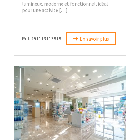
lumineux, moderne et fonctionnel, idéal
pour une activité […]
Ref. 251113113919
En savoir plus