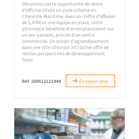
Découvrez cette opportunité de vente
d'officine située en zone urbaine en
Charente-Maritime. Avec un chiffre d'affaires
de 1,4 M€ et une équipe en place, cette
pharmacie bénéficie d'un emplacement sur
un axe passant, proche d'un centre
commercial. Un projet d'agrandissement
dans une ville littorale attractive offre de
réelles perspectives de développement
futur.
Ref. 260512122444
En savoir plus