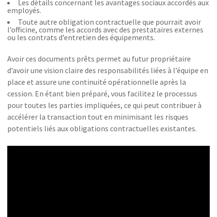
Les détails concernant les avantages sociaux accordés aux
employés.
Toute autre obligation contractuelle que pourrait avoir
l’officine, comme les accords avec des prestataires externes
ou les contrats d’entretien des équipements.
Avoir ces documents prêts permet au futur propriétaire
d’avoir une vision claire des responsabilités liées à l’équipe en
place et assure une continuité opérationnelle après la
cession. En étant bien préparé, vous facilitez le processus
pour toutes les parties impliquées, ce qui peut contribuer à
accélérer la transaction tout en minimisant les risques
potentiels liés aux obligations contractuelles existantes.