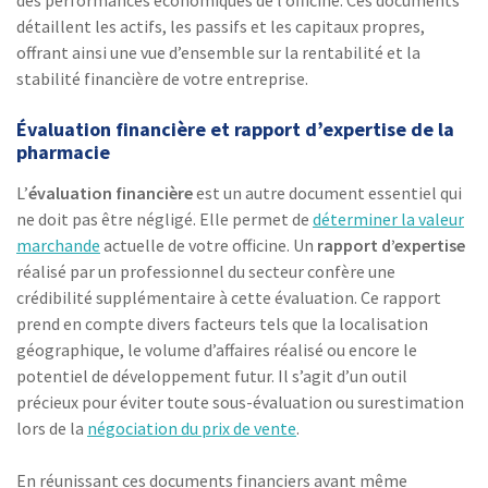
détaillent les actifs, les passifs et les capitaux propres,
offrant ainsi une vue d’ensemble sur la rentabilité et la
stabilité financière de votre entreprise.
Évaluation financière et rapport d’expertise de la
pharmacie
L’
évaluation financière
est un autre document essentiel qui
ne doit pas être négligé. Elle permet de
déterminer la valeur
marchande
actuelle de votre officine. Un
rapport d’expertise
réalisé par un professionnel du secteur confère une
crédibilité supplémentaire à cette évaluation. Ce rapport
prend en compte divers facteurs tels que la localisation
géographique, le volume d’affaires réalisé ou encore le
potentiel de développement futur. Il s’agit d’un outil
précieux pour éviter toute sous-évaluation ou surestimation
lors de la
négociation du prix de vente
.
En réunissant ces documents financiers avant même