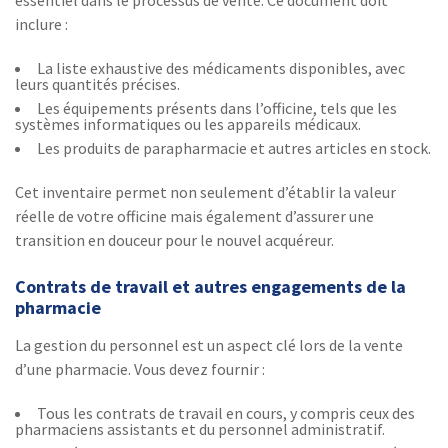
inclure :
La liste exhaustive des médicaments disponibles, avec
leurs quantités précises.
Les équipements présents dans l’officine, tels que les
systèmes informatiques ou les appareils médicaux.
Les produits de parapharmacie et autres articles en stock.
Cet inventaire permet non seulement d’établir la valeur
réelle de votre officine mais également d’assurer une
transition en douceur pour le nouvel acquéreur.
Contrats de travail et autres engagements de la
pharmacie
La gestion du personnel est un aspect clé lors de la vente
d’une pharmacie. Vous devez fournir :
Tous les contrats de travail en cours, y compris ceux des
pharmaciens assistants et du personnel administratif.