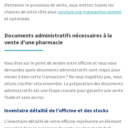
d’entamer le processus de vente, vous mettez toutes les
chances de votre côté pour
conclure une transaction sereine
et optimisée.
Documents administratifs nécessaires à la
vente d’une pharmacie
Vous êtes sur le point de vendre votre officine et vous vous
demandez quels documents administratifs sont requis pour
mener à bien cette transaction ? Ne vous inquiétez pas, nous
allons clarifier cela ensemble. La préparation des documents
administratifs est une étape cruciale pour garantir une vente
fluide et sans accroc.
Inventaire détaillé de l’officine et des stocks
L’inventaire détaillé de votre officine représente un élément
essentiel dans le processus de vente. Ce document doit