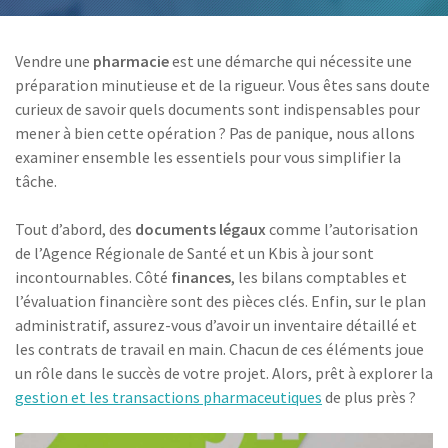
Vendre une
pharmacie
est une démarche qui nécessite une
préparation minutieuse et de la rigueur. Vous êtes sans doute
curieux de savoir quels documents sont indispensables pour
mener à bien cette opération ? Pas de panique, nous allons
examiner ensemble les essentiels pour vous simplifier la
tâche.
Tout d’abord, des
documents légaux
comme l’autorisation
de l’Agence Régionale de Santé et un Kbis à jour sont
incontournables. Côté
finances
, les bilans comptables et
l’évaluation financière sont des pièces clés. Enfin, sur le plan
administratif, assurez-vous d’avoir un inventaire détaillé et
les contrats de travail en main. Chacun de ces éléments joue
un rôle dans le succès de votre projet. Alors, prêt à explorer la
gestion et les transactions pharmaceutiques
de plus près ?