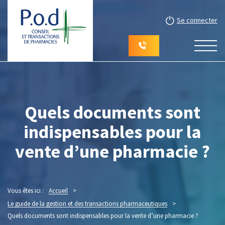
Se connecter
Quels documents sont
indispensables pour la
vente d’une pharmacie ?
Vous êtes ici :
Accueil
>
Le guide de la gestion et des transactions pharmaceutiques
>
Quels documents sont indispensables pour la vente d’une pharmacie ?