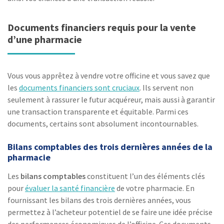
Documents financiers requis pour la vente
d’une pharmacie
Vous vous apprêtez à vendre votre officine et vous savez que
les
documents financiers sont cruciaux
. Ils servent non
seulement à rassurer le futur acquéreur, mais aussi à garantir
une transaction transparente et équitable. Parmi ces
documents, certains sont absolument incontournables.
Bilans comptables des trois dernières années de la
pharmacie
Les
bilans comptables
constituent l’un des éléments clés
pour
évaluer la santé financière
de votre pharmacie. En
fournissant les bilans des trois dernières années, vous
permettez à l’acheteur potentiel de se faire une idée précise
des performances économiques de l’officine. Ces documents