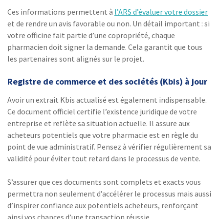
Ces informations permettent à
l’ARS d’évaluer votre dossier
et de rendre un avis favorable ou non. Un détail important : si
votre officine fait partie d’une copropriété, chaque
pharmacien doit signer la demande. Cela garantit que tous
les partenaires sont alignés sur le projet.
Registre de commerce et des sociétés (Kbis) à jour
Avoir un extrait Kbis actualisé est également indispensable.
Ce document officiel certifie l’existence juridique de votre
entreprise et reflète sa situation actuelle. Il assure aux
acheteurs potentiels que votre pharmacie est en règle du
point de vue administratif. Pensez à vérifier régulièrement sa
validité pour éviter tout retard dans le processus de vente.
S’assurer que ces documents sont complets et exacts vous
permettra non seulement d’accélérer le processus mais aussi
d’inspirer confiance aux potentiels acheteurs, renforçant
ainsi vos chances d’une transaction réussie.