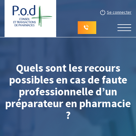
Se connecter
Quels sont les recours
possibles en cas de faute
professionnelle d’un
préparateur en pharmacie
?