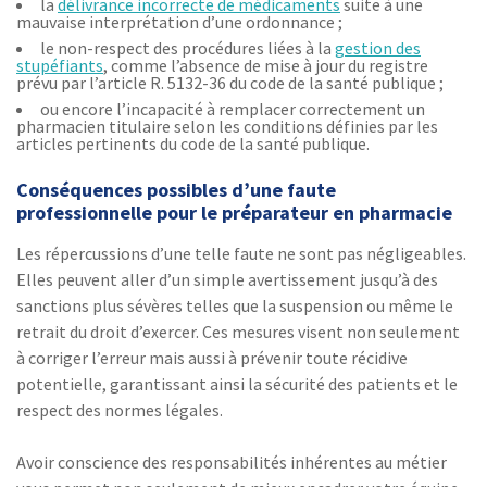
la
délivrance incorrecte de médicaments
suite à une
mauvaise interprétation d’une ordonnance ;
le non-respect des procédures liées à la
gestion des
stupéfiants
, comme l’absence de mise à jour du registre
prévu par l’article R. 5132-36 du code de la santé publique ;
ou encore l’incapacité à remplacer correctement un
pharmacien titulaire selon les conditions définies par les
articles pertinents du code de la santé publique.
Conséquences possibles d’une faute
professionnelle pour le préparateur en pharmacie
Les répercussions d’une telle faute ne sont pas négligeables.
Elles peuvent aller d’un simple avertissement jusqu’à des
sanctions plus sévères telles que la suspension ou même le
retrait du droit d’exercer. Ces mesures visent non seulement
à corriger l’erreur mais aussi à prévenir toute récidive
potentielle, garantissant ainsi la sécurité des patients et le
respect des normes légales.
Avoir conscience des responsabilités inhérentes au métier