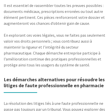
Il est essentiel de rassembler toutes les preuves possibles :
documents médicaux, prescriptions erronées ou tout autre
élément pertinent. Ces pièces renforceront votre dossier et
augmenteront vos chances d’obtenir gain de cause.
En explorant ces voies légales, vous ne faites pas seulement
valoir vos droits personnels ; vous contribuez aussi à
maintenir la rigueur et l’intégrité du secteur
pharmaceutique. Chaque démarche entreprise participe à
l’amélioration continue des pratiques professionnelles et
protège ainsi tous les usagers du système de santé.
Les démarches alternatives pour résoudre les
litiges de faute professionnelle en pharmacie
La résolution des litiges liés à une faute professionnelle ne
passe pas toujours par un tribunal. Vous pouvez explorer des