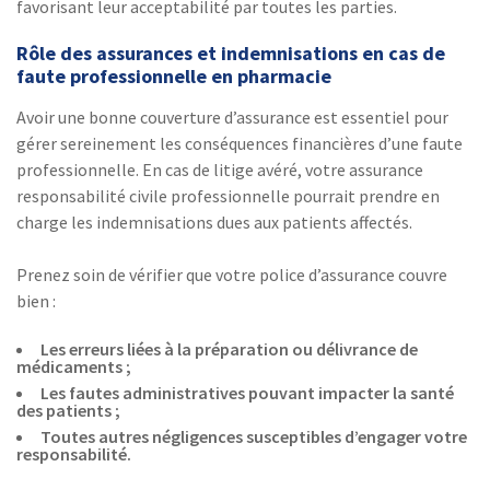
favorisant leur acceptabilité par toutes les parties.
Rôle des assurances et indemnisations en cas de
faute professionnelle en pharmacie
Avoir une bonne couverture d’assurance est essentiel pour
gérer sereinement les conséquences financières d’une faute
professionnelle. En cas de litige avéré, votre assurance
responsabilité civile professionnelle pourrait prendre en
charge les indemnisations dues aux patients affectés.
Prenez soin de vérifier que votre police d’assurance couvre
bien :
Les erreurs liées à la préparation ou délivrance de
médicaments ;
Les fautes administratives pouvant impacter la santé
des patients ;
Toutes autres négligences susceptibles d’engager votre
responsabilité.