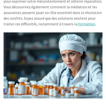
pour exprimer votre mécontentement et obtenir réparation.
Vous découvrirez également comment la médiation et les
assurances peuvent jouer un rôle essentiel dans la résolution
des conflits. Soyez assuré que des solutions existent pour
traiter ces difficultés, notamment à travers la
formation
.