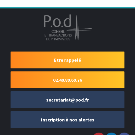
Être rappelé
02.40.89.69.76
secretariat@pod.fr
Inscription à nos alertes