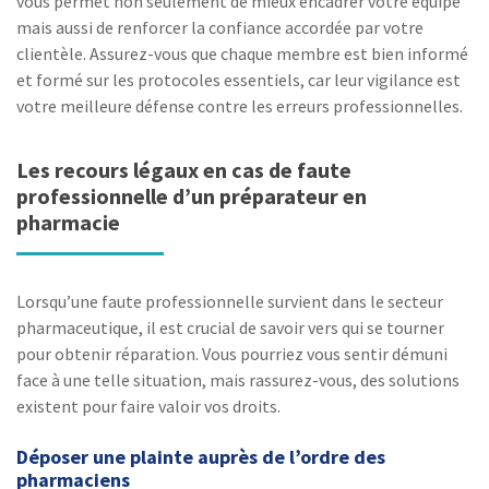
vous permet non seulement de mieux encadrer votre équipe
mais aussi de renforcer la confiance accordée par votre
clientèle. Assurez-vous que chaque membre est bien informé
et formé sur les protocoles essentiels, car leur vigilance est
votre meilleure défense contre les erreurs professionnelles.
Les recours légaux en cas de faute
professionnelle d’un préparateur en
pharmacie
Lorsqu’une faute professionnelle survient dans le secteur
pharmaceutique, il est crucial de savoir vers qui se tourner
pour obtenir réparation. Vous pourriez vous sentir démuni
face à une telle situation, mais rassurez-vous, des solutions
existent pour faire valoir vos droits.
Déposer une plainte auprès de l’ordre des
pharmaciens