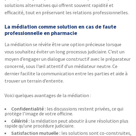
solutions alternatives qui offrent souvent rapidité et
efficacité, tout en préservant les relations professionnelles.
La médiation comme solution en cas de faute
professionnelle en pharmacie
La médiation se révèle être une option précieuse lorsque
vous souhaitez éviter un long processus judiciaire. C’est un
moyen d’engager un dialogue constructif avec le préparateur
concerné, sous l’œil attentif d’un médiateur neutre. Ce
dernier facilite la communication entre les parties et aide à
trouver un terrain d’entente.
Voici quelques avantages de la médiation :
Confidentialité :
les discussions restent privées, ce qui
protège l’image de votre officine.
Célérité :
la médiation peut aboutir à une résolution plus
rapide qu’une procédure judiciaire.
Satisfaction mutuelle :
les solutions sont co-construites,