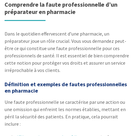
Comprendre la faute professionnelle d’un
préparateur en pharmacie
Dans le quotidien effervescent d’une pharmacie, un
préparateur joue un rôle crucial. Vous vous demandez peut-
être ce qui constitue une faute professionnelle pour ces
professionnels de santé. Il est essentiel de bien comprendre
cette notion pour protéger vos droits et assurer un service
irréprochable à vos clients.
Définition et exemples de fautes professionnelles
en pharmacie
Une faute professionnelle se caractérise par une action ou
une omission qui enfreint les normes établies, mettant en
péril la sécurité des patients. En pratique, cela pourrait
inclure :