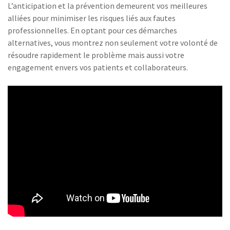
L’anticipation et la prévention demeurent vos meilleures
alliées pour minimiser les risques liés aux fautes
professionnelles. En optant pour ces démarches
alternatives, vous montrez non seulement votre volonté de
résoudre rapidement le problème mais aussi votre
engagement envers vos patients et collaborateurs.