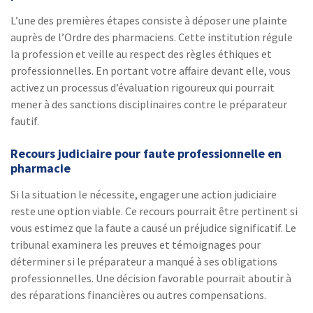
L’une des premières étapes consiste à déposer une plainte
auprès de l’Ordre des pharmaciens. Cette institution régule
la profession et veille au respect des règles éthiques et
professionnelles. En portant votre affaire devant elle, vous
activez un processus d’évaluation rigoureux qui pourrait
mener à des sanctions disciplinaires contre le préparateur
fautif.
Recours judiciaire pour faute professionnelle en
pharmacie
Si la situation le nécessite, engager une action judiciaire
reste une option viable. Ce recours pourrait être pertinent si
vous estimez que la faute a causé un préjudice significatif. Le
tribunal examinera les preuves et témoignages pour
déterminer si le préparateur a manqué à ses obligations
professionnelles. Une décision favorable pourrait aboutir à
des réparations financières ou autres compensations.