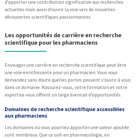
d’apporter une contribution significative aux recherches
actuelles mais aussi d’ouvrir la voie vers de nouvelles
découvertes scientifiques passionnantes.
Les opportunités de carrière en recherche
scientifique pour les pharmaciens
Envisager une carrière en recherche scientifique peut être
une voie enrichissante pour un pharmacien. Vous vous
demandez sans doute quelles portes peuvent s’ouvrir à vous
dans ce domaine. Rassurez-vous, votre formation et votre
expertise vous offrent un large éventail d’opportunités.
Domaines de recherche scientifique accessibles
aux pharmaciens
Les domaines où vous pourriez apporter une valeur ajoutée
sont nombreux. Que ce soit en pharmacologie, en