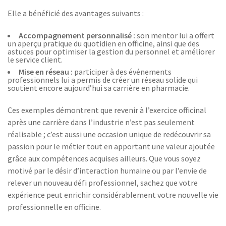
Elle a bénéficié des avantages suivants :
Accompagnement personnalisé :
son mentor lui a offert
un aperçu pratique du quotidien en officine, ainsi que des
astuces pour optimiser la gestion du personnel et améliorer
le service client.
Mise en réseau :
participer à des événements
professionnels lui a permis de créer un réseau solide qui
soutient encore aujourd’hui sa carrière en pharmacie.
Ces exemples démontrent que revenir à l’exercice officinal
après une carrière dans l’industrie n’est pas seulement
réalisable ; c’est aussi une occasion unique de redécouvrir sa
passion pour le métier tout en apportant une valeur ajoutée
grâce aux compétences acquises ailleurs. Que vous soyez
motivé par le désir d’interaction humaine ou par l’envie de
relever un nouveau défi professionnel, sachez que votre
expérience peut enrichir considérablement votre nouvelle vie
professionnelle en officine.