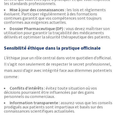
les standards professionnels.
Mise à jour des connaissances :
les lois et règlements
évoluent. Participer régulièrement à des formations
continues garantit que vos compétences sont toujours
conformes aux exigences actuelles.
Dossier Pharmaceutique (DP) :
vous devez maîtriser son
utilisation pour garantir la traçabilité des médicaments
délivrés et optimiser la sécurité thérapeutique des patients.
Sensibilité éthique dans la pratique officinale
L’éthique joue un rôle central dans votre quotidien d’officinal.
Il s’agit non seulement de respecter le secret professionnel,
mais aussi d’agir avec intégrité face aux dilemmes potentiels
comme :
Conflits d’intérêts :
évitez toute situation où vos
décisions pourraient être influencées par des gains
personnels ou commerciaux.
Information transparente :
assurez-vous que les conseils
prodigués aux patients sont impartiaux et basés sur des
connaissances scientifiques actualisées.