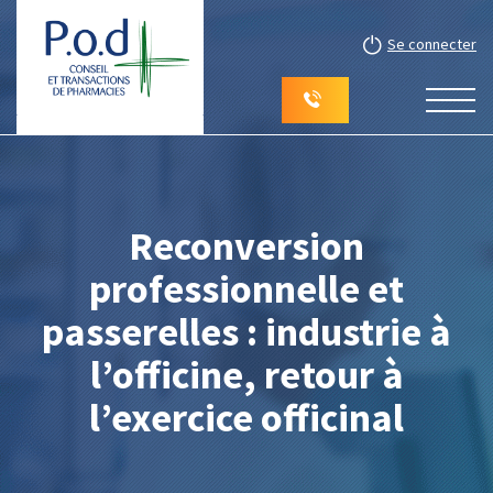
Se connecter
Reconversion
professionnelle et
passerelles : industrie à
l’officine, retour à
l’exercice officinal