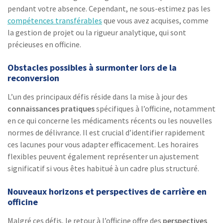
pendant votre absence. Cependant, ne sous-estimez pas les
compétences transférables
que vous avez acquises, comme
la gestion de projet ou la rigueur analytique, qui sont
précieuses en officine.
Obstacles possibles à surmonter lors de la
reconversion
L’un des principaux défis réside dans la mise à jour des
connaissances pratiques
spécifiques à l’officine, notamment
en ce qui concerne les médicaments récents ou les nouvelles
normes de délivrance. Il est crucial d’identifier rapidement
ces lacunes pour vous adapter efficacement. Les horaires
flexibles peuvent également représenter un ajustement
significatif si vous êtes habitué à un cadre plus structuré.
Nouveaux horizons et perspectives de carrière en
officine
Malgré ces défis, le retour à l’officine offre des
perspectives