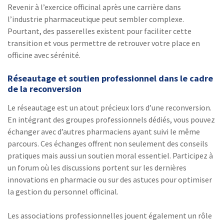
Revenir à l’exercice officinal après une carrière dans
l’industrie pharmaceutique peut sembler complexe.
Pourtant, des passerelles existent pour faciliter cette
transition et vous permettre de retrouver votre place en
officine avec sérénité.
Réseautage et soutien professionnel dans le cadre
de la reconversion
Le réseautage est un atout précieux lors d’une reconversion.
En intégrant des groupes professionnels dédiés, vous pouvez
échanger avec d’autres pharmaciens ayant suivi le même
parcours. Ces échanges offrent non seulement des conseils
pratiques mais aussi un soutien moral essentiel. Participez à
un forum où les discussions portent sur les dernières
innovations en pharmacie ou sur des astuces pour optimiser
la gestion du personnel officinal.
Les associations professionnelles jouent également un rôle