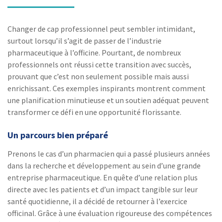
Changer de cap professionnel peut sembler intimidant,
surtout lorsqu’il s’agit de passer de l’industrie
pharmaceutique à l’officine. Pourtant, de nombreux
professionnels ont réussi cette transition avec succès,
prouvant que c’est non seulement possible mais aussi
enrichissant. Ces exemples inspirants montrent comment
une planification minutieuse et un soutien adéquat peuvent
transformer ce défi en une opportunité florissante.
Un parcours bien préparé
Prenons le cas d’un pharmacien qui a passé plusieurs années
dans la recherche et développement au sein d’une grande
entreprise pharmaceutique. En quête d’une relation plus
directe avec les patients et d’un impact tangible sur leur
santé quotidienne, il a décidé de retourner à l’exercice
officinal. Grâce à une évaluation rigoureuse des compétences