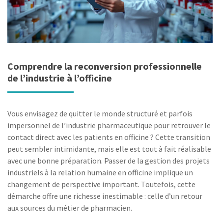
Comprendre la reconversion professionnelle
de l’industrie à l’officine
Vous envisagez de quitter le monde structuré et parfois
impersonnel de l’industrie pharmaceutique pour retrouver le
contact direct avec les patients en officine ? Cette transition
peut sembler intimidante, mais elle est tout à fait réalisable
avec une bonne préparation. Passer de la gestion des projets
industriels à la relation humaine en officine implique un
changement de perspective important. Toutefois, cette
démarche offre une richesse inestimable : celle d’un retour
aux sources du métier de pharmacien.