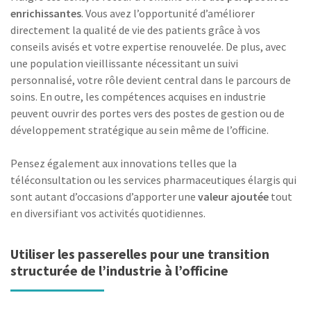
enrichissantes
. Vous avez l’opportunité d’améliorer
directement la qualité de vie des patients grâce à vos
conseils avisés et votre expertise renouvelée. De plus, avec
une population vieillissante nécessitant un suivi
personnalisé, votre rôle devient central dans le parcours de
soins. En outre, les compétences acquises en industrie
peuvent ouvrir des portes vers des postes de gestion ou de
développement stratégique au sein même de l’officine.
Pensez également aux innovations telles que la
téléconsultation ou les services pharmaceutiques élargis qui
sont autant d’occasions d’apporter une
valeur ajoutée
tout
en diversifiant vos activités quotidiennes.
Utiliser les passerelles pour une transition
structurée de l’industrie à l’officine