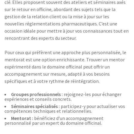
clé. Elles proposent souvent des ateliers et séminaires axés
sur le retour en officine, abordant des sujets tels que la
gestion de la relation client ou la mise à jour sur les
nouvelles réglementations pharmaceutiques. C’est une
occasion idéale pour mettre à jour vos connaissances tout en
rencontrant des experts du secteur.
Pour ceux qui préfèrent une approche plus personnalisée, le
mentorat est une option enrichissante. Trouver un mentor
expérimenté dans le domaine officinal peut offrir un
accompagnement sur mesure, adapté à vos besoins
spécifiques et à votre rythme de réintégration.
Groupes professionnels :
rejoignez-les pour échanger
expériences et conseils concrets.
Séminaires spécialisés :
participez-y pour actualiser vos
compétences techniques et relationnelles.
Mentorat :
bénéficiez d’un accompagnement
personnalisé par un expert du domaine officinal.