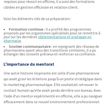
requises pour réussir en officine, il a suivi des formations
ciblées en gestion officinale et relation client.
Voici les éléments clés de sa préparation :
Formation continue :
il a profité des programmes
proposés par les organismes spécialisés pour se remettre à
jour sur les dernières
réglementations et pratiques en
pharmacie
.
Soutien communautaire :
en rejoignant des réseaux de
pharmaciens ayant vécu des transitions similaires, il a pu
échanger des conseils précieux et renforcer sa confiance.
L’importance du mentorat
Une autre histoire inspirante est celle d’une pharmacienne
qui avait gravi les échelons jusqu’à un poste stratégique dans
le marketing pharmaceutique. Elle souhaitait retrouver le
contact humain qu’elle avait perdu derrière son bureau. Avec
l’aide d’un mentor expérimenté en officine, elle a pu naviguer
efficacement dans ce nouvel environnement professionnel.