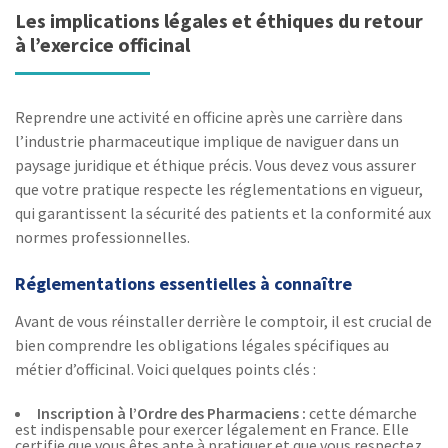
Les implications légales et éthiques du retour
à l’exercice officinal
Reprendre une activité en officine après une carrière dans
l’industrie pharmaceutique implique de naviguer dans un
paysage juridique et éthique précis. Vous devez vous assurer
que votre pratique respecte les réglementations en vigueur,
qui garantissent la sécurité des patients et la conformité aux
normes professionnelles.
Réglementations essentielles à connaître
Avant de vous réinstaller derrière le comptoir, il est crucial de
bien comprendre les obligations légales spécifiques au
métier d’officinal. Voici quelques points clés :
Inscription à l’Ordre des Pharmaciens :
cette démarche
est indispensable pour exercer légalement en France. Elle
certifie que vous êtes apte à pratiquer et que vous respectez