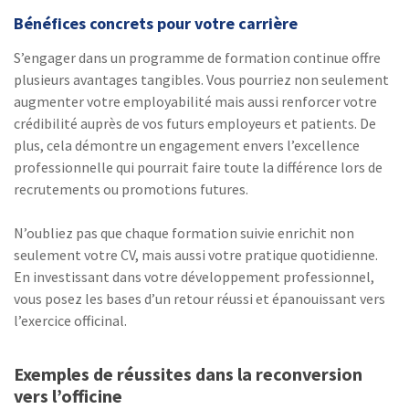
Bénéfices concrets pour votre carrière
S’engager dans un programme de formation continue offre
plusieurs avantages tangibles. Vous pourriez non seulement
augmenter votre employabilité mais aussi renforcer votre
crédibilité auprès de vos futurs employeurs et patients. De
plus, cela démontre un engagement envers l’excellence
professionnelle qui pourrait faire toute la différence lors de
recrutements ou promotions futures.
N’oubliez pas que chaque formation suivie enrichit non
seulement votre CV, mais aussi votre pratique quotidienne.
En investissant dans votre développement professionnel,
vous posez les bases d’un retour réussi et épanouissant vers
l’exercice officinal.
Exemples de réussites dans la reconversion
vers l’officine