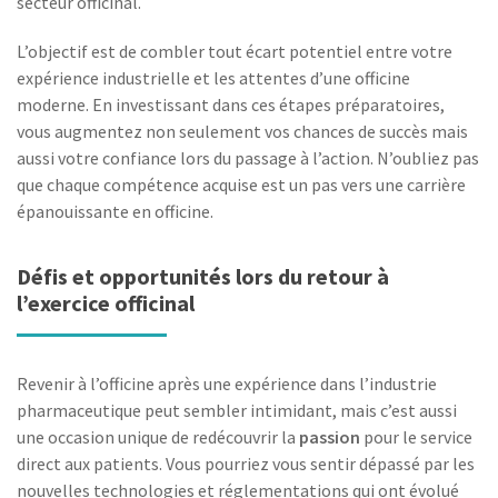
secteur officinal.
L’objectif est de combler tout écart potentiel entre votre
expérience industrielle et les attentes d’une officine
moderne. En investissant dans ces étapes préparatoires,
vous augmentez non seulement vos chances de succès mais
aussi votre confiance lors du passage à l’action. N’oubliez pas
que chaque compétence acquise est un pas vers une carrière
épanouissante en officine.
Défis et opportunités lors du retour à
l’exercice officinal
Revenir à l’officine après une expérience dans l’industrie
pharmaceutique peut sembler intimidant, mais c’est aussi
une occasion unique de redécouvrir la
passion
pour le service
direct aux patients. Vous pourriez vous sentir dépassé par les
nouvelles technologies et réglementations qui ont évolué