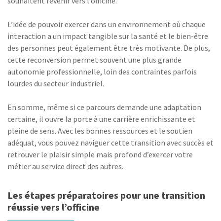
souhaitent revenir vers l’officine.
L’idée de pouvoir exercer dans un environnement où chaque
interaction a un impact tangible sur la santé et le bien-être
des personnes peut également être très motivante. De plus,
cette reconversion permet souvent une plus grande
autonomie professionnelle, loin des contraintes parfois
lourdes du secteur industriel.
En somme, même si ce parcours demande une adaptation
certaine, il ouvre la porte à une carrière enrichissante et
pleine de sens. Avec les bonnes ressources et le soutien
adéquat, vous pouvez naviguer cette transition avec succès et
retrouver le plaisir simple mais profond d’exercer votre
métier au service direct des autres.
Les étapes préparatoires pour une transition
réussie vers l’officine