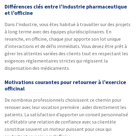
Différences clés entre l’industrie pharmaceutique
et l’officine
Dans l’industrie, vous êtes habitué à travailler sur des projets
à long terme avec des équipes pluridisciplinaires. En
revanche, en officine, chaque jour apporte son lot unique
d’interactions et de défis immédiats. Vous devez être prêt à
gérer les attentes variées des clients tout en respectant les
exigences réglementaires strictes qui régissent la
dispensation des médicaments.
Motivations courantes pour retourner à l’exercice
officinal
De nombreux professionnels choisissent ce chemin pour
renouer avec leur vocation première : aider directement les
patients. La satisfaction d’apporter un conseil personnalisé
et d’établir une relation de confiance avec sa clientèle
constitue souvent un moteur puissant pour ceux qui