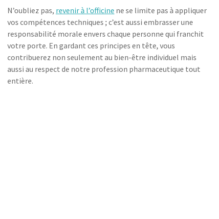
N’oubliez pas,
revenir à l’officine
ne se limite pas à appliquer
vos compétences techniques ; c’est aussi embrasser une
responsabilité morale envers chaque personne qui franchit
votre porte. En gardant ces principes en tête, vous
contribuerez non seulement au bien-être individuel mais
aussi au respect de notre profession pharmaceutique tout
entière.