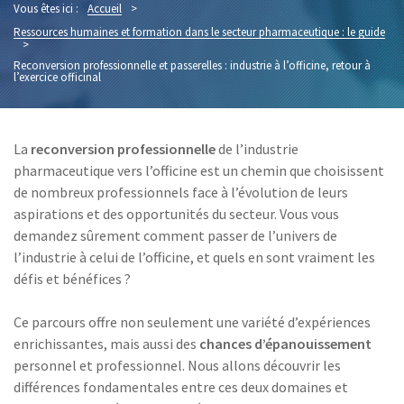
Vous êtes ici :
Accueil
>
Ressources humaines et formation dans le secteur pharmaceutique : le guide
>
Reconversion professionnelle et passerelles : industrie à l’officine, retour à
l’exercice officinal
La
reconversion professionnelle
de l’industrie
pharmaceutique vers l’officine est un chemin que choisissent
de nombreux professionnels face à l’évolution de leurs
aspirations et des opportunités du secteur. Vous vous
demandez sûrement comment passer de l’univers de
l’industrie à celui de l’officine, et quels en sont vraiment les
défis et bénéfices ?
Ce parcours offre non seulement une variété d’expériences
enrichissantes, mais aussi des
chances d’épanouissement
personnel et professionnel. Nous allons découvrir les
différences fondamentales entre ces deux domaines et