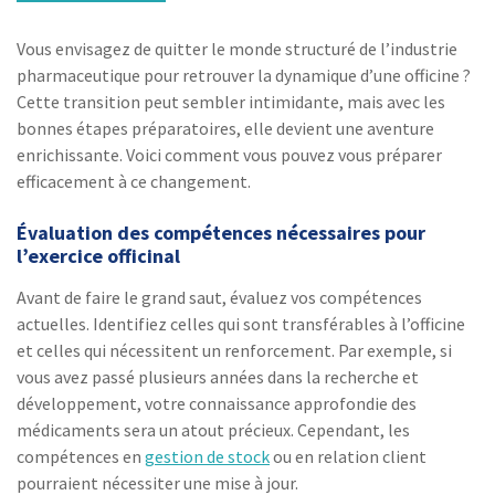
Vous envisagez de quitter le monde structuré de l’industrie
pharmaceutique pour retrouver la dynamique d’une officine ?
Cette transition peut sembler intimidante, mais avec les
bonnes étapes préparatoires, elle devient une aventure
enrichissante. Voici comment vous pouvez vous préparer
efficacement à ce changement.
Évaluation des compétences nécessaires pour
l’exercice officinal
Avant de faire le grand saut, évaluez vos compétences
actuelles. Identifiez celles qui sont transférables à l’officine
et celles qui nécessitent un renforcement. Par exemple, si
vous avez passé plusieurs années dans la recherche et
développement, votre connaissance approfondie des
médicaments sera un atout précieux. Cependant, les
compétences en
gestion de stock
ou en relation client
pourraient nécessiter une mise à jour.