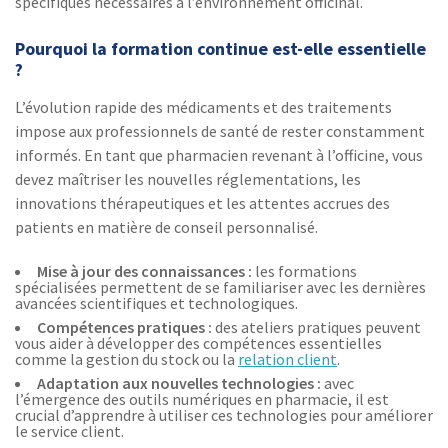
spécifiques nécessaires à l’environnement officinal.
Pourquoi la formation continue est-elle essentielle
?
L’évolution rapide des médicaments et des traitements
impose aux professionnels de santé de rester constamment
informés. En tant que pharmacien revenant à l’officine, vous
devez maîtriser les nouvelles réglementations, les
innovations thérapeutiques et les attentes accrues des
patients en matière de conseil personnalisé.
Mise à jour des connaissances :
les formations
spécialisées permettent de se familiariser avec les dernières
avancées scientifiques et technologiques.
Compétences pratiques :
des ateliers pratiques peuvent
vous aider à développer des compétences essentielles
comme la gestion du stock ou la
relation client
.
Adaptation aux nouvelles technologies :
avec
l’émergence des outils numériques en pharmacie, il est
crucial d’apprendre à utiliser ces technologies pour améliorer
le service client.