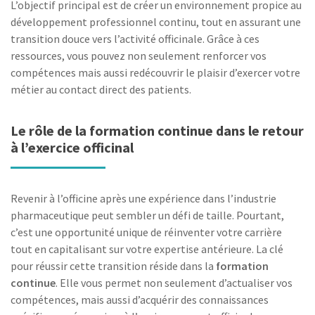
L’objectif principal est de créer un environnement propice au
développement professionnel continu, tout en assurant une
transition douce vers l’activité officinale. Grâce à ces
ressources, vous pouvez non seulement renforcer vos
compétences mais aussi redécouvrir le plaisir d’exercer votre
métier au contact direct des patients.
Le rôle de la formation continue dans le retour
à l’exercice officinal
Revenir à l’officine après une expérience dans l’industrie
pharmaceutique peut sembler un défi de taille. Pourtant,
c’est une opportunité unique de réinventer votre carrière
tout en capitalisant sur votre expertise antérieure. La clé
pour réussir cette transition réside dans la
formation
continue
. Elle vous permet non seulement d’actualiser vos
compétences, mais aussi d’acquérir des connaissances