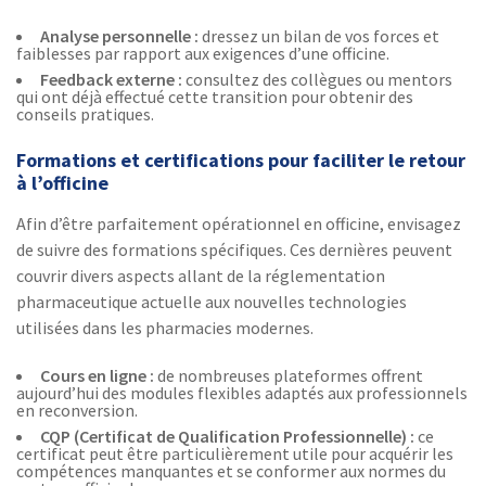
Analyse personnelle :
dressez un bilan de vos forces et
faiblesses par rapport aux exigences d’une officine.
Feedback externe :
consultez des collègues ou mentors
qui ont déjà effectué cette transition pour obtenir des
conseils pratiques.
Formations et certifications pour faciliter le retour
à l’officine
Afin d’être parfaitement opérationnel en officine, envisagez
de suivre des formations spécifiques. Ces dernières peuvent
couvrir divers aspects allant de la réglementation
pharmaceutique actuelle aux nouvelles technologies
utilisées dans les pharmacies modernes.
Cours en ligne :
de nombreuses plateformes offrent
aujourd’hui des modules flexibles adaptés aux professionnels
en reconversion.
CQP (Certificat de Qualification Professionnelle) :
ce
certificat peut être particulièrement utile pour acquérir les
compétences manquantes et se conformer aux normes du