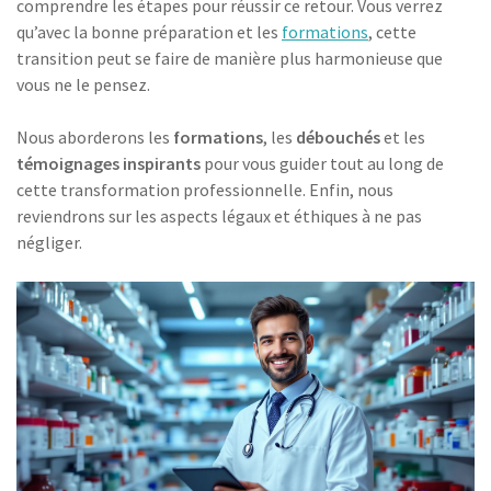
comprendre les étapes pour réussir ce retour. Vous verrez
qu’avec la bonne préparation et les
formations
, cette
transition peut se faire de manière plus harmonieuse que
vous ne le pensez.
Nous aborderons les
formations
, les
débouchés
et les
témoignages inspirants
pour vous guider tout au long de
cette transformation professionnelle. Enfin, nous
reviendrons sur les aspects légaux et éthiques à ne pas
négliger.