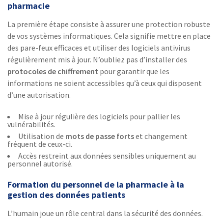
pharmacie
La première étape consiste à assurer une protection robuste
de vos systèmes informatiques. Cela signifie mettre en place
des pare-feux efficaces et utiliser des logiciels antivirus
régulièrement mis à jour. N’oubliez pas d’installer des
protocoles de chiffrement
pour garantir que les
informations ne soient accessibles qu’à ceux qui disposent
d’une autorisation.
Mise à jour régulière des logiciels pour pallier les
vulnérabilités.
Utilisation de
mots de passe forts
et changement
fréquent de ceux-ci.
Accès restreint aux données sensibles uniquement au
personnel autorisé.
Formation du personnel de la pharmacie à la
gestion des données patients
L’humain joue un rôle central dans la sécurité des données.