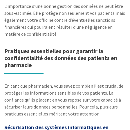
L’importance d’une bonne gestion des données ne peut être
sous-estimée. Elle protège non seulement vos patients mais
également votre officine contre d’éventuelles sanctions
financières qui pourraient résulter d’une négligence en
matière de confidentialité.
Pratiques essentielles pour garantir la
confidentialité des données des patients en
pharmacie
En tant que pharmacien, vous savez combien il est crucial de
protéger les informations sensibles de vos patients. La
confiance qu’ils placent en vous repose sur votre capacité à
sécuriser leurs données personnelles. Pour cela, plusieurs
pratiques essentielles méritent votre attention.
Sécurisation des systèmes informatiques en