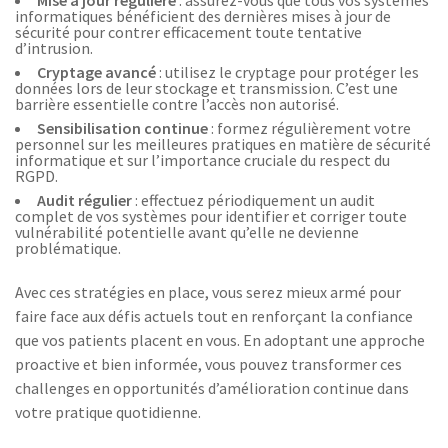
informatiques bénéficient des dernières mises à jour de
sécurité pour contrer efficacement toute tentative
d’intrusion.
Cryptage avancé
: utilisez le cryptage pour protéger les
données lors de leur stockage et transmission. C’est une
barrière essentielle contre l’accès non autorisé.
Sensibilisation continue
: formez régulièrement votre
personnel sur les meilleures pratiques en matière de sécurité
informatique et sur l’importance cruciale du respect du
RGPD.
Audit régulier
: effectuez périodiquement un audit
complet de vos systèmes pour identifier et corriger toute
vulnérabilité potentielle avant qu’elle ne devienne
problématique.
Avec ces stratégies en place, vous serez mieux armé pour
faire face aux défis actuels tout en renforçant la confiance
que vos patients placent en vous. En adoptant une approche
proactive et bien informée, vous pouvez transformer ces
challenges en opportunités d’amélioration continue dans
votre pratique quotidienne.