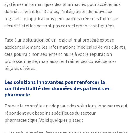
systèmes informatiques des pharmacies pour accéder aux
données sensibles. De plus, l’intégration de nouveaux
logiciels ou applications peut parfois créer des failles de
sécurité si elles ne sont pas correctement configurées.
Face à une situation où un logiciel mal protégé expose
accidentellement les informations médicales de vos clients,
cela pourrait non seulement nuire à votre réputation
professionnelle, mais aussi entraîner des conséquences
légales sévères.
Les solutions innovantes pour renforcer la
confidentialité des données des patients en
pharmacie
Prenez le contrôle en adoptant des solutions innovantes qui
répondent aux besoins spécifiques du secteur
pharmaceutique. Voici quelques pistes :
Mise à jour régulière
: assurez-vous que tous vos systèmes