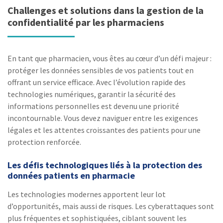
Challenges et solutions dans la gestion de la
confidentialité par les pharmaciens
En tant que pharmacien, vous êtes au cœur d’un défi majeur :
protéger les données sensibles de vos patients tout en
offrant un service efficace. Avec l’évolution rapide des
technologies numériques, garantir la sécurité des
informations personnelles est devenu une priorité
incontournable. Vous devez naviguer entre les exigences
légales et les attentes croissantes des patients pour une
protection renforcée.
Les défis technologiques liés à la protection des
données patients en pharmacie
Les technologies modernes apportent leur lot
d’opportunités, mais aussi de risques. Les cyberattaques sont
plus fréquentes et sophistiquées, ciblant souvent les