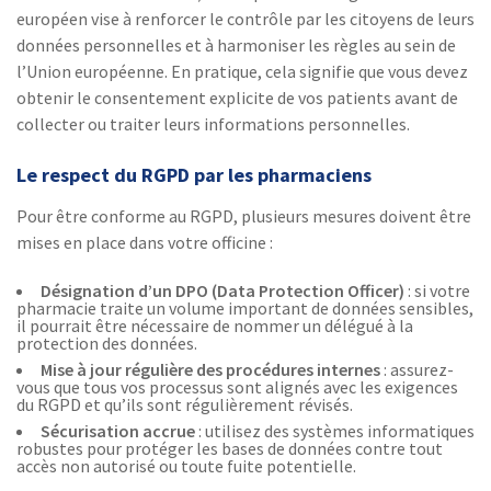
européen vise à renforcer le contrôle par les citoyens de leurs
données personnelles et à harmoniser les règles au sein de
l’Union européenne. En pratique, cela signifie que vous devez
obtenir le consentement explicite de vos patients avant de
collecter ou traiter leurs informations personnelles.
Le respect du RGPD par les pharmaciens
Pour être conforme au RGPD, plusieurs mesures doivent être
mises en place dans votre officine :
Désignation d’un DPO (Data Protection Officer)
: si votre
pharmacie traite un volume important de données sensibles,
il pourrait être nécessaire de nommer un délégué à la
protection des données.
Mise à jour régulière des procédures internes
: assurez-
vous que tous vos processus sont alignés avec les exigences
du RGPD et qu’ils sont régulièrement révisés.
Sécurisation accrue
: utilisez des systèmes informatiques
robustes pour protéger les bases de données contre tout
accès non autorisé ou toute fuite potentielle.