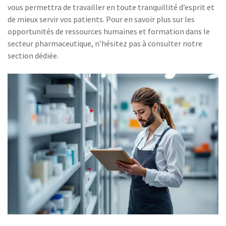
vous permettra de travailler en toute tranquillité d’esprit et
de mieux servir vos patients. Pour en savoir plus sur les
opportunités de ressources humaines et formation dans le
secteur pharmaceutique, n’hésitez pas à consulter notre
section dédiée.