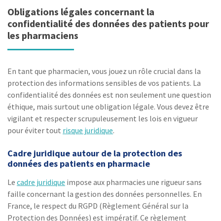
Obligations légales concernant la
confidentialité des données des patients pour
les pharmaciens
En tant que pharmacien, vous jouez un rôle crucial dans la
protection des informations sensibles de vos patients. La
confidentialité des données est non seulement une question
éthique, mais surtout une obligation légale. Vous devez être
vigilant et respecter scrupuleusement les lois en vigueur
pour éviter tout
risque juridique
.
Cadre juridique autour de la protection des
données des patients en pharmacie
Le
cadre juridique
impose aux pharmacies une rigueur sans
faille concernant la gestion des données personnelles. En
France, le respect du RGPD (Règlement Général sur la
Protection des Données) est impératif. Ce règlement