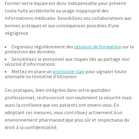
Former votre équipe est donc indispensable pour prévenir
toute fuite accidentelle ou usage inapproprié des
informations médicales. Sensibilisez vos collaborateurs aux
bonnes pratiques et aux conséquences possibles d’une
négligence.
Organisez régulièrement des
sessions de formation
sur la
protection des données.
Sensibilisez le personnel aux risques liés au partage non
sécurisé d’informations.
Mettez en place un
protocole clair
pour signaler toute
anomalie ou tentative d’intrusion.
Ces pratiques, bien intégrées dans votre quotidien
professionnel, renforceront non seulement la sécurité mais
aussi la confiance que vos patients ont envers vous. En
adoptant ces mesures, vous contribuez activement à un
environnement pharmaceutique plus sûr et respectueux du
droit à la confidentialité.