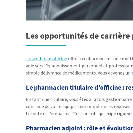
Les opportunités de carrière
Travailler en officine
offre aux pharmaciens une multi
voie vers l’épanouissement personnel et professionnel
simple délivrance de médicaments. Vous devenez un
Le pharmacien titulaire d’officine : 
En tant que titulaire, vous êtes à la fois gestionnai
continue de votre équipe. Les compétences requises
l’écoute et l’empathie. C’est un rôle qui exige
rigueur
Pharmacien adjoint : rôle et évolutio