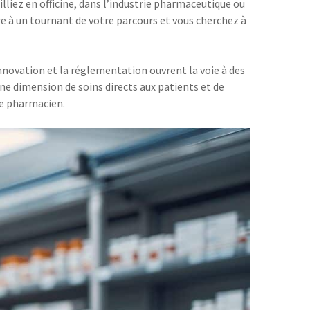
ailliez en officine, dans l’industrie pharmaceutique ou
re à un tournant de votre parcours et vous cherchez à
nnovation et la réglementation ouvrent la voie à des
une dimension de soins directs aux patients et de
ue pharmacien.