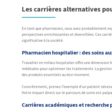
Les carrières alternatives p
En tant que pharmacien, vous avez probablement explor
perspectives enrichissantes et diversifiées. Ces car
significative à la société.
Pharmacien hospitalier : des soins au
Travailler en milieu hospitalier offre une dimension 
médicales pour optimiser les traitements. La gestion
des produits essentiels au bon moment.
Concrètement, prenez l’exemple d’un patient nécessit
Votre impact direct sur le parcours de soins est palpa
Carrières académiques et recherche 