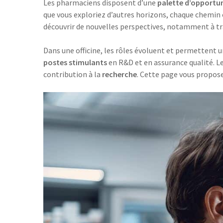
Les pharmaciens disposent d’une
palette d’opportu
que vous exploriez d’autres horizons, chaque chemin 
découvrir de nouvelles perspectives, notamment à t
Dans une officine, les rôles évoluent et permettent 
postes stimulants
en R&D et en assurance qualité. Le
contribution à la
recherche
. Cette page vous propos