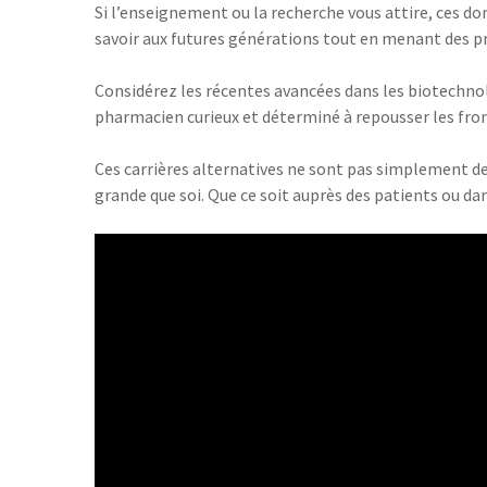
Si l’enseignement ou la recherche vous attire, ces 
savoir aux futures générations tout en menant des pr
Considérez les récentes avancées dans les biotechno
pharmacien curieux et déterminé à repousser les fron
Ces carrières alternatives ne sont pas simplement de
grande que soi. Que ce soit auprès des patients ou da