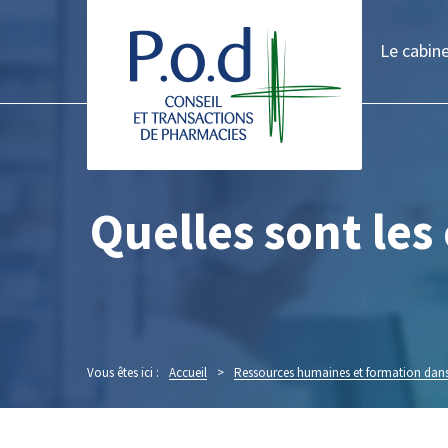
Le cabin
Quelles sont les
Vous êtes ici :
Accueil
>
Ressources humaines et formation dans 