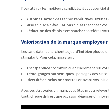
Pour attirer les meilleurs candidats, il est essentiel 
Automatisation des tâches répétitives :
utilisez
Mise en place d’évaluations ciblées :
adaptez vos t
Réduction des délais d’embauche :
accélérez votr
Valorisation de la marque employeur
Les candidats recherchent aujourd’hui bien plus qu’un
stimulant. Pour cela, misez sur :
Transparence :
communiquez clairement sur votre 
Témoignages authentiques :
partagez des histoir
Diversité et inclusion :
mettez en avant vos initiati
Avec ces stratégies en main, vous êtes prêt à relever
tout, chaque défi est une occasion déguisée d’innov