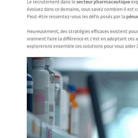
Le recrutement dans le
secteur pharmaceutique
exi
évoluez dans ce domaine, vous savez combien il est c
Peut-être ressentez-vous les défis posés par la
pénur
Heureusement, des stratégies efficaces existent pou
vraiment faire la différence et c’est en adoptant ces
explorerons ensemble ces solutions pour vous aider 