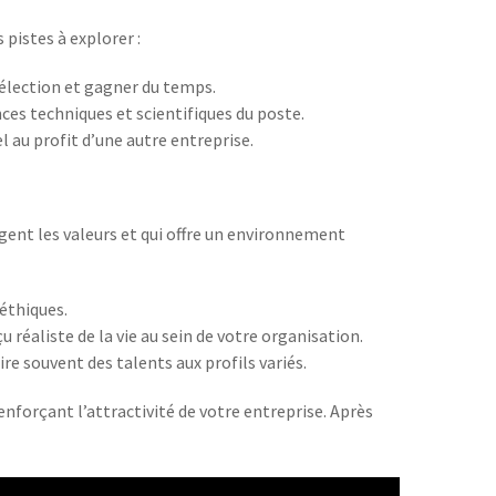
 pistes à explorer :
sélection et gagner du temps.
es techniques et scientifiques du poste.
 au profit d’une autre entreprise.
agent les valeurs et qui offre un environnement
éthiques.
réaliste de la vie au sein de votre organisation.
ire souvent des talents aux profils variés.
nforçant l’attractivité de votre entreprise. Après