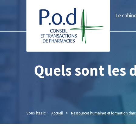
Le cabin
Quels sont les 
Vous êtes ici :
Accueil
>
Ressources humaines et formation dans 