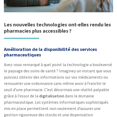
Les nouvelles technologies ont-elles rendu les
pharmacies plus accessibles ?
Amélioration de la disponibilité des services
pharmaceutiques
Avez-vous remarqué à quel point la technologie a bouleversé
le paysage des soins de santé ? Imaginez un instant que vous
puissiez obtenir des informations sur vos médicaments ou
renouveler une ordonnance sans même avoir à franchir le
seuil d’une pharmacie. C’est désormais une réalité palpable
grâce à l’essor de la
digitalisation
dans le domaine
pharmaceutique. Les systèmes informatiques sophistiqués
mis en place permettent non seulement d’assurer une
gestion rigoureuse des stocks et une dispensation