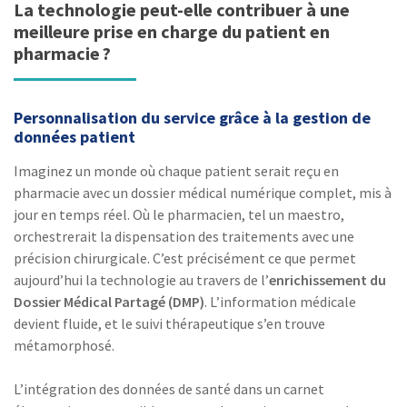
La technologie peut-elle contribuer à une
meilleure prise en charge du patient en
pharmacie ?
Personnalisation du service grâce à la gestion de
données patient
Imaginez un monde où chaque patient serait reçu en
pharmacie avec un dossier médical numérique complet, mis à
jour en temps réel. Où le pharmacien, tel un maestro,
orchestrerait la dispensation des traitements avec une
précision chirurgicale. C’est précisément ce que permet
aujourd’hui la technologie au travers de l’
enrichissement du
Dossier Médical Partagé (DMP)
. L’information médicale
devient fluide, et le suivi thérapeutique s’en trouve
métamorphosé.
L’intégration des données de santé dans un carnet