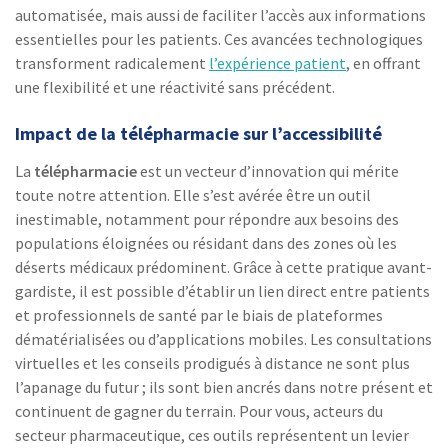
automatisée, mais aussi de faciliter l’accès aux informations
essentielles pour les patients. Ces avancées technologiques
transforment radicalement
l’expérience patient
, en offrant
une flexibilité et une réactivité sans précédent.
Impact de la télépharmacie sur l’accessibilité
La
télépharmacie
est un vecteur d’innovation qui mérite
toute notre attention. Elle s’est avérée être un outil
inestimable, notamment pour répondre aux besoins des
populations éloignées ou résidant dans des zones où les
déserts médicaux prédominent. Grâce à cette pratique avant-
gardiste, il est possible d’établir un lien direct entre patients
et professionnels de santé par le biais de plateformes
dématérialisées ou d’applications mobiles. Les consultations
virtuelles et les conseils prodigués à distance ne sont plus
l’apanage du futur ; ils sont bien ancrés dans notre présent et
continuent de gagner du terrain. Pour vous, acteurs du
secteur pharmaceutique, ces outils représentent un levier