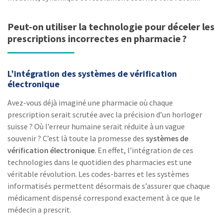
Peut-on utiliser la technologie pour déceler les
prescriptions incorrectes en pharmacie ?
L’intégration des systèmes de vérification
électronique
Avez-vous déjà imaginé une pharmacie où chaque
prescription serait scrutée avec la précision d’un horloger
suisse ? Où l’erreur humaine serait réduite à un vague
souvenir ? C’est là toute la promesse des
systèmes de
vérification électronique
. En effet, l’intégration de ces
technologies dans le quotidien des pharmacies est une
véritable révolution. Les codes-barres et les systèmes
informatisés permettent désormais de s’assurer que chaque
médicament dispensé correspond exactement à ce que le
médecin a prescrit.