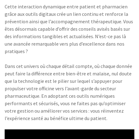
Cette interaction dynamique entre patient et pharmacien
grâce aux outils digitaux crée un lien continu et renforce la
prévention ainsi que l’accompagnement thérapeutique. Vous
êtes désormais capable d’offrir des conseils avisés basés sur
des informations tangibles et actualisées. N’est-ce pas là
une avancée remarquable vers plus d’excellence dans nos
pratiques ?
Dans cet univers où chaque détail compte, où chaque donnée
peut faire la différence entre bien-être et malaise, nul doute
que la technologie est le pilier sur lequel s’appuyer pour
propulser votre officine vers l’avant-garde du secteur
pharmaceutique. En adoptant ces outils numériques
performants et sécurisés, vous ne faites pas qu’optimiser
votre gestion ou améliorer vos services : vous réinventez
l’expérience santé au bénéfice ultime du patient.