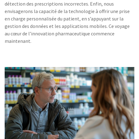
détection des prescriptions incorrectes. Enfin, nous
envisagerons la capacité de la technologie à offrir une prise
en charge personnalisée du patient, en s’appuyant sur la
gestion des données et les applications mobiles. Ce voyage
au cœur de l’innovation pharmaceutique commence
maintenant.