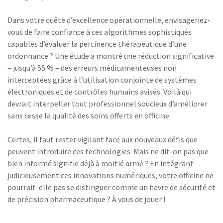
Dans votre quête d’excellence opérationnelle, envisageriez-
vous de faire confiance à ces algorithmes sophistiqués
capables d’évaluer la pertinence thérapeutique d’une
ordonnance ? Une étude a montré une réduction significative
– jusqu’à 55 % – des erreurs médicamenteuses non
interceptées grâce à l’utilisation conjointe de systèmes
électroniques et de contrôles humains avisés. Voilà qui
devrait interpeller tout professionnel soucieux d’améliorer
sans cesse la qualité des soins offerts en officine.
Certes, il faut rester vigilant face aux nouveaux défis que
peuvent introduire ces technologies. Mais ne dit-on pas que
bien informé signifie déjà à moitié armé ? En intégrant
judicieusement ces innovations numériques, votre officine ne
pourrait-elle pas se distinguer comme un havre de sécurité et
de précision pharmaceutique ? À vous de jouer !