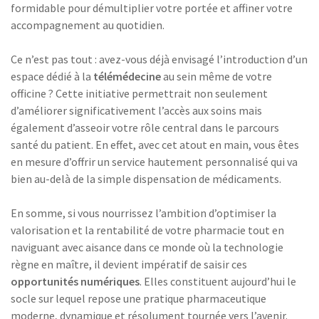
formidable pour démultiplier votre portée et affiner votre
accompagnement au quotidien.
Ce n’est pas tout : avez-vous déjà envisagé l’introduction d’un
espace dédié à la
télémédecine
au sein même de votre
officine ? Cette initiative permettrait non seulement
d’améliorer significativement l’accès aux soins mais
également d’asseoir votre rôle central dans le parcours
santé du patient. En effet, avec cet atout en main, vous êtes
en mesure d’offrir un service hautement personnalisé qui va
bien au-delà de la simple dispensation de médicaments.
En somme, si vous nourrissez l’ambition d’optimiser la
valorisation et la rentabilité de votre pharmacie tout en
naviguant avec aisance dans ce monde où la technologie
règne en maître, il devient impératif de saisir ces
opportunités numériques
. Elles constituent aujourd’hui le
socle sur lequel repose une pratique pharmaceutique
moderne, dynamique et résolument tournée vers l’avenir.