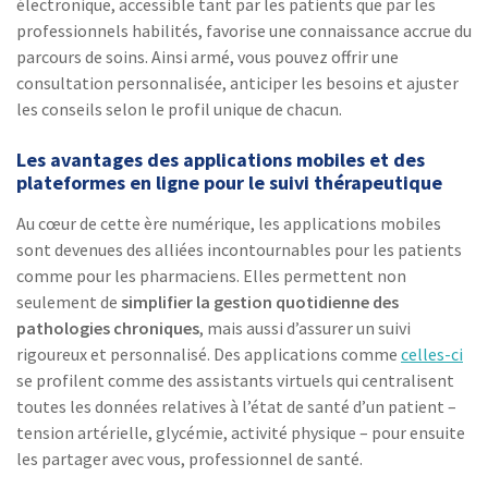
électronique, accessible tant par les patients que par les
professionnels habilités, favorise une connaissance accrue du
parcours de soins. Ainsi armé, vous pouvez offrir une
consultation personnalisée, anticiper les besoins et ajuster
les conseils selon le profil unique de chacun.
Les avantages des applications mobiles et des
plateformes en ligne pour le suivi thérapeutique
Au cœur de cette ère numérique, les applications mobiles
sont devenues des alliées incontournables pour les patients
comme pour les pharmaciens. Elles permettent non
seulement de
simplifier la gestion quotidienne des
pathologies chroniques
, mais aussi d’assurer un suivi
rigoureux et personnalisé. Des applications comme
celles-ci
se profilent comme des assistants virtuels qui centralisent
toutes les données relatives à l’état de santé d’un patient –
tension artérielle, glycémie, activité physique – pour ensuite
les partager avec vous, professionnel de santé.