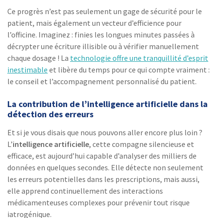
Ce progrès n’est pas seulement un gage de sécurité pour le
patient, mais également un vecteur d’efficience pour
l’officine. Imaginez : finies les longues minutes passées à
décrypter une écriture illisible ou à vérifier manuellement
chaque dosage ! La
technologie offre une tranquillité d’esprit
inestimable
et libère du temps pour ce qui compte vraiment :
le conseil et l’accompagnement personnalisé du patient.
La contribution de l’intelligence artificielle dans la
détection des erreurs
Et si je vous disais que nous pouvons aller encore plus loin ?
L’
intelligence artificielle
, cette compagne silencieuse et
efficace, est aujourd’hui capable d’analyser des milliers de
données en quelques secondes. Elle détecte non seulement
les erreurs potentielles dans les prescriptions, mais aussi,
elle apprend continuellement des interactions
médicamenteuses complexes pour prévenir tout risque
iatrogénique.