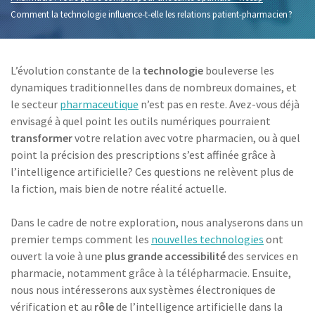
Comment la technologie influence-t-elle les relations patient-pharmacien ?
L’évolution constante de la
technologie
bouleverse les
dynamiques traditionnelles dans de nombreux domaines, et
le secteur
pharmaceutique
n’est pas en reste. Avez-vous déjà
envisagé à quel point les outils numériques pourraient
transformer
votre relation avec votre pharmacien, ou à quel
point la précision des prescriptions s’est affinée grâce à
l’intelligence artificielle? Ces questions ne relèvent plus de
la fiction, mais bien de notre réalité actuelle.
Dans le cadre de notre exploration, nous analyserons dans un
premier temps comment les
nouvelles technologies
ont
ouvert la voie à une
plus grande accessibilité
des services en
pharmacie, notamment grâce à la télépharmacie. Ensuite,
nous nous intéresserons aux systèmes électroniques de
vérification et au
rôle
de l’intelligence artificielle dans la