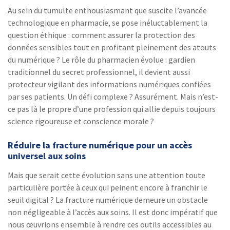
Au sein du tumulte enthousiasmant que suscite l’avancée
technologique en pharmacie, se pose inéluctablement la
question éthique : comment assurer la protection des
données sensibles tout en profitant pleinement des atouts
du numérique ? Le rôle du pharmacien évolue : gardien
traditionnel du secret professionnel, il devient aussi
protecteur vigilant des informations numériques confiées
par ses patients. Un défi complexe ? Assurément. Mais n’est-
ce pas là le propre d’une profession qui allie depuis toujours
science rigoureuse et conscience morale ?
Réduire la fracture numérique pour un accès
universel aux soins
Mais que serait cette évolution sans une attention toute
particulière portée à ceux qui peinent encore à franchir le
seuil digital ? La fracture numérique demeure un obstacle
non négligeable à l’accès aux soins. Il est donc impératif que
nous œuvrions ensemble à rendre ces outils accessibles au