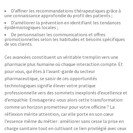
D’affiner les recommandations thérapeutiques grâce à
une connaissance approfondie du profil des patients ;
D’améliorer la prévention en identifiant les tendances
épidémiologiques locales ;
De personnaliser les communications et offres
promotionnelles selon les habitudes et besoins spécifiques
de vos clients.
Ces avancées constituent un véritable tremplin vers une
pharmacie plus humaine où chaque interaction compte. Et
pour vous, qui êtes à l’avant-garde du secteur
pharmaceutique, se saisir de ces opportunités
technologiques signifie élever votre pratique
professionnelle vers des sommets inexplorés d’excellence et
d’empathie. Envisageriez-vous alors cette transformation
comme un horizon prometteur pour votre officine ? La
réflexion mérite attention, car elle porte en son cœur
l’essence même du métier : améliorer sans cesse la prise en
charge sanitaire tout en cultivant ce lien privilégié avec ceux