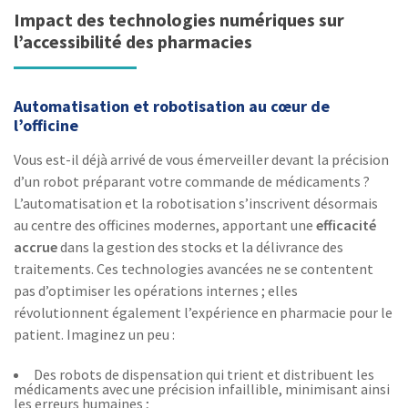
Impact des technologies numériques sur
l’accessibilité des pharmacies
Automatisation et robotisation au cœur de
l’officine
Vous est-il déjà arrivé de vous émerveiller devant la précision
d’un robot préparant votre commande de médicaments ?
L’automatisation et la robotisation s’inscrivent désormais
au centre des officines modernes, apportant une
efficacité
accrue
dans la gestion des stocks et la délivrance des
traitements. Ces technologies avancées ne se contentent
pas d’optimiser les opérations internes ; elles
révolutionnent également l’expérience en pharmacie pour le
patient. Imaginez un peu :
Des robots de dispensation qui trient et distribuent les
médicaments avec une précision infaillible, minimisant ainsi
les erreurs humaines ;