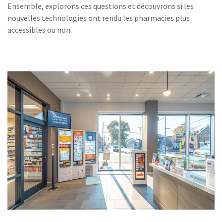
Ensemble, explorons ces questions et découvrons si les
nouvelles technologies ont rendu les pharmacies plus
accessibles ou non.