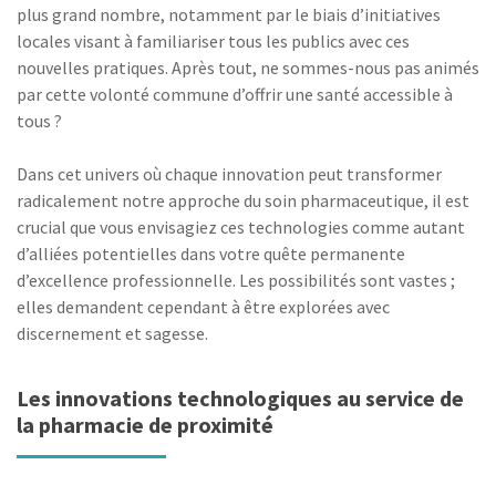
plus grand nombre, notamment par le biais d’initiatives
locales visant à familiariser tous les publics avec ces
nouvelles pratiques. Après tout, ne sommes-nous pas animés
par cette volonté commune d’offrir une santé accessible à
tous ?
Dans cet univers où chaque innovation peut transformer
radicalement notre approche du soin pharmaceutique, il est
crucial que vous envisagiez ces technologies comme autant
d’alliées potentielles dans votre quête permanente
d’excellence professionnelle. Les possibilités sont vastes ;
elles demandent cependant à être explorées avec
discernement et sagesse.
Les innovations technologiques au service de
la pharmacie de proximité