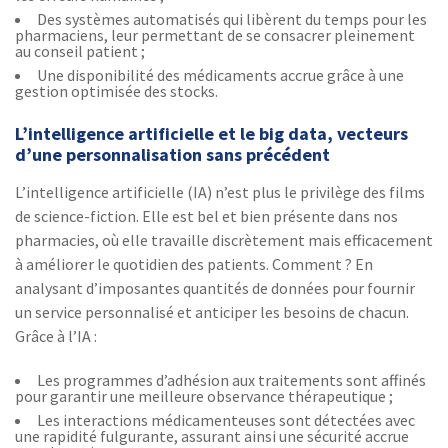
Des systèmes automatisés qui libèrent du temps pour les
pharmaciens, leur permettant de se consacrer pleinement
au conseil patient ;
Une disponibilité des médicaments accrue grâce à une
gestion optimisée des stocks.
L’intelligence artificielle et le big data, vecteurs
d’une personnalisation sans précédent
L’intelligence artificielle (IA) n’est plus le privilège des films
de science-fiction. Elle est bel et bien présente dans nos
pharmacies, où elle travaille discrètement mais efficacement
à améliorer le quotidien des patients. Comment ? En
analysant d’imposantes quantités de données pour fournir
un service personnalisé et anticiper les besoins de chacun.
Grâce à l’IA :
Les programmes d’adhésion aux traitements sont affinés
pour garantir une meilleure observance thérapeutique ;
Les interactions médicamenteuses sont détectées avec
une rapidité fulgurante, assurant ainsi une sécurité accrue