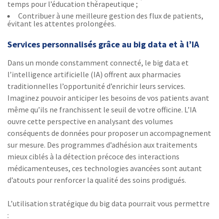
temps pour l’éducation thérapeutique ;
Contribuer à une meilleure gestion des flux de patients,
évitant les attentes prolongées.
Services personnalisés grâce au big data et à l’IA
Dans un monde constamment connecté, le big data et
l’intelligence artificielle (IA) offrent aux pharmacies
traditionnelles l’opportunité d’enrichir leurs services.
Imaginez pouvoir anticiper les besoins de vos patients avant
même qu’ils ne franchissent le seuil de votre officine. L’IA
ouvre cette perspective en analysant des volumes
conséquents de données pour proposer un accompagnement
sur mesure. Des programmes d’adhésion aux traitements
mieux ciblés à la détection précoce des interactions
médicamenteuses, ces technologies avancées sont autant
d’atouts pour renforcer la qualité des soins prodigués.
L’utilisation stratégique du big data pourrait vous permettre
: