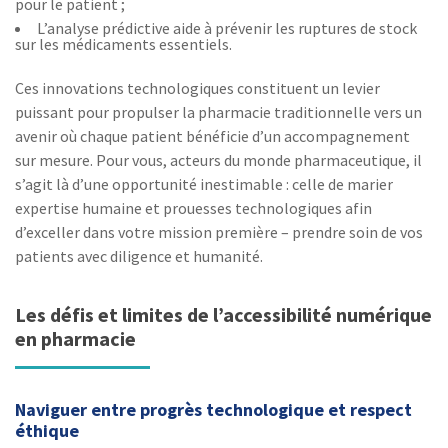
pour le patient ;
L’analyse prédictive aide à prévenir les ruptures de stock
sur les médicaments essentiels.
Ces innovations technologiques constituent un levier
puissant pour propulser la pharmacie traditionnelle vers un
avenir où chaque patient bénéficie d’un accompagnement
sur mesure. Pour vous, acteurs du monde pharmaceutique, il
s’agit là d’une opportunité inestimable : celle de marier
expertise humaine et prouesses technologiques afin
d’exceller dans votre mission première – prendre soin de vos
patients avec diligence et humanité.
Les défis et limites de l’accessibilité numérique
en pharmacie
Naviguer entre progrès technologique et respect
éthique