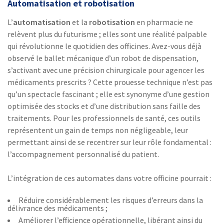
Automatisation et robotisation
L’
automatisation
et la
robotisation
en pharmacie ne
relèvent plus du futurisme ; elles sont une réalité palpable
qui révolutionne le quotidien des officines. Avez-vous déjà
observé le ballet mécanique d’un robot de dispensation,
s’activant avec une précision chirurgicale pour agencer les
médicaments prescrits ? Cette prouesse technique n’est pas
qu’un spectacle fascinant ; elle est synonyme d’une gestion
optimisée des stocks et d’une distribution sans faille des
traitements. Pour les professionnels de santé, ces outils
représentent un gain de temps non négligeable, leur
permettant ainsi de se recentrer sur leur rôle fondamental :
l’accompagnement personnalisé du patient.
L’intégration de ces automates dans votre officine pourrait :
Réduire considérablement les risques d’erreurs dans la
délivrance des médicaments ;
Améliorer l’efficience opérationnelle, libérant ainsi du