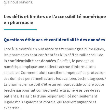
que nous servons.
Les défis et limites de l’accessibilité numérique
en pharmacie
Questions éthiques et confidentialité des données
Face à la montée en puissance des technologies numériques,
les pharmacies sont confrontées à un défi de taille : celui de
la
confidentialité des données
. En effet, le passage au
numérique implique une collecte accrue d’informations
sensibles. Comment alors concilier l’impératif de protection
des données personnelles avec les avancées technologiques ?
Le pharmacien se doit d’être un rempart solide contre toute
brèche qui pourrait compromettre la
sphère privée
de ses
patients. Il s’agit là d’une responsabilité non seulement
légale mais également morale, qui requiert vigilance et
expertise.