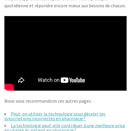
quotidienne et répondre encore mieux aux besoins de chacun.
Nous vous recommandons ces autres pages :
Peut-on utiliser la technologie pour déceler les
prescriptions incorrectes en pharmacie ?
La technologie peut-elle contribuer à une meilleure prise
en charge du patient en pharmacie ?