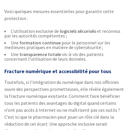
Voici quelques mesures essentielles pour garantir cette
protection :
L’utilisation exclusive de
logiciels sécurisés
et reconnus
par les autorités compétentes ;
Une
formation continue
pour le personnel sur les
meilleures pratiques en matière de cybersécurité ;
Une
transparence totale
vis-à-vis des patients
concernant l’utilisation de leurs données.
Fracture numérique et accessibilité pour tous
Toutefois, si l’intégration du numérique dans nos officines
ouvre des perspectives prometteuses, elle révèle également
la fracture numérique existante. Comment faire bénéficier
tous les patients des avantages du digital quand certains
n’ont pas accès à Internet ou ne maîtrisent pas ces outils ?
C’est ici que le pharmacien peut jouer un rôle clé dans la
réduction de cet écart. Une approche inclusive serait