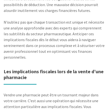
possibilités de déduction. Une mauvaise décision pourrait
alourdir inutilement vos charges financières futures.
N’oubliez pas que chaque transaction est unique et nécessite
une analyse approfondie avec des experts qui comprennent
les subtilités du secteur pharmaceutique. Anticiper ces
implications fiscales dès le début vous aidera à naviguer
sereinement dans ce processus complexe et à sécuriser votre
avenir professionnel tout en optimisant vos finances
personnelles.
Les implications fiscales lors de la vente d’une
pharmacie
Vendre une pharmacie peut être un tournant majeur dans
votre carrière. C’est aussi une opération qui nécessite une
attention particulière aux implications fiscales. Vous