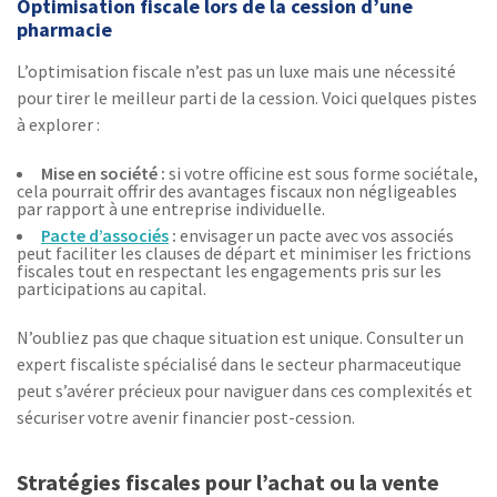
Optimisation fiscale lors de la cession d’une
pharmacie
L’optimisation fiscale n’est pas un luxe mais une nécessité
pour tirer le meilleur parti de la cession. Voici quelques pistes
à explorer :
Mise en société :
si votre officine est sous forme sociétale,
cela pourrait offrir des avantages fiscaux non négligeables
par rapport à une entreprise individuelle.
Pacte d’associés
:
envisager un pacte avec vos associés
peut faciliter les clauses de départ et minimiser les frictions
fiscales tout en respectant les engagements pris sur les
participations au capital.
N’oubliez pas que chaque situation est unique. Consulter un
expert fiscaliste spécialisé dans le secteur pharmaceutique
peut s’avérer précieux pour naviguer dans ces complexités et
sécuriser votre avenir financier post-cession.
Stratégies fiscales pour l’achat ou la vente