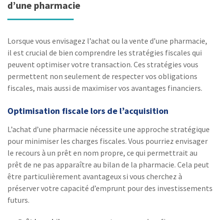
d’une pharmacie
Lorsque vous envisagez l’achat ou la vente d’une pharmacie,
il est crucial de bien comprendre les stratégies fiscales qui
peuvent optimiser votre transaction. Ces stratégies vous
permettent non seulement de respecter vos obligations
fiscales, mais aussi de maximiser vos avantages financiers.
Optimisation fiscale lors de l’acquisition
L’achat d’une pharmacie nécessite une approche stratégique
pour minimiser les charges fiscales. Vous pourriez envisager
le recours à un prêt en nom propre, ce qui permettrait au
prêt de ne pas apparaître au bilan de la pharmacie. Cela peut
être particulièrement avantageux si vous cherchez à
préserver votre capacité d’emprunt pour des investissements
futurs.