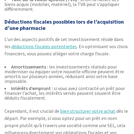
biens acquis (mobilier, matériel), la TVA peut s’appliquer
différemment.
Déductions fiscales possibles lors de l’acquisition
d’une pharmacie
L’un des aspects positifs de cet investissement réside dans
les
déductions fiscales potentielles
. En optimisant vos choix
financiers, vous pouvez alléger votre charge fiscale :
Amortissements :
les investissements réalisés pour
moderniser ou équiper votre nouvelle officine peuvent être
amortis sur plusieurs années, réduisant ainsi votre base
imposable.
Intérêts d’emprunt :
si vous avez contracté un prêt pour
financer l’achat, les intérêts versés peuvent souvent être
déduits fiscalement.
Cependant, il est crucial de
bien structurer votre achat
dès le
départ. Par exemple, si vous optez pour un prêt en nom
propre plutôt qu’à travers une société comme une SEL, cela
influencera directement vos obligations fiscales et vos