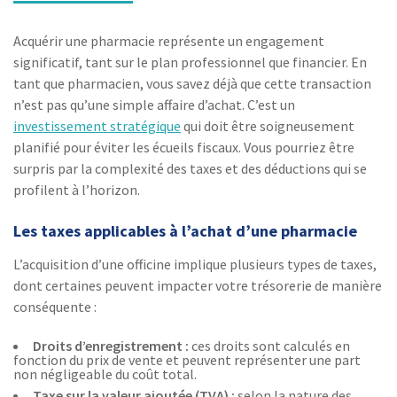
Acquérir une pharmacie représente un engagement
significatif, tant sur le plan professionnel que financier. En
tant que pharmacien, vous savez déjà que cette transaction
n’est pas qu’une simple affaire d’achat. C’est un
investissement stratégique
qui doit être soigneusement
planifié pour éviter les écueils fiscaux. Vous pourriez être
surpris par la complexité des taxes et des déductions qui se
profilent à l’horizon.
Les taxes applicables à l’achat d’une pharmacie
L’acquisition d’une officine implique plusieurs types de taxes,
dont certaines peuvent impacter votre trésorerie de manière
conséquente :
Droits d’enregistrement :
ces droits sont calculés en
fonction du prix de vente et peuvent représenter une part
non négligeable du coût total.
Taxe sur la valeur ajoutée (TVA) :
selon la nature des