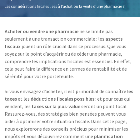
Les considérations fiscales liées à l’achat ou la vente d’une pharmacie ?
Acheter ou vendre une pharmacie
ne se limite pas
seulement à une transaction commerciale : les
aspects
fiscaux
jouent un rôle crucial dans ce processus. Que vous
soyez sur le point d’acquérir ou de céder une pharmacie,
comprendre les implications fiscales est essentiel. En effet,
cela peut faire la différence en termes de rentabilité et de
sérénité pour votre portefeuille.
Si vous envisagez d’acheter, il est primordial de connaître
les
taxes
et les
déductions fiscales possibles
: et pour ceux qui
vendent, les
taxes sur la plus-value
seront un point focal.
Rassurez-vous, des stratégies bien pensées peuvent vous
aider à optimiser votre situation fiscale. Dans cette page,
nous explorerons des conseils précieux pour minimiser les
impôts et vous découvrirez comment une
planification