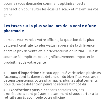
pourriez vous demander comment optimiser cette
transaction pour éviter les écueils fiscaux et maximiser vos
gains.
Les taxes sur la plus-value lors de la vente d’une
pharmacie
Lorsque vous vendez votre officine, la question de la
plus-
value
est centrale. La plus-value représente la différence
entre le prix de vente et le prix d’acquisition initial. Elle est
soumise à l’impôt et peut significativement impacter le
produit net de votre vente.
Taux d’imposition :
le taux appliqué varie selon plusieurs
facteurs, dont la durée de détention du bien. Plus vous avez
détenu longtemps votre pharmacie, plus les abattements
pour durée de détention peuvent réduire l’impôt dû.
Exonérations possibles :
dans certains cas, des
exonérations sont prévues, notamment si vous partez à la
retraite après avoir cédé votre officine.