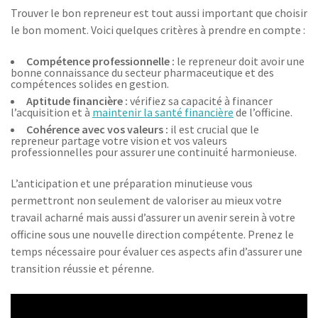
Trouver le bon repreneur est tout aussi important que choisir
le bon moment. Voici quelques critères à prendre en compte :
Compétence professionnelle :
le repreneur doit avoir une
bonne connaissance du secteur pharmaceutique et des
compétences solides en gestion.
Aptitude financière :
vérifiez sa capacité à financer
l’acquisition et à
maintenir la santé financière
de l’officine.
Cohérence avec vos valeurs :
il est crucial que le
repreneur partage votre vision et vos valeurs
professionnelles pour assurer une continuité harmonieuse.
L’anticipation et une préparation minutieuse vous
permettront non seulement de valoriser au mieux votre
travail acharné mais aussi d’assurer un avenir serein à votre
officine sous une nouvelle direction compétente. Prenez le
temps nécessaire pour évaluer ces aspects afin d’assurer une
transition réussie et pérenne.