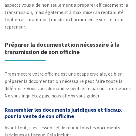
aspects vous aide non seulement à préparer efficacement la
transmission, mais également à maximiser sa rentabilité
tout en assurant une transition harmonieuse vers le futur
repreneur.
Préparer la documentation nécessaire à la
transmission de son officine
Transmettre votre officine est une étape cruciale, et bien
préparer la documentation nécessaire peut faire toute la
différence. Vous vous demandez peut-être par où commencer.
Ne vous inquiétez pas, nous allons vous guider.
Rassembler les documents juridiques et fiscaux
pour la vente de son officine
Avant tout, il est essentiel de réunir tous les documents
juridiques et fiscaux. Cela inclut :