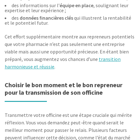
des informations sur l’
équipe en place
, soulignant leur
expertise et leur expérience ;
des
données financières clés
qui illustrent la rentabilité
et le potentiel futur.
Cet effort supplémentaire montre aux repreneurs potentiels
que votre pharmacie n’est pas seulement une entreprise
viable mais aussi une opportunité précieuse. En étant bien
préparé, vous augmentez vos chances d’une
transition
harmonieuse et réussie
.
Choisir le bon moment et le bon repreneur
pour la transmission de son officine
Transmettre votre officine est une étape cruciale qui mérite
réflexion. Vous vous demandez peut-être quand serait le
meilleur moment pour passer le relais. Plusieurs facteurs
peuvent influencer cette décision, comme l’état du marché