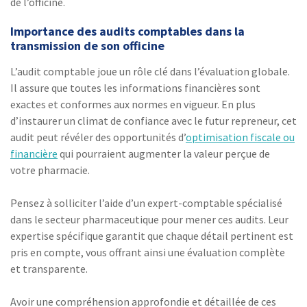
de l’officine.
Importance des audits comptables dans la
transmission de son officine
L’audit comptable joue un rôle clé dans l’évaluation globale.
Il assure que toutes les informations financières sont
exactes et conformes aux normes en vigueur. En plus
d’instaurer un climat de confiance avec le futur repreneur, cet
audit peut révéler des opportunités d’
optimisation fiscale ou
financière
qui pourraient augmenter la valeur perçue de
votre pharmacie.
Pensez à solliciter l’aide d’un expert-comptable spécialisé
dans le secteur pharmaceutique pour mener ces audits. Leur
expertise spécifique garantit que chaque détail pertinent est
pris en compte, vous offrant ainsi une évaluation complète
et transparente.
Avoir une compréhension approfondie et détaillée de ces