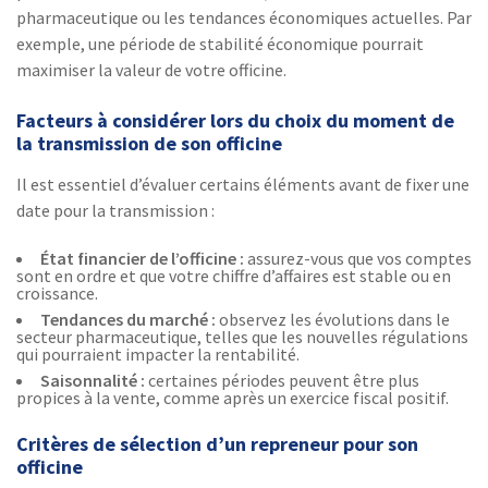
pharmaceutique ou les tendances économiques actuelles. Par
exemple, une période de stabilité économique pourrait
maximiser la valeur de votre officine.
Facteurs à considérer lors du choix du moment de
la transmission de son officine
Il est essentiel d’évaluer certains éléments avant de fixer une
date pour la transmission :
État financier de l’officine :
assurez-vous que vos comptes
sont en ordre et que votre chiffre d’affaires est stable ou en
croissance.
Tendances du marché :
observez les évolutions dans le
secteur pharmaceutique, telles que les nouvelles régulations
qui pourraient impacter la rentabilité.
Saisonnalité :
certaines périodes peuvent être plus
propices à la vente, comme après un exercice fiscal positif.
Critères de sélection d’un repreneur pour son
officine