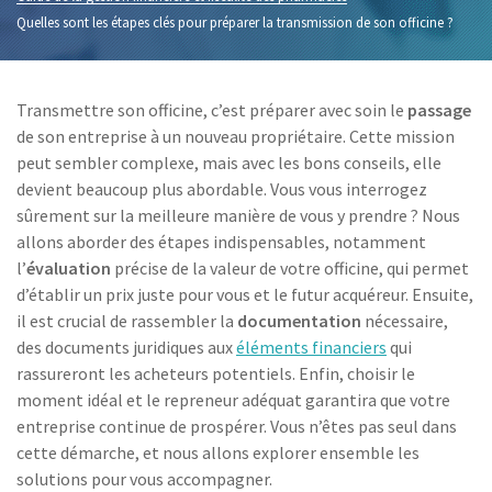
Quelles sont les étapes clés pour préparer la transmission de son officine ?
Transmettre son officine, c’est préparer avec soin le
passage
de son entreprise à un nouveau propriétaire. Cette mission
peut sembler complexe, mais avec les bons conseils, elle
devient beaucoup plus abordable. Vous vous interrogez
sûrement sur la meilleure manière de vous y prendre ? Nous
allons aborder des étapes indispensables, notamment
l’
évaluation
précise de la valeur de votre officine, qui permet
d’établir un prix juste pour vous et le futur acquéreur. Ensuite,
il est crucial de rassembler la
documentation
nécessaire,
des documents juridiques aux
éléments financiers
qui
rassureront les acheteurs potentiels. Enfin, choisir le
moment idéal et le repreneur adéquat garantira que votre
entreprise continue de prospérer. Vous n’êtes pas seul dans
cette démarche, et nous allons explorer ensemble les
solutions pour vous accompagner.