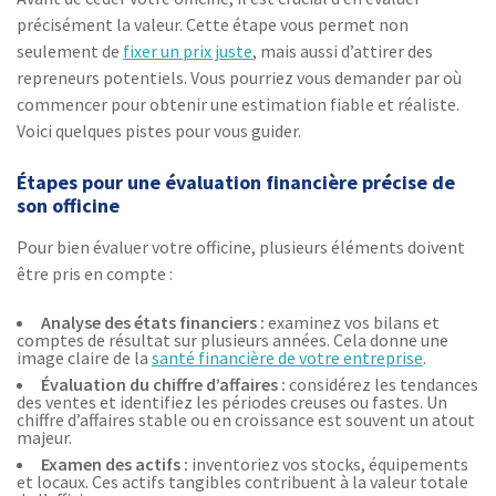
précisément la valeur. Cette étape vous permet non
seulement de
fixer un prix juste
, mais aussi d’attirer des
repreneurs potentiels. Vous pourriez vous demander par où
commencer pour obtenir une estimation fiable et réaliste.
Voici quelques pistes pour vous guider.
Étapes pour une évaluation financière précise de
son officine
Pour bien évaluer votre officine, plusieurs éléments doivent
être pris en compte :
Analyse des états financiers :
examinez vos bilans et
comptes de résultat sur plusieurs années. Cela donne une
image claire de la
santé financière de votre entreprise
.
Évaluation du chiffre d’affaires :
considérez les tendances
des ventes et identifiez les périodes creuses ou fastes. Un
chiffre d’affaires stable ou en croissance est souvent un atout
majeur.
Examen des actifs :
inventoriez vos stocks, équipements
et locaux. Ces actifs tangibles contribuent à la valeur totale