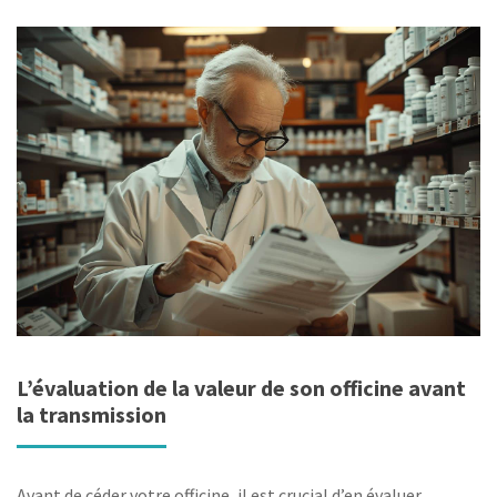
L’évaluation de la valeur de son officine avant
la transmission
Avant de céder votre officine, il est crucial d’en évaluer