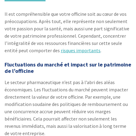
Il est compréhensible que votre officine soit au cœur de vos
préoccupations. Après tout, elle représente non seulement
votre passion pour la santé, mais aussi une part significative
de votre patrimoine professionnel. Cependant, concentrer
l’intégralité de vos ressources financières sur cette seule
entité peut comporter des
risques importants
.
Fluctuations du marché et impact sur le patrimoine
de l’officine
Le secteur pharmaceutique n’est pas à l’abri des aléas
économiques. Les fluctuations du marché peuvent impacter
directement la valeur de votre officine. Par exemple, une
modification soudaine des politiques de remboursement ou
une concurrence accrue peuvent réduire vos marges
bénéficiaires. Cela pourrait affecter non seulement les
revenus immédiats, mais aussi la valorisation à long terme
de votre entreprise.