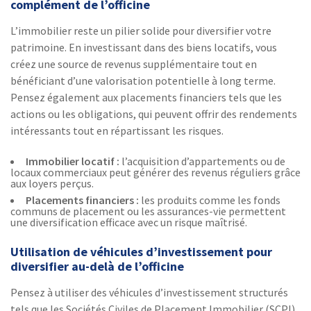
complément de l’officine
L’immobilier reste un pilier solide pour diversifier votre
patrimoine. En investissant dans des biens locatifs, vous
créez une source de revenus supplémentaire tout en
bénéficiant d’une valorisation potentielle à long terme.
Pensez également aux placements financiers tels que les
actions ou les obligations, qui peuvent offrir des rendements
intéressants tout en répartissant les risques.
Immobilier locatif :
l’acquisition d’appartements ou de
locaux commerciaux peut générer des revenus réguliers grâce
aux loyers perçus.
Placements financiers :
les produits comme les fonds
communs de placement ou les assurances-vie permettent
une diversification efficace avec un risque maîtrisé.
Utilisation de véhicules d’investissement pour
diversifier au-delà de l’officine
Pensez à utiliser des véhicules d’investissement structurés
tels que les Sociétés Civiles de Placement Immobilier (SCPI)