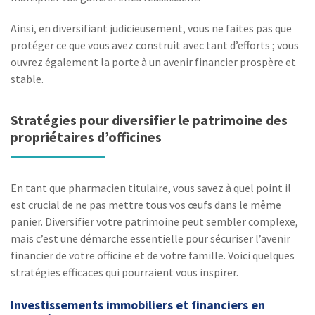
Ainsi, en diversifiant judicieusement, vous ne faites pas que
protéger ce que vous avez construit avec tant d’efforts ; vous
ouvrez également la porte à un avenir financier prospère et
stable.
Stratégies pour diversifier le patrimoine des
propriétaires d’officines
En tant que pharmacien titulaire, vous savez à quel point il
est crucial de ne pas mettre tous vos œufs dans le même
panier. Diversifier votre patrimoine peut sembler complexe,
mais c’est une démarche essentielle pour sécuriser l’avenir
financier de votre officine et de votre famille. Voici quelques
stratégies efficaces qui pourraient vous inspirer.
Investissements immobiliers et financiers en