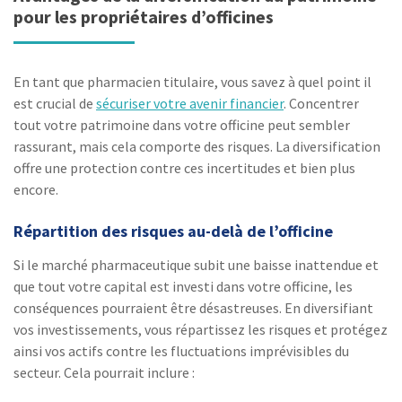
pour les propriétaires d’officines
En tant que pharmacien titulaire, vous savez à quel point il
est crucial de
sécuriser votre avenir financier
. Concentrer
tout votre patrimoine dans votre officine peut sembler
rassurant, mais cela comporte des risques. La diversification
offre une protection contre ces incertitudes et bien plus
encore.
Répartition des risques au-delà de l’officine
Si le marché pharmaceutique subit une baisse inattendue et
que tout votre capital est investi dans votre officine, les
conséquences pourraient être désastreuses. En diversifiant
vos investissements, vous répartissez les risques et protégez
ainsi vos actifs contre les fluctuations imprévisibles du
secteur. Cela pourrait inclure :