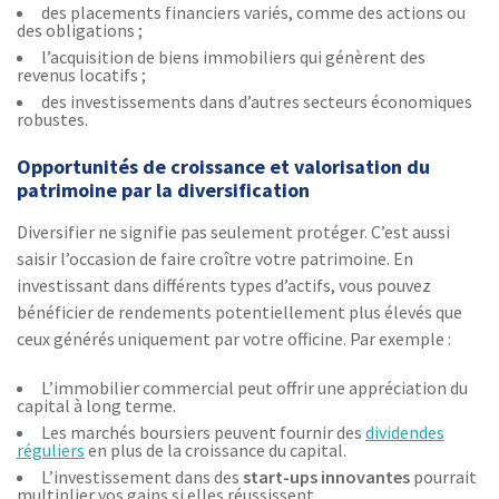
des placements financiers variés, comme des actions ou
des obligations ;
l’acquisition de biens immobiliers qui génèrent des
revenus locatifs ;
des investissements dans d’autres secteurs économiques
robustes.
Opportunités de croissance et valorisation du
patrimoine par la diversification
Diversifier ne signifie pas seulement protéger. C’est aussi
saisir l’occasion de faire croître votre patrimoine. En
investissant dans différents types d’actifs, vous pouvez
bénéficier de rendements potentiellement plus élevés que
ceux générés uniquement par votre officine. Par exemple :
L’immobilier commercial peut offrir une appréciation du
capital à long terme.
Les marchés boursiers peuvent fournir des
dividendes
réguliers
en plus de la croissance du capital.
L’investissement dans des
start-ups innovantes
pourrait
multiplier vos gains si elles réussissent.