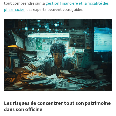
tout comprendre sur la
gestion financière et la fiscalité des
pharmacies
, des experts peuvent vous guider.
Les risques de concentrer tout son patrimoine
dans son officine