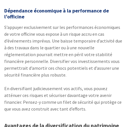
Dépendance économique à la performance de
l’officine
S’appuyer exclusivement sur les performances économiques
de votre officine vous expose à un risque accru en cas
d’événements imprévus. Une baisse temporaire d’activité due
à des travaux dans le quartier ou à une nouvelle
réglementation pourrait mettre en péril votre stabilité
financière personnelle. Diversifier vos investissements vous
permettrait d’amortir ces chocs potentiels et d’assurer une
sécurité financière plus robuste.
En diversifiant judicieusement vos actifs, vous pouvez
atténuer ces risques et sécuriser davantage votre avenir
financier. Pensez-y comme un filet de sécurité qui protège ce
que vous avez construit avec tant d’efforts.
Avantages de la diversification du patrimoine