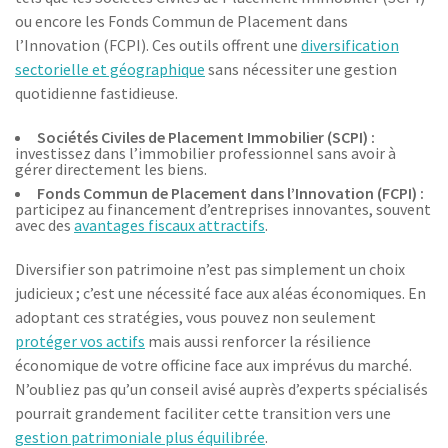
ou encore les Fonds Commun de Placement dans
l’Innovation (FCPI). Ces outils offrent une
diversification
sectorielle et géographique
sans nécessiter une gestion
quotidienne fastidieuse.
Sociétés Civiles de Placement Immobilier (SCPI) :
investissez dans l’immobilier professionnel sans avoir à
gérer directement les biens.
Fonds Commun de Placement dans l’Innovation (FCPI) :
participez au financement d’entreprises innovantes, souvent
avec des
avantages fiscaux attractifs
.
Diversifier son patrimoine n’est pas simplement un choix
judicieux ; c’est une nécessité face aux aléas économiques. En
adoptant ces stratégies, vous pouvez non seulement
protéger vos actifs
mais aussi renforcer la résilience
économique de votre officine face aux imprévus du marché.
N’oubliez pas qu’un conseil avisé auprès d’experts spécialisés
pourrait grandement faciliter cette transition vers une
gestion patrimoniale plus équilibrée
.