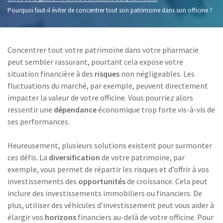
Pourquoi faut-il éviter de concentrer tout son patrimoine dans son officine ?
Concentrer tout votre patrimoine dans votre pharmacie
peut sembler rassurant, pourtant cela expose votre
situation financière à des
risques
non négligeables. Les
fluctuations du marché, par exemple, peuvent directement
impacter la valeur de votre officine. Vous pourriez alors
ressentir une
dépendance
économique trop forte vis-à-vis de
ses performances.
Heureusement, plusieurs solutions existent pour surmonter
ces défis. La
diversification
de votre patrimoine, par
exemple, vous permet de répartir les risques et d’offrir à vos
investissements des
opportunités
de croissance. Cela peut
inclure des investissements immobiliers ou financiers. De
plus, utiliser des véhicules d’investissement peut vous aider à
élargir vos
horizons
financiers au-delà de votre officine. Pour