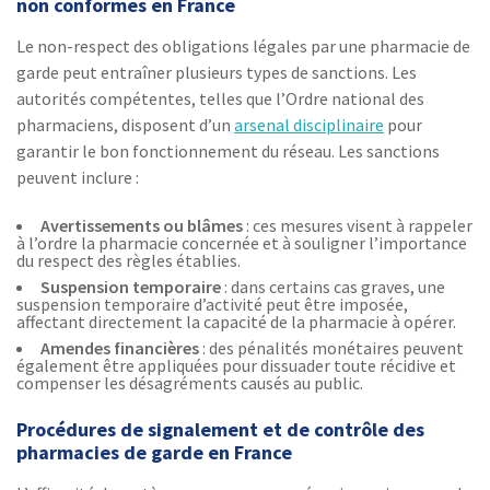
non conformes en France
Le non-respect des obligations légales par une pharmacie de
garde peut entraîner plusieurs types de sanctions. Les
autorités compétentes, telles que l’Ordre national des
pharmaciens, disposent d’un
arsenal disciplinaire
pour
garantir le bon fonctionnement du réseau. Les sanctions
peuvent inclure :
Avertissements ou blâmes
: ces mesures visent à rappeler
à l’ordre la pharmacie concernée et à souligner l’importance
du respect des règles établies.
Suspension temporaire
: dans certains cas graves, une
suspension temporaire d’activité peut être imposée,
affectant directement la capacité de la pharmacie à opérer.
Amendes financières
: des pénalités monétaires peuvent
également être appliquées pour dissuader toute récidive et
compenser les désagréments causés au public.
Procédures de signalement et de contrôle des
pharmacies de garde en France