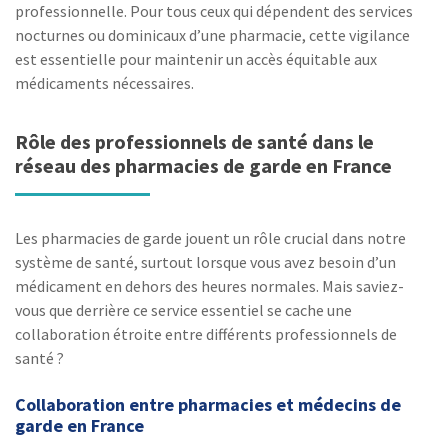
professionnelle. Pour tous ceux qui dépendent des services
nocturnes ou dominicaux d’une pharmacie, cette vigilance
est essentielle pour maintenir un accès équitable aux
médicaments nécessaires.
Rôle des professionnels de santé dans le
réseau des pharmacies de garde en France
Les pharmacies de garde jouent un rôle crucial dans notre
système de santé, surtout lorsque vous avez besoin d’un
médicament en dehors des heures normales. Mais saviez-
vous que derrière ce service essentiel se cache une
collaboration étroite entre différents professionnels de
santé ?
Collaboration entre pharmacies et médecins de
garde en France