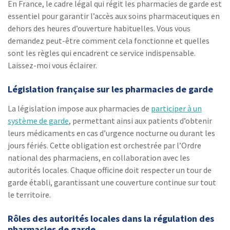
En France, le cadre légal qui régit les pharmacies de garde est
essentiel pour garantir l’accès aux soins pharmaceutiques en
dehors des heures d’ouverture habituelles. Vous vous
demandez peut-être comment cela fonctionne et quelles
sont les règles qui encadrent ce service indispensable.
Laissez-moi vous éclairer.
Législation française sur les pharmacies de garde
La législation impose aux pharmacies de
participer à un
système de garde
, permettant ainsi aux patients d’obtenir
leurs médicaments en cas d’urgence nocturne ou durant les
jours fériés. Cette obligation est orchestrée par l’Ordre
national des pharmaciens, en collaboration avec les
autorités locales. Chaque officine doit respecter un tour de
garde établi, garantissant une couverture continue sur tout
le territoire.
Rôles des autorités locales dans la régulation des
pharmacies de garde