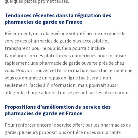
quelques pistes prometteuses.
Tendances récentes dans la régulation des
pharmacies de garde en France
Récemment, on a observé une volonté accrue de rendre le
service des pharmacies de garde plus accessible et
transparent pour le public. Cela pourrait inclure
l’amélioration des plateformes numériques pour localiser
rapidement une pharmacie de garde ouverte près de chez
vous. Pouvoir trouver cette information aussi facilement que
vous commandez un repas en ligne faciliterait non
seulement l’accès à l’information, mais pourrait aussi
alléger la charge administrative pesant sur les pharmaciens.
Propositions d’amélioration du service des
pharmacies de garde en France
Pour renforcer encore le service offert par les pharmacies de
garde, plusieurs propositions ont été mises sur la table.