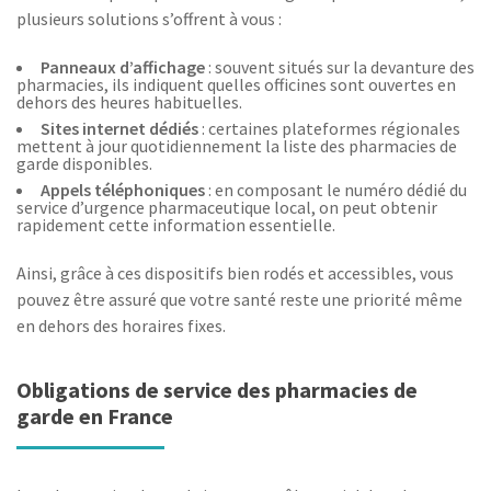
plusieurs solutions s’offrent à vous :
Panneaux d’affichage
: souvent situés sur la devanture des
pharmacies, ils indiquent quelles officines sont ouvertes en
dehors des heures habituelles.
Sites internet dédiés
: certaines plateformes régionales
mettent à jour quotidiennement la liste des pharmacies de
garde disponibles.
Appels téléphoniques
: en composant le numéro dédié du
service d’urgence pharmaceutique local, on peut obtenir
rapidement cette information essentielle.
Ainsi, grâce à ces dispositifs bien rodés et accessibles, vous
pouvez être assuré que votre santé reste une priorité même
en dehors des horaires fixes.
Obligations de service des pharmacies de
garde en France