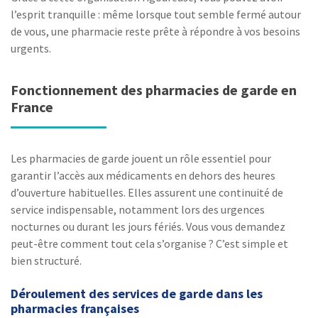
l’esprit tranquille : même lorsque tout semble fermé autour
de vous, une pharmacie reste prête à répondre à vos besoins
urgents.
Fonctionnement des pharmacies de garde en
France
Les pharmacies de garde jouent un rôle essentiel pour
garantir l’accès aux médicaments en dehors des heures
d’ouverture habituelles. Elles assurent une continuité de
service indispensable, notamment lors des urgences
nocturnes ou durant les jours fériés. Vous vous demandez
peut-être comment tout cela s’organise ? C’est simple et
bien structuré.
Déroulement des services de garde dans les
pharmacies françaises