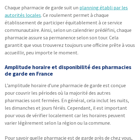
Chaque pharmacie de garde suit un
planning établi par les
autorités locales
. Ce roulement permet à chaque
établissement de participer équitablement à ce service
communautaire. Ainsi, selon un calendrier prédéfini, chaque
pharmacie assure sa permanence selon son tour. Cela
garantit que vous trouverez toujours une officine prête à vous
accueillir, peu importe le moment.
Amplitude horaire et disponibilité des pharmacies
de garde en France
L’amplitude horaire d’une pharmacie de garde est conçue
pour couvrir les périodes où la majorité des autres
pharmacies sont fermées. En général, cela inclut les nuits,
les dimanches et jours fériés. Cependant, il est important
pour vous de vérifier localement car les horaires peuvent
varier légèrement selon la région ou la commune.
Pour savoir quelle pharmacie est de garde près de chez vous,