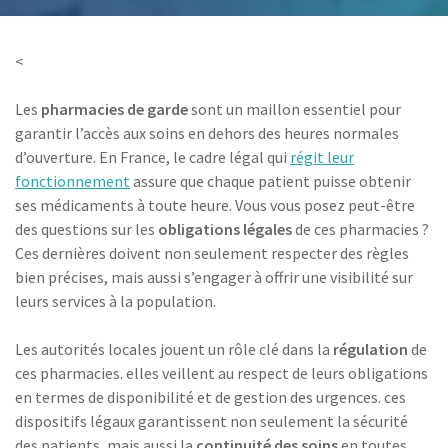
<
Les
pharmacies de garde
sont un maillon essentiel pour
garantir l’accès aux soins en dehors des heures normales
d’ouverture. En France, le cadre légal qui
régit leur
fonctionnement
assure que chaque patient puisse obtenir
ses médicaments à toute heure. Vous vous posez peut-être
des questions sur les
obligations légales
de ces pharmacies ?
Ces dernières doivent non seulement respecter des règles
bien précises, mais aussi s’engager à offrir une visibilité sur
leurs services à la population.
Les autorités locales jouent un rôle clé dans la
régulation
de
ces pharmacies. elles veillent au respect de leurs obligations
en termes de disponibilité et de gestion des urgences. ces
dispositifs légaux garantissent non seulement la sécurité
des patients, mais aussi la
continuité des soins
en toutes