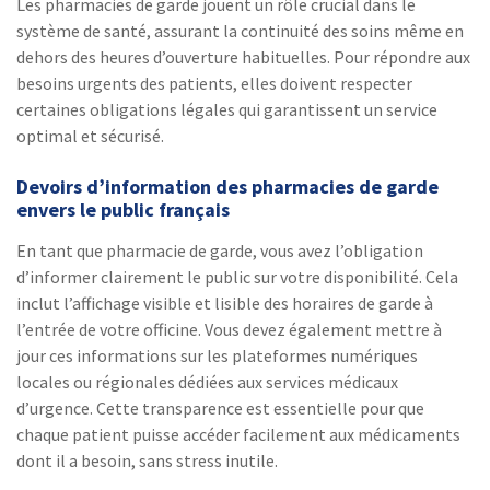
Les pharmacies de garde jouent un rôle crucial dans le
système de santé, assurant la continuité des soins même en
dehors des heures d’ouverture habituelles. Pour répondre aux
besoins urgents des patients, elles doivent respecter
certaines obligations légales qui garantissent un service
optimal et sécurisé.
Devoirs d’information des pharmacies de garde
envers le public français
En tant que pharmacie de garde, vous avez l’obligation
d’informer clairement le public sur votre disponibilité. Cela
inclut l’affichage visible et lisible des horaires de garde à
l’entrée de votre officine. Vous devez également mettre à
jour ces informations sur les plateformes numériques
locales ou régionales dédiées aux services médicaux
d’urgence. Cette transparence est essentielle pour que
chaque patient puisse accéder facilement aux médicaments
dont il a besoin, sans stress inutile.