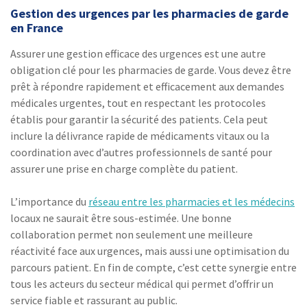
Gestion des urgences par les pharmacies de garde
en France
Assurer une gestion efficace des urgences est une autre
obligation clé pour les pharmacies de garde. Vous devez être
prêt à répondre rapidement et efficacement aux demandes
médicales urgentes, tout en respectant les protocoles
établis pour garantir la sécurité des patients. Cela peut
inclure la délivrance rapide de médicaments vitaux ou la
coordination avec d’autres professionnels de santé pour
assurer une prise en charge complète du patient.
L’importance du
réseau entre les pharmacies et les médecins
locaux ne saurait être sous-estimée. Une bonne
collaboration permet non seulement une meilleure
réactivité face aux urgences, mais aussi une optimisation du
parcours patient. En fin de compte, c’est cette synergie entre
tous les acteurs du secteur médical qui permet d’offrir un
service fiable et rassurant au public.