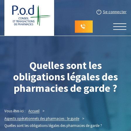
Se connecter
Quelles sont les
obligations légales des
pharmacies de garde ?
Vous êtes ici :
Accueil
>
Aspects opérationnels des pharmacies : le guide
>
Quelles sont les obligations légales des pharmacies de garde ?