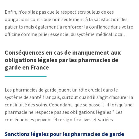
Enfin, n’oubliez pas que le respect scrupuleux de ces
obligations contribue non seulement à la satisfaction des
patients mais également à renforcer la confiance dans votre
officine comme pilier essentiel du système médical local.
Conséquences en cas de manquement aux
obligations légales par les pharmacies de
garde en France
Les pharmacies de garde jouent un rôle crucial dans le
système de santé français, surtout quand il s’agit d’assurer la
continuité des soins. Cependant, que se passe-t-il lorsqu’une
pharmacie ne respecte pas ses obligations légales ? Les
conséquences peuvent être significatives et variées.
Sanctions légales pour les pharmacies de garde