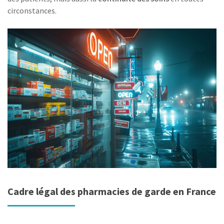
circonstances.
Cadre légal des pharmacies de garde en France