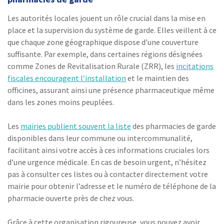
Les autorités locales jouent un rôle crucial dans la mise en
place et la supervision du système de garde. Elles veillent à ce
que chaque zone géographique dispose d’une couverture
suffisante. Par exemple, dans certaines régions désignées
comme Zones de Revitalisation Rurale (ZRR), les
incitations
fiscales encouragent l’installation
et le maintien des
officines, assurant ainsi une présence pharmaceutique même
dans les zones moins peuplées.
Les
mairies publient souvent la liste
des pharmacies de garde
disponibles dans leur commune ou intercommunalité,
facilitant ainsi votre accès à ces informations cruciales lors
d’une urgence médicale. En cas de besoin urgent, n’hésitez
pas à consulter ces listes ou à contacter directement votre
mairie pour obtenir l’adresse et le numéro de téléphone de la
pharmacie ouverte près de chez vous.
Grâce à cette organisation rigoureuse, vous pouvez avoir