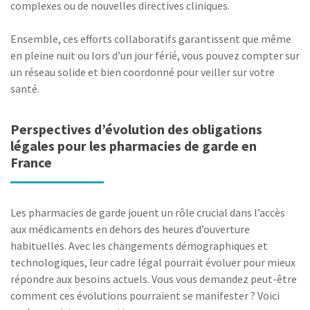
complexes ou de nouvelles directives cliniques.
Ensemble, ces efforts collaboratifs garantissent que même
en pleine nuit ou lors d’un jour férié, vous pouvez compter sur
un réseau solide et bien coordonné pour veiller sur votre
santé.
Perspectives d’évolution des obligations
légales pour les pharmacies de garde en
France
Les pharmacies de garde jouent un rôle crucial dans l’accès
aux médicaments en dehors des heures d’ouverture
habituelles. Avec les changements démographiques et
technologiques, leur cadre légal pourrait évoluer pour mieux
répondre aux besoins actuels. Vous vous demandez peut-être
comment ces évolutions pourraient se manifester ? Voici