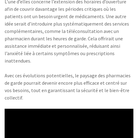
L’une d’elles concerne l’extension des horaires d’ouverture
afin de couvrir davantage les périodes critiques où les
patients ont un besoin urgent de médicaments. Une autre
idée serait d’introduire plus systématiquement des services
complémentaires, comme la téléconsultation avec un
pharmacien durant les heures de garde. Cela offrirait une
assistance immédiate et personnalisée, réduisant ainsi
l’anxiété liée à certains symptômes ou prescriptions
inattendues.
Avec ces évolutions potentielles, le paysage des pharmacies
de garde pourrait devenir encore plus efficace et centré sur
vos besoins, tout en garantissant la sécurité et le bien-être
collectif.