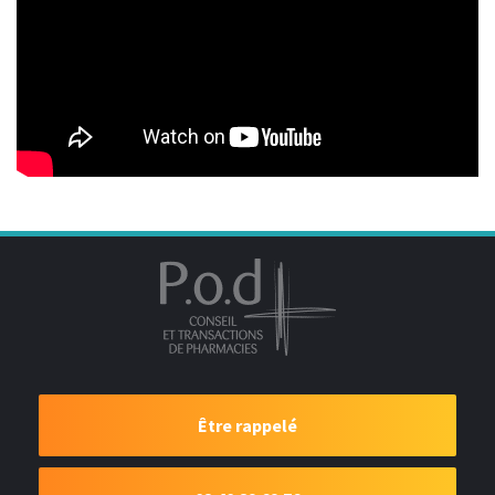
Être rappelé