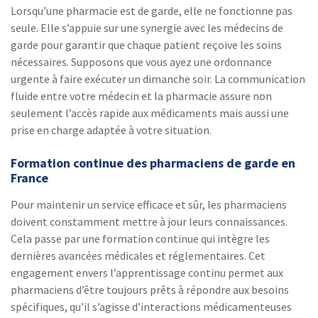
Lorsqu’une pharmacie est de garde, elle ne fonctionne pas
seule. Elle s’appuie sur une synergie avec les médecins de
garde pour garantir que chaque patient reçoive les soins
nécessaires. Supposons que vous ayez une ordonnance
urgente à faire exécuter un dimanche soir. La communication
fluide entre votre médecin et la pharmacie assure non
seulement l’accès rapide aux médicaments mais aussi une
prise en charge adaptée à votre situation.
Formation continue des pharmaciens de garde en
France
Pour maintenir un service efficace et sûr, les pharmaciens
doivent constamment mettre à jour leurs connaissances.
Cela passe par une formation continue qui intègre les
dernières avancées médicales et réglementaires. Cet
engagement envers l’apprentissage continu permet aux
pharmaciens d’être toujours prêts à répondre aux besoins
spécifiques, qu’il s’agisse d’interactions médicamenteuses