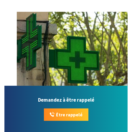
Demandez à être rappelé
Être rappelé