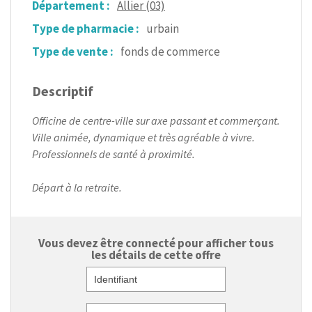
Département :
Allier (03)
Type de pharmacie :
urbain
Type de vente :
fonds de commerce
Descriptif
Officine de centre-ville sur axe passant et commerçant.
Ville animée, dynamique et très agréable à vivre.
Professionnels de santé à proximité.
Départ à la retraite.
Vous devez être connecté pour afficher tous
les détails de cette offre
Identifiant