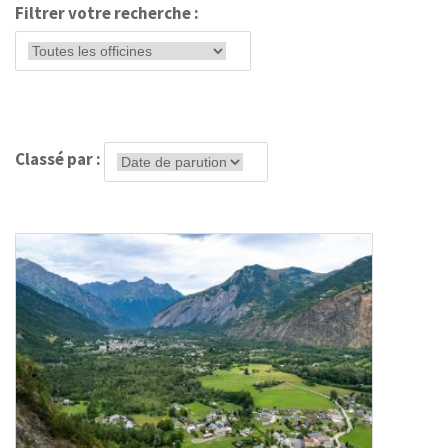
Filtrer votre recherche :
Classé par :