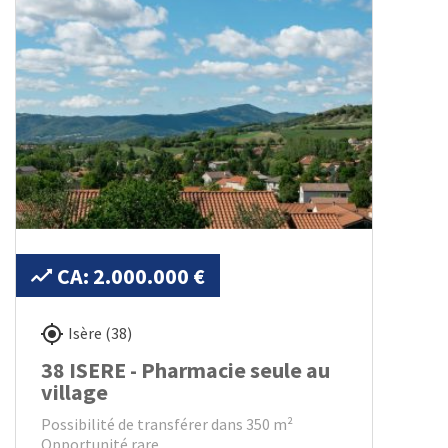
CA: 2.000.000 €
Isère (38)
38 ISERE - Pharmacie seule au
village
Possibilité de transférer dans 350 m²
Opportunité rare