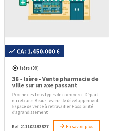
CA: 1.450.000 €
Isère (38)
38 - Isère - Vente pharmacie de
ville sur un axe passant
Proche des tous types de commerce Départ
en retraite Beaux leviers de développement
Espace de vente à retravailler Possibilité
d’agrandissement
Ref. 211108193827
En savoir plus