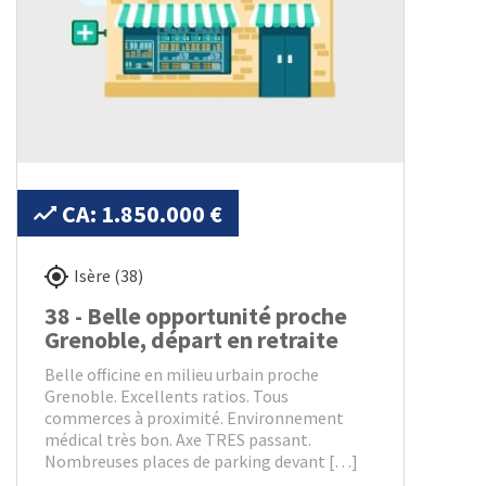
CA: 1.850.000 €
Isère (38)
38 - Belle opportunité proche
Grenoble, départ en retraite
Belle officine en milieu urbain proche
Grenoble. Excellents ratios. Tous
commerces à proximité. Environnement
médical très bon. Axe TRES passant.
Nombreuses places de parking devant […]