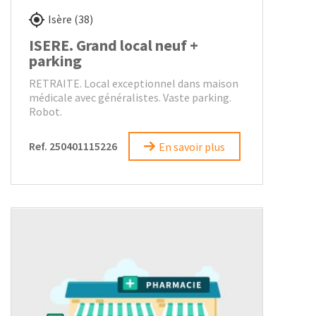
Isère (38)
ISERE. Grand local neuf +
parking
RETRAITE. Local exceptionnel dans maison
médicale avec généralistes. Vaste parking.
Robot.
Ref. 250401115226
En savoir plus