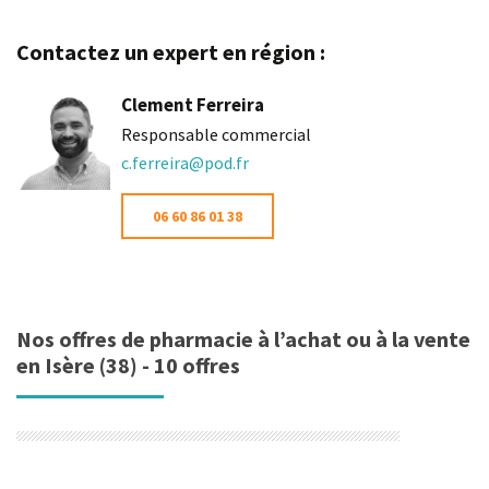
Contactez un expert en région :
Clement Ferreira
Responsable commercial
c.ferreira@pod.fr
06 60 86 01 38
Nos offres de pharmacie à l’achat ou à la vente
en Isère (38) - 10 offres