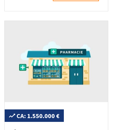
CA: 1.550.000 €