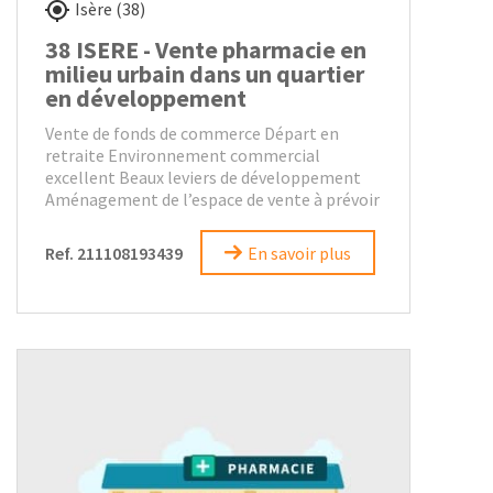
Isère (38)
38 ISERE - Vente pharmacie en
milieu urbain dans un quartier
en développement
Vente de fonds de commerce Départ en
retraite Environnement commercial
excellent Beaux leviers de développement
Aménagement de l’espace de vente à prévoir
Ref. 211108193439
En savoir plus