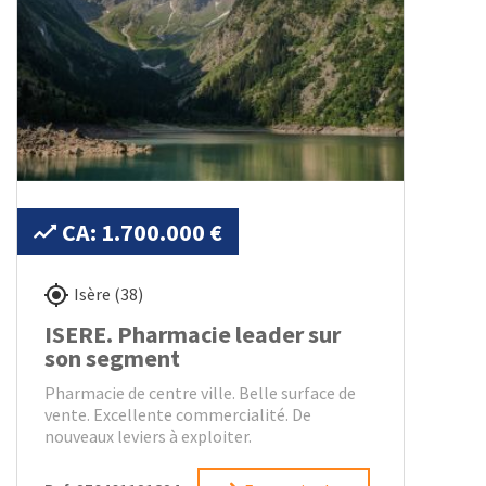
CA: 1.700.000 €
Isère (38)
ISERE. Pharmacie leader sur
son segment
Pharmacie de centre ville. Belle surface de
vente. Excellente commercialité. De
nouveaux leviers à exploiter.