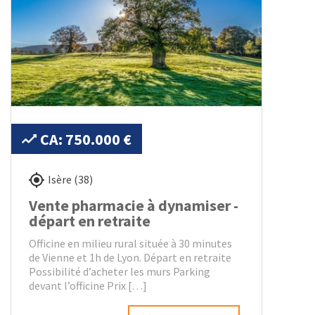
CA: 750.000 €
Isère (38)
Vente pharmacie à dynamiser -
départ en retraite
Officine en milieu rural située à 30 minutes
de Vienne et 1h de Lyon. Départ en retraite
Possibilité d’acheter les murs Parking
devant l’officine Prix […]