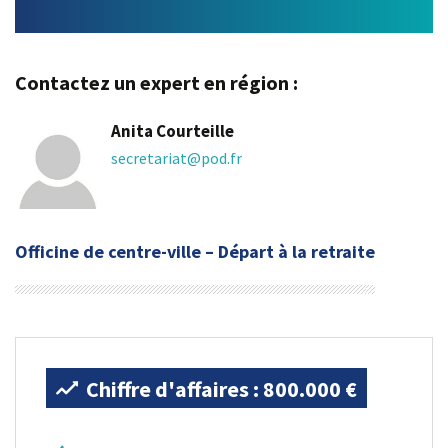
Contactez un expert en région :
Anita Courteille
secretariat@pod.fr
Officine de centre-ville – Départ à la retraite
Chiffre d'affaires : 800.000 €