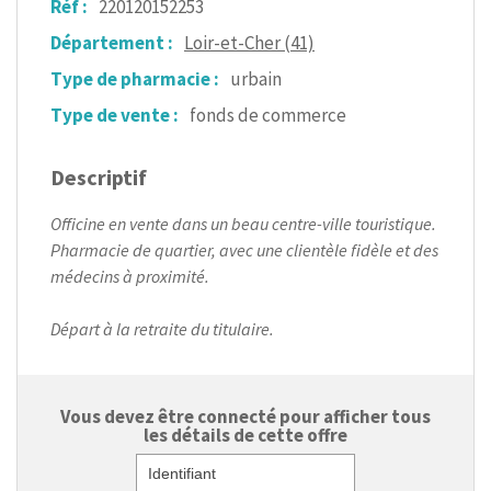
Réf :
220120152253
Département :
Loir-et-Cher (41)
Type de pharmacie :
urbain
Type de vente :
fonds de commerce
Descriptif
Officine en vente dans un beau centre-ville touristique.
Pharmacie de quartier, avec une clientèle fidèle et des
médecins à proximité.
Départ à la retraite du titulaire.
Vous devez être connecté pour afficher tous
les détails de cette offre