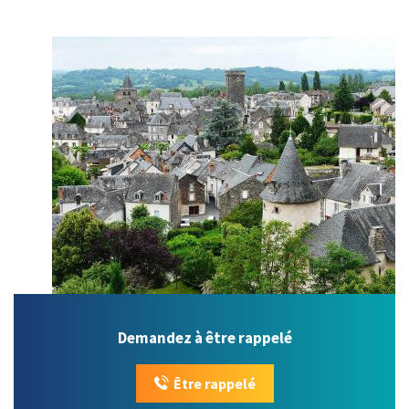
Demandez à être rappelé
Être rappelé