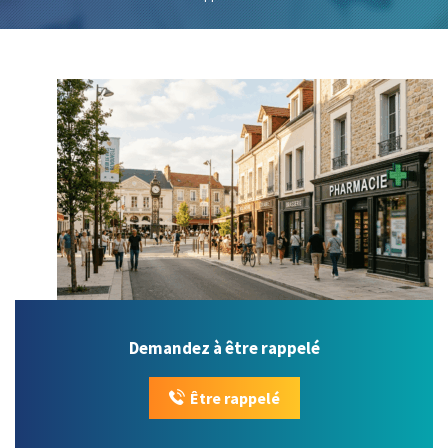
Demandez à être rappelé
Être rappelé