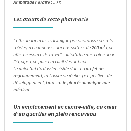
Amplitude horaire :
50 h
Les atouts de cette pharmacie
Cette pharmacie se distingue par des atous concrets
solides, à commencer par une surface de
200 m²
qui
offre un espace de travail confortable aussi bien pour
l’équipe que pour l’accueil des patients.
Le point fort du dossier réside dans un
projet de
regroupement
, qui ouvre de réelles perspectives de
développement,
tant sur le plan économique que
médical.
Un emplacement en centre-ville, au cœur
d’un quartier en plein renouveau