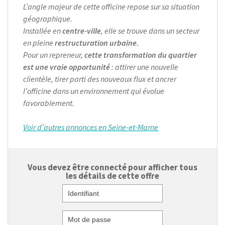
L’angle majeur de cette officine repose sur sa situation
géographique.
Installée en
centre-ville
, elle se trouve dans un secteur
en pleine
restructuration urbaine.
Pour un repreneur,
cette transformation du quartier
est une vraie opportunité
: attirer une nouvelle
clientèle, tirer parti des nouveaux flux et ancrer
l’officine dans un environnement qui évolue
favorablement.
Voir d’autres annonces en Seine-et-Marne
Vous devez être connecté pour afficher tous
les détails de cette offre
Identifiant