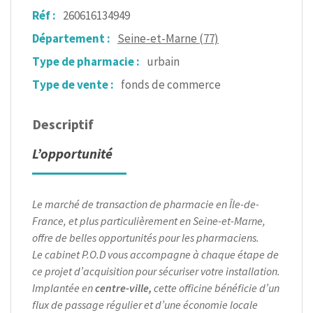
Réf :
260616134949
Département :
Seine-et-Marne (77)
Type de pharmacie :
urbain
Type de vente :
fonds de commerce
Descriptif
L’opportunité
Le marché de transaction de pharmacie en Île-de-
France, et plus particulièrement en Seine-et-Marne,
offre de belles opportunités pour les pharmaciens.
Le cabinet P.O.D vous accompagne à chaque étape de
ce projet d’acquisition pour sécuriser votre installation.
Implantée en
centre-ville,
cette officine bénéficie d’un
flux de passage régulier et d’une économie locale