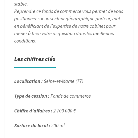
stable.
Reprendre ce fonds de commerce vous permet de vous
positionner sur un secteur géographique porteur, tout
en bénéficiant de l’expertise de notre cabinet pour
mener à bien votre acquisition dans les meilleures
conditions.
Les chiffres clés
Localisation :
Seine-et-Marne (77)
Type de cession :
Fonds de commerce
Chiffre d’affaires :
2 700 000 €
Surface du local :
200 m²