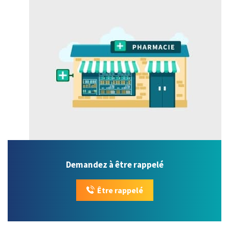
Demandez à être rappelé
Être rappelé