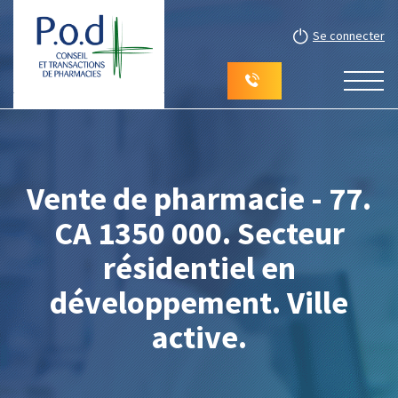
Se connecter
Vente de pharmacie - 77.
CA 1350 000. Secteur
résidentiel en
développement. Ville
active.