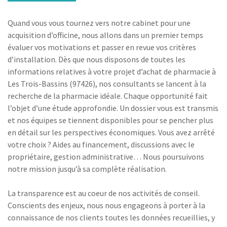
Quand vous vous tournez vers notre cabinet pour une
acquisition d’officine, nous allons dans un premier temps
évaluer vos motivations et passer en revue vos critères
d’installation. Dès que nous disposons de toutes les
informations relatives à votre projet d’achat de pharmacie à
Les Trois-Bassins (97426), nos consultants se lancent à la
recherche de la pharmacie idéale. Chaque opportunité fait
l’objet d’une étude approfondie. Un dossier vous est transmis
et nos équipes se tiennent disponibles pour se pencher plus
en détail sur les perspectives économiques. Vous avez arrêté
votre choix ? Aides au financement, discussions avec le
propriétaire, gestion administrative… Nous poursuivons
notre mission jusqu’à sa complète réalisation.
La transparence est au coeur de nos activités de conseil.
Conscients des enjeux, nous nous engageons à porter à la
connaissance de nos clients toutes les données recueillies, y