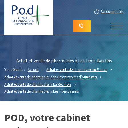
Se connecter
Achat et vente de pharmacies à Les Trois-Bassins
Vous êtes ici :
Accueil
>
Achat et vente de pharmacies en France
>
Achat et vente de pharmacies dans les territoires d’outre-mer
>
Achat et vente de pharmacies à La Réunion
>
Achat et vente de pharmacies à Les Trois-Bassins
POD, votre cabinet