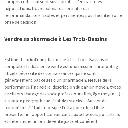
compris celles qui sont susceptibles d’entraver les
négociations. Notre but est de formuler des
recommandations fiables et pertinentes pour faciliter votre
prise de décision.
Vendre sa pharmacie à Les Trois-Bassins
Estimer le prix d’une pharmacie à Les Trois-Bassins et
compléter le dossier de vente est une mission chronophage.
Et cela nécessite des connaissances qui ne sont
généralement pas celles d’un pharmacien. Mesure de la
performance financière, description du panier moyen, types
de clients (catégories socioprofessionnelles, âge moyen…),
situation géographique, état des stocks… Autant de
paramètres à étudier lorsque l’on a pour objectif de
présenter un rapport convaincant aux acheteurs potentiels
et déterminer un prix de vente juste et cohérent.