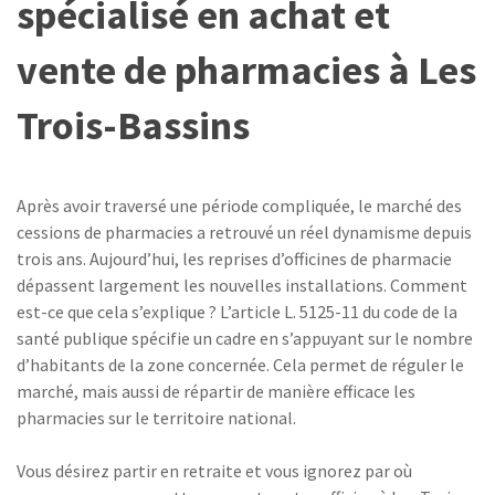
spécialisé en achat et
vente de pharmacies à Les
Trois-Bassins
Après avoir traversé une période compliquée, le marché des
cessions de pharmacies a retrouvé un réel dynamisme depuis
trois ans. Aujourd’hui, les reprises d’officines de pharmacie
dépassent largement les nouvelles installations. Comment
est-ce que cela s’explique ? L’article L. 5125-11 du code de la
santé publique spécifie un cadre en s’appuyant sur le nombre
d’habitants de la zone concernée. Cela permet de réguler le
marché, mais aussi de répartir de manière efficace les
pharmacies sur le territoire national.
Vous désirez partir en retraite et vous ignorez par où