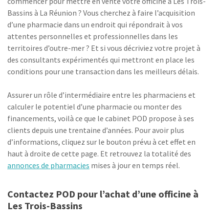
commencer pour mettre en vente votre officine à Les Trois-
Bassins à La Réunion ? Vous cherchez à faire l’acquisition
d’une pharmacie dans un endroit qui répondrait à vos
attentes personnelles et professionnelles dans les
territoires d’outre-mer ? Et si vous décriviez votre projet à
des consultants expérimentés qui mettront en place les
conditions pour une transaction dans les meilleurs délais.
Assurer un rôle d’intermédiaire entre les pharmaciens et
calculer le potentiel d’une pharmacie ou monter des
financements, voilà ce que le cabinet POD propose à ses
clients depuis une trentaine d’années. Pour avoir plus
d’informations, cliquez sur le bouton prévu à cet effet en
haut à droite de cette page. Et retrouvez la totalité des
annonces de pharmacies
mises à jour en temps réel.
Contactez POD pour l’achat d’une officine à
Les Trois-Bassins