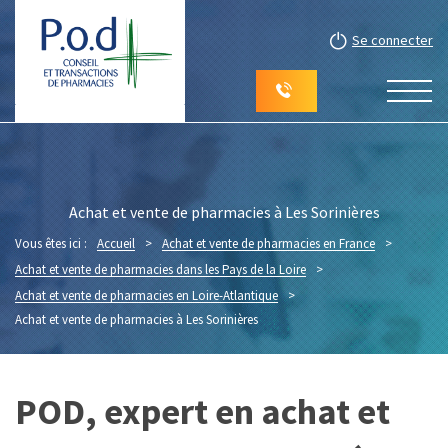
Se connecter
Achat et vente de pharmacies à Les Sorinières
Vous êtes ici :
Accueil
>
Achat et vente de pharmacies en France
>
Achat et vente de pharmacies dans les Pays de la Loire
>
Achat et vente de pharmacies en Loire-Atlantique
>
Achat et vente de pharmacies à Les Sorinières
POD, expert en achat et