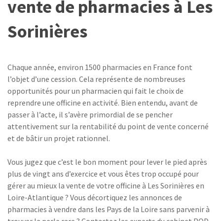
vente de pharmacies à Les
Sorinières
Chaque année, environ 1500 pharmacies en France font
l’objet d’une cession. Cela représente de nombreuses
opportunités pour un pharmacien qui fait le choix de
reprendre une officine en activité. Bien entendu, avant de
passer à l’acte, il s’avère primordial de se pencher
attentivement sur la rentabilité du point de vente concerné
et de bâtir un projet rationnel.
Vous jugez que c’est le bon moment pour lever le pied après
plus de vingt ans d’exercice et vous êtes trop occupé pour
gérer au mieux la vente de votre officine à Les Sorinières en
Loire-Atlantique ? Vous décortiquez les annonces de
pharmacies à vendre dans les Pays de la Loire sans parvenir à