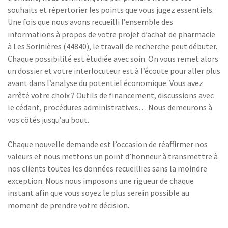
souhaits et répertorier les points que vous jugez essentiels.
Une fois que nous avons recueilli l’ensemble des
informations à propos de votre projet d’achat de pharmacie
à Les Sorinières (44840), le travail de recherche peut débuter.
Chaque possibilité est étudiée avec soin. On vous remet alors
un dossier et votre interlocuteur est à l’écoute pour aller plus
avant dans l’analyse du potentiel économique. Vous avez
arrêté votre choix ? Outils de financement, discussions avec
le cédant, procédures administratives… Nous demeurons à
vos côtés jusqu’au bout.
Chaque nouvelle demande est l’occasion de réaffirmer nos
valeurs et nous mettons un point d’honneur à transmettre à
nos clients toutes les données recueillies sans la moindre
exception. Nous nous imposons une rigueur de chaque
instant afin que vous soyez le plus serein possible au
moment de prendre votre décision.