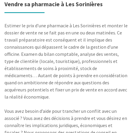
Vendre sa pharmacie à Les Sorinières
Estimer le prix d’une pharmacie à Les Sorinières et monter le
dossier de vente ne se fait pas en une ou deux matinées. Ce
travail préparatoire est conséquent et il implique des
connaissances qui dépassent le cadre de la gestion d’une
officine. Examen du bilan comptable, analyse des ventes,
type de clientèle (locale, touristique), professionnels et
établissements de soins à proximité, stock de
médicaments… Autant de points à prendre en considération
quand on ambitionne de répondre aux questions des
acquéreurs potentiels et fixer un prix de vente en accord avec
la réalité économique.
Vous avez besoin d’aide pour trancher un conflit avec un
associé ? Vous avez des décisions à prendre et vous désirez en
connaître les implications juridiques, économiques et
fiscales ? Nous proposons des prestations de conseil en