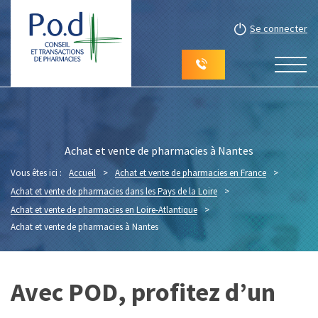
Se connecter
Achat et vente de pharmacies à Nantes
Vous êtes ici :
Accueil
>
Achat et vente de pharmacies en France
>
Achat et vente de pharmacies dans les Pays de la Loire
>
Achat et vente de pharmacies en Loire-Atlantique
>
Achat et vente de pharmacies à Nantes
Avec POD, profitez d’un