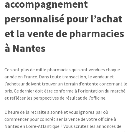
accompagnement
personnalisé pour l’achat
et la vente de pharmacies
à Nantes
Ce sont plus de mille pharmacies qui sont vendues chaque
année en France. Dans toute transaction, le vendeur et
l’acheteur doivent trouver un terrain d’entente concernant le
prix. Ce dernier doit être conforme à l’orientation du marché
et refléter les perspectives de résultat de l’officine.
L’heure de la retraite a sonné et vous ignorez par où
commencer pour concrétiser la vente de votre officine à
Nantes en Loire-Atlantique ? Vous scrutez les annonces de