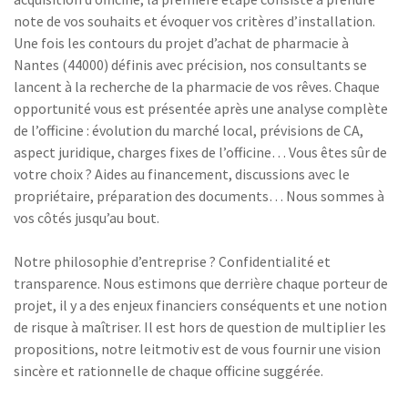
note de vos souhaits et évoquer vos critères d’installation.
Une fois les contours du projet d’achat de pharmacie à
Nantes (44000) définis avec précision, nos consultants se
lancent à la recherche de la pharmacie de vos rêves. Chaque
opportunité vous est présentée après une analyse complète
de l’officine : évolution du marché local, prévisions de CA,
aspect juridique, charges fixes de l’officine… Vous êtes sûr de
votre choix ? Aides au financement, discussions avec le
propriétaire, préparation des documents… Nous sommes à
vos côtés jusqu’au bout.
Notre philosophie d’entreprise ? Confidentialité et
transparence. Nous estimons que derrière chaque porteur de
projet, il y a des enjeux financiers conséquents et une notion
de risque à maîtriser. Il est hors de question de multiplier les
propositions, notre leitmotiv est de vous fournir une vision
sincère et rationnelle de chaque officine suggérée.