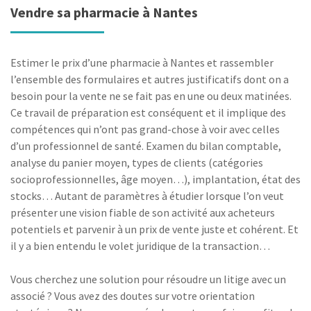
Vendre sa pharmacie à Nantes
Estimer le prix d’une pharmacie à Nantes et rassembler
l’ensemble des formulaires et autres justificatifs dont on a
besoin pour la vente ne se fait pas en une ou deux matinées.
Ce travail de préparation est conséquent et il implique des
compétences qui n’ont pas grand-chose à voir avec celles
d’un professionnel de santé. Examen du bilan comptable,
analyse du panier moyen, types de clients (catégories
socioprofessionnelles, âge moyen…), implantation, état des
stocks… Autant de paramètres à étudier lorsque l’on veut
présenter une vision fiable de son activité aux acheteurs
potentiels et parvenir à un prix de vente juste et cohérent. Et
il y a bien entendu le volet juridique de la transaction…
Vous cherchez une solution pour résoudre un litige avec un
associé ? Vous avez des doutes sur votre orientation