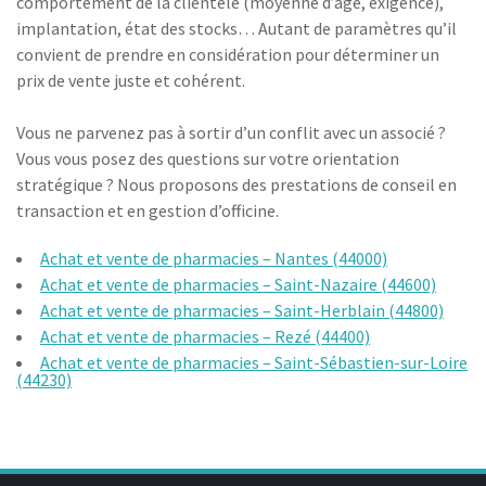
comportement de la clientèle (moyenne d’âge, exigence),
implantation, état des stocks… Autant de paramètres qu’il
convient de prendre en considération pour déterminer un
prix de vente juste et cohérent.
Vous ne parvenez pas à sortir d’un conflit avec un associé ?
Vous vous posez des questions sur votre orientation
stratégique ? Nous proposons des prestations de conseil en
transaction et en gestion d’officine.
Achat et vente de pharmacies – Nantes (44000)
Achat et vente de pharmacies – Saint-Nazaire (44600)
Achat et vente de pharmacies – Saint-Herblain (44800)
Achat et vente de pharmacies – Rezé (44400)
Achat et vente de pharmacies – Saint-Sébastien-sur-Loire
(44230)