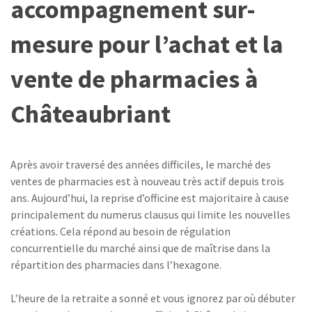
accompagnement sur-
mesure pour l’achat et la
vente de pharmacies à
Châteaubriant
Après avoir traversé des années difficiles, le marché des
ventes de pharmacies est à nouveau très actif depuis trois
ans. Aujourd’hui, la reprise d’officine est majoritaire à cause
principalement du numerus clausus qui limite les nouvelles
créations. Cela répond au besoin de régulation
concurrentielle du marché ainsi que de maîtrise dans la
répartition des pharmacies dans l’hexagone.
L’heure de la retraite a sonné et vous ignorez par où débuter