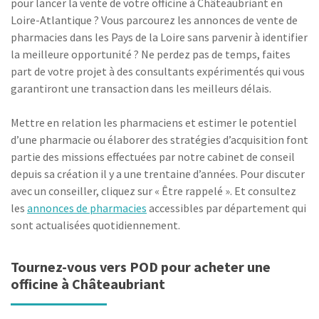
pour lancer la vente de votre officine à Châteaubriant en
Loire-Atlantique ? Vous parcourez les annonces de vente de
pharmacies dans les Pays de la Loire sans parvenir à identifier
la meilleure opportunité ? Ne perdez pas de temps, faites
part de votre projet à des consultants expérimentés qui vous
garantiront une transaction dans les meilleurs délais.
Mettre en relation les pharmaciens et estimer le potentiel
d’une pharmacie ou élaborer des stratégies d’acquisition font
partie des missions effectuées par notre cabinet de conseil
depuis sa création il y a une trentaine d’années. Pour discuter
avec un conseiller, cliquez sur « Être rappelé ». Et consultez
les
annonces de pharmacies
accessibles par département qui
sont actualisées quotidiennement.
Tournez-vous vers POD pour acheter une
officine à Châteaubriant