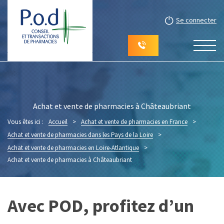
Se connecter
Achat et vente de pharmacies à Châteaubriant
Vous êtes ici :
Accueil
>
Achat et vente de pharmacies en France
>
Achat et vente de pharmacies dans les Pays de la Loire
>
Achat et vente de pharmacies en Loire-Atlantique
>
Achat et vente de pharmacies à Châteaubriant
Avec POD, profitez d’un