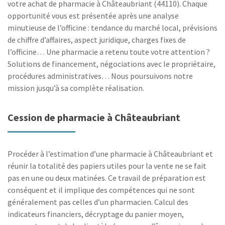
votre achat de pharmacie à Châteaubriant (44110). Chaque
opportunité vous est présentée après une analyse
minutieuse de l’officine : tendance du marché local, prévisions
de chiffre d’affaires, aspect juridique, charges fixes de
l’officine… Une pharmacie a retenu toute votre attention ?
Solutions de financement, négociations avec le propriétaire,
procédures administratives… Nous poursuivons notre
mission jusqu’à sa complète réalisation.
Cession de pharmacie à Châteaubriant
Procéder à l’estimation d’une pharmacie à Châteaubriant et
réunir la totalité des papiers utiles pour la vente ne se fait
pas en une ou deux matinées. Ce travail de préparation est
conséquent et il implique des compétences qui ne sont
généralement pas celles d’un pharmacien. Calcul des
indicateurs financiers, décryptage du panier moyen,