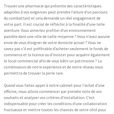
Trouver une pharmacie qui présente des caractéristiques
adaptées à vos exigences peut prendre l’allure d’un parcours
du combattant et cela demande un réel engagement de
votre part. Il est crucial de réfléchir à la finalité d’une telle
aventure. Vous aimeriez profiter d’un environnement
paisible dans une ville de taille moyenne ? Vous n’avez aucune
envie de vous éloigner de votre domicile actuel ? Vous ne
savez pas s’il est préférable d’acheter seulement le fonds de
commerce et la licence ou d’insister pour acquérir également
le local commercial afin de vous bâtir un patrimoine ? La
combinaison de notre expérience et de notre réseau nous
permettra de trouver la perle rare.
Quand vous faites appel à notre cabinet pour l’achat d’une
officine, nous allons commencer par prendre note de vos
souhaits et analyser vos critères d’installation. C’est
indispensable pour créer les conditions d’une collaboration
fructueuse et mettre toutes les chances de votre côté pour