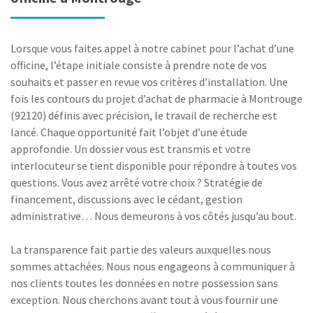
Lorsque vous faites appel à notre cabinet pour l’achat d’une
officine, l’étape initiale consiste à prendre note de vos
souhaits et passer en revue vos critères d’installation. Une
fois les contours du projet d’achat de pharmacie à Montrouge
(92120) définis avec précision, le travail de recherche est
lancé. Chaque opportunité fait l’objet d’une étude
approfondie. Un dossier vous est transmis et votre
interlocuteur se tient disponible pour répondre à toutes vos
questions. Vous avez arrêté votre choix ? Stratégie de
financement, discussions avec le cédant, gestion
administrative… Nous demeurons à vos côtés jusqu’au bout.
La transparence fait partie des valeurs auxquelles nous
sommes attachées. Nous nous engageons à communiquer à
nos clients toutes les données en notre possession sans
exception. Nous cherchons avant tout à vous fournir une