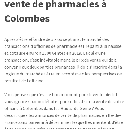
vente de pharmacies à
Colombes
Après s’être effondré de six ou sept ans, le marché des
transactions d’officines de pharmacie est reparti à la hausse
et totalise environ 1500 ventes en 2019. La clé d’une
transaction, c’est inévitablement le prix de vente qui doit
convenir aux deux parties prenantes. Il doit s’inscrire dans la
logique du marché et être en accord avec les perspectives de
résultat de l’officine.
Vous pensez que c’est le bon moment pour lever le pied et
vous ignorez par où débuter pour officialiser la vente de votre
officine à Colombes dans les Hauts-de-Seine ? Vous
décortiquez les annonces de vente de pharmacies en Ile-de-
France sans parvenir à déterminer lesquelles méritent d’être