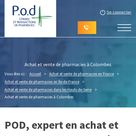
Se connecter
Achat et vente de pharmacies à Colombes
Vous êtes ici :
Accueil
>
Achat et vente de pharmacies en France
>
Achat et vente de pharmacies en Ile-de-France
>
Achat et vente de pharmacies dans les Hauts-de-Seine
>
Achat et vente de pharmacies à Colombes
POD, expert en achat et