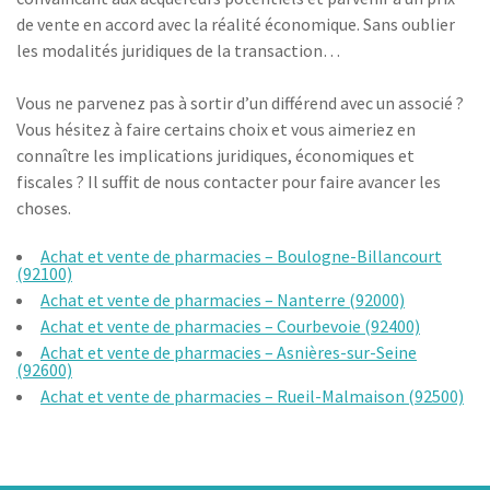
de vente en accord avec la réalité économique. Sans oublier
les modalités juridiques de la transaction…
Vous ne parvenez pas à sortir d’un différend avec un associé ?
Vous hésitez à faire certains choix et vous aimeriez en
connaître les implications juridiques, économiques et
fiscales ? Il suffit de nous contacter pour faire avancer les
choses.
Achat et vente de pharmacies – Boulogne-Billancourt
(92100)
Achat et vente de pharmacies – Nanterre (92000)
Achat et vente de pharmacies – Courbevoie (92400)
Achat et vente de pharmacies – Asnières-sur-Seine
(92600)
Achat et vente de pharmacies – Rueil-Malmaison (92500)