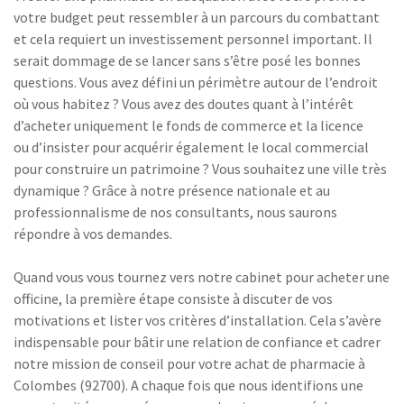
votre budget peut ressembler à un parcours du combattant
et cela requiert un investissement personnel important. Il
serait dommage de se lancer sans s’être posé les bonnes
questions. Vous avez défini un périmètre autour de l’endroit
où vous habitez ? Vous avez des doutes quant à l’intérêt
d’acheter uniquement le fonds de commerce et la licence
ou d’insister pour acquérir également le local commercial
pour construire un patrimoine ? Vous souhaitez une ville très
dynamique ? Grâce à notre présence nationale et au
professionnalisme de nos consultants, nous saurons
répondre à vos demandes.
Quand vous vous tournez vers notre cabinet pour acheter une
officine, la première étape consiste à discuter de vos
motivations et lister vos critères d’installation. Cela s’avère
indispensable pour bâtir une relation de confiance et cadrer
notre mission de conseil pour votre achat de pharmacie à
Colombes (92700). A chaque fois que nous identifions une