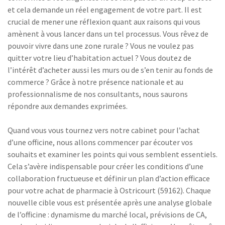
et cela demande un réel engagement de votre part. Il est
crucial de mener une réflexion quant aux raisons qui vous
amènent à vous lancer dans un tel processus. Vous rêvez de
pouvoir vivre dans une zone rurale ? Vous ne voulez pas
quitter votre lieu d’habitation actuel ? Vous doutez de
l’intérêt d’acheter aussi les murs ou de s’en tenir au fonds de
commerce ? Grâce à notre présence nationale et au
professionnalisme de nos consultants, nous saurons
répondre aux demandes exprimées.
Quand vous vous tournez vers notre cabinet pour l’achat
d’une officine, nous allons commencer par écouter vos
souhaits et examiner les points qui vous semblent essentiels.
Cela s’avère indispensable pour créer les conditions d’une
collaboration fructueuse et définir un plan d’action efficace
pour votre achat de pharmacie à Ostricourt (59162). Chaque
nouvelle cible vous est présentée après une analyse globale
de l’officine : dynamisme du marché local, prévisions de CA,