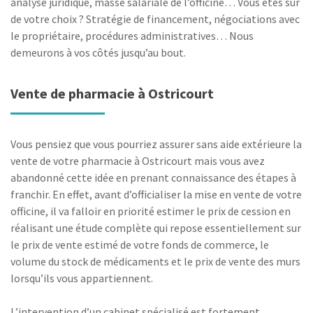
analyse juridique, masse salariale de l’officine… Vous êtes sûr
de votre choix ? Stratégie de financement, négociations avec
le propriétaire, procédures administratives… Nous
demeurons à vos côtés jusqu’au bout.
Vente de pharmacie à Ostricourt
Vous pensiez que vous pourriez assurer sans aide extérieure la
vente de votre pharmacie à Ostricourt mais vous avez
abandonné cette idée en prenant connaissance des étapes à
franchir. En effet, avant d’officialiser la mise en vente de votre
officine, il va falloir en priorité estimer le prix de cession en
réalisant une étude complète qui repose essentiellement sur
le prix de vente estimé de votre fonds de commerce, le
volume du stock de médicaments et le prix de vente des murs
lorsqu’ils vous appartiennent.
L’intervention d’un cabinet spécialisé est fortement