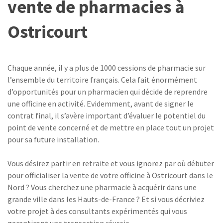
vente de pharmacies à
Ostricourt
Chaque année, il y a plus de 1000 cessions de pharmacie sur
l’ensemble du territoire français. Cela fait énormément
d’opportunités pour un pharmacien qui décide de reprendre
une officine en activité. Evidemment, avant de signer le
contrat final, il s’avère important d’évaluer le potentiel du
point de vente concerné et de mettre en place tout un projet
pour sa future installation.
Vous désirez partir en retraite et vous ignorez par où débuter
pour officialiser la vente de votre officine à Ostricourt dans le
Nord ? Vous cherchez une pharmacie à acquérir dans une
grande ville dans les Hauts-de-France ? Et si vous décriviez
votre projet à des consultants expérimentés qui vous