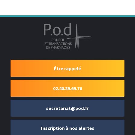
Être rappelé
02.40.89.69.76
secretariat@pod.fr
Inscription à nos alertes