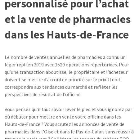
personnalisé pour l’achat
et la vente de pharmacies
dans les Hauts-de-France
Le nombre de ventes annuelles de pharmacies a connu un
léger repli en 2019 avec 1520 opérations répertoriées. Pour
qu’une transaction aboutisse, le propriétaire et l’acheteur
doivent se mettre d’accord en priorité sur le prix. Il doit
correspondre aux tendances du marché et refléter les
perspectives de résultat de l’officine.
Vous pensez qu’il faut savoir lever le pied et vous ignorez par
où débuter pour mettre en vente votre officine dans les
Hauts-de-France ? Vous scrutez les annonces de vente de
pharmacies dans l’Oise et dans le Pas-de-Calais sans réussir à