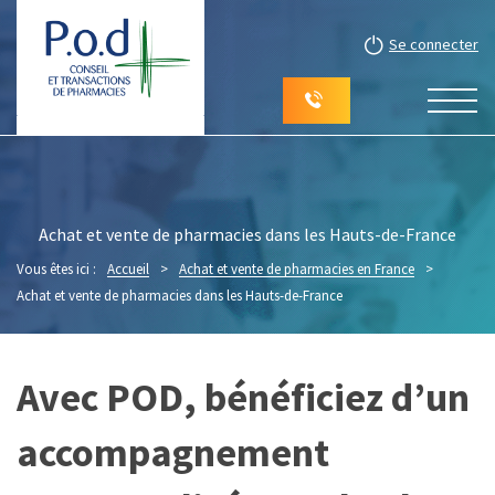
Se connecter
Achat et vente de pharmacies dans les Hauts-de-France
Vous êtes ici :
Accueil
>
Achat et vente de pharmacies en France
>
Achat et vente de pharmacies dans les Hauts-de-France
Avec POD, bénéficiez d’un
accompagnement