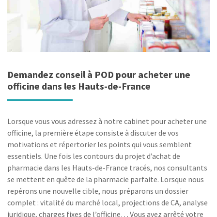
Demandez conseil à POD pour acheter une
officine dans les Hauts-de-France
Lorsque vous vous adressez à notre cabinet pour acheter une
officine, la première étape consiste à discuter de vos
motivations et répertorier les points qui vous semblent
essentiels. Une fois les contours du projet d’achat de
pharmacie dans les Hauts-de-France tracés, nos consultants
se mettent en quête de la pharmacie parfaite. Lorsque nous
repérons une nouvelle cible, nous préparons un dossier
complet : vitalité du marché local, projections de CA, analyse
juridique, charges fixes de l’officine… Vous avez arrêté votre