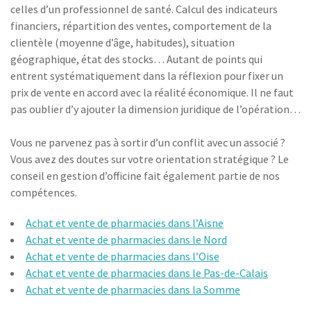
celles d’un professionnel de santé. Calcul des indicateurs
financiers, répartition des ventes, comportement de la
clientèle (moyenne d’âge, habitudes), situation
géographique, état des stocks… Autant de points qui
entrent systématiquement dans la réflexion pour fixer un
prix de vente en accord avec la réalité économique. Il ne faut
pas oublier d’y ajouter la dimension juridique de l’opération…
Vous ne parvenez pas à sortir d’un conflit avec un associé ?
Vous avez des doutes sur votre orientation stratégique ? Le
conseil en gestion d’officine fait également partie de nos
compétences.
Achat et vente de pharmacies dans l’Aisne
Achat et vente de pharmacies dans le Nord
Achat et vente de pharmacies dans l’Oise
Achat et vente de pharmacies dans le Pas-de-Calais
Achat et vente de pharmacies dans la Somme