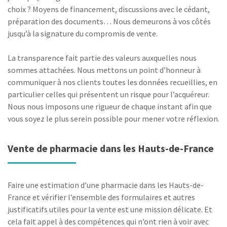
choix ? Moyens de financement, discussions avec le cédant,
préparation des documents… Nous demeurons à vos côtés
jusqu’à la signature du compromis de vente.
La transparence fait partie des valeurs auxquelles nous
sommes attachées. Nous mettons un point d’honneur à
communiquer à nos clients toutes les données recueillies, en
particulier celles qui présentent un risque pour l’acquéreur.
Nous nous imposons une rigueur de chaque instant afin que
vous soyez le plus serein possible pour mener votre réflexion.
Vente de pharmacie dans les Hauts-de-France
Faire une estimation d’une pharmacie dans les Hauts-de-
France et vérifier l’ensemble des formulaires et autres
justificatifs utiles pour la vente est une mission délicate. Et
cela fait appel à des compétences qui n’ont rien à voir avec