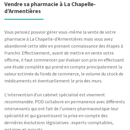
Vendre sa pharmacie à La Chapelle-
d’Armentières
Vous pensiez pouvoir gérer vous-même la vente de votre
pharmacie à La Chapelle-d’Armentières mais vous avez
abandonné cette idée en prenant connaissance des étapes à
franchir. Effectivement, avant de mettre en vente votre
officine, il faut commencer par évaluer son prix en effectuant
une étude complète qui prend en compte principalement la
valeur estimée du fonds de commerce, le volume du stock de
médicaments et éventuellement le prix des murs.
L’intervention d’un cabinet spécialisé est vivement
recommandée. POD collabore en permanence avec différents
intervenants qui ont fait de l’univers pharmaceutique leur
spécialité et qui garantissent la prise en compte des
dernières évolutions législatives : experts-comptables,
notaires et avocats.