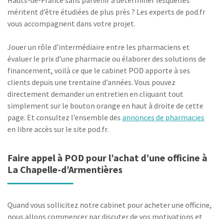
Hauts-de-France sans parvenir à déterminer lesquelles
méritent d’être étudiées de plus près ? Les experts de pod.fr
vous accompagnent dans votre projet.
Jouer un rôle d’intermédiaire entre les pharmaciens et
évaluer le prix d’une pharmacie ou élaborer des solutions de
financement, voilà ce que le cabinet POD apporte à ses
clients depuis une trentaine d’années. Vous pouvez
directement demander un entretien en cliquant tout
simplement sur le bouton orange en haut à droite de cette
page. Et consultez l’ensemble des
annonces de pharmacies
en libre accès sur le site pod.fr.
Faire appel à POD pour l’achat d’une officine à
La Chapelle-d’Armentières
Quand vous sollicitez notre cabinet pour acheter une officine,
nous allons commencer par discuter de vos motivations et