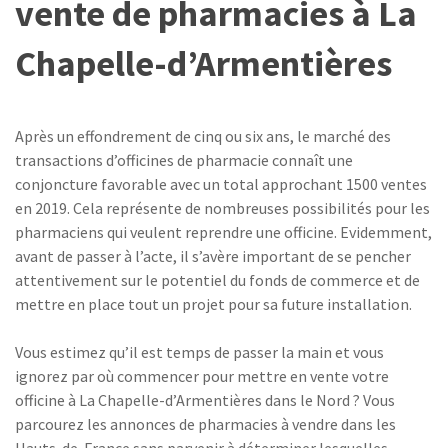
vente de pharmacies à La
Chapelle-d’Armentières
Après un effondrement de cinq ou six ans, le marché des
transactions d’officines de pharmacie connaît une
conjoncture favorable avec un total approchant 1500 ventes
en 2019. Cela représente de nombreuses possibilités pour les
pharmaciens qui veulent reprendre une officine. Evidemment,
avant de passer à l’acte, il s’avère important de se pencher
attentivement sur le potentiel du fonds de commerce et de
mettre en place tout un projet pour sa future installation.
Vous estimez qu’il est temps de passer la main et vous
ignorez par où commencer pour mettre en vente votre
officine à La Chapelle-d’Armentières dans le Nord ? Vous
parcourez les annonces de pharmacies à vendre dans les