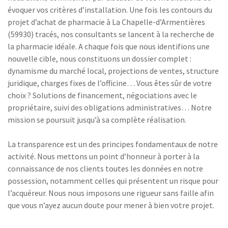
évoquer vos critères d’installation. Une fois les contours du
projet d’achat de pharmacie à La Chapelle-d’Armentières
(59930) tracés, nos consultants se lancent à la recherche de
la pharmacie idéale. A chaque fois que nous identifions une
nouvelle cible, nous constituons un dossier complet :
dynamisme du marché local, projections de ventes, structure
juridique, charges fixes de l’officine… Vous êtes sûr de votre
choix ? Solutions de financement, négociations avec le
propriétaire, suivi des obligations administratives… Notre
mission se poursuit jusqu’à sa complète réalisation.
La transparence est un des principes fondamentaux de notre
activité. Nous mettons un point d’honneur à porter à la
connaissance de nos clients toutes les données en notre
possession, notamment celles qui présentent un risque pour
l’acquéreur. Nous nous imposons une rigueur sans faille afin
que vous n’ayez aucun doute pour mener à bien votre projet.