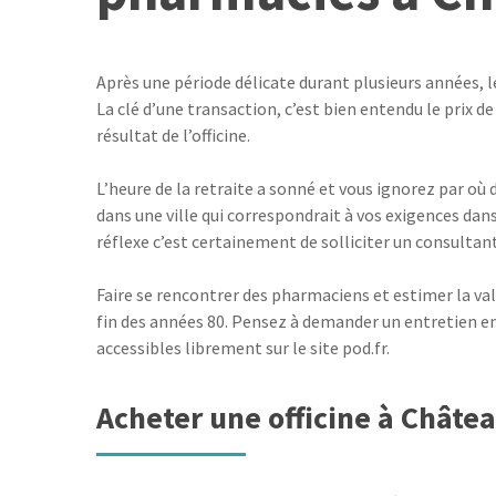
Après une période délicate durant plusieurs années, l
La clé d’une transaction, c’est bien entendu le prix de
résultat de l’officine.
L’heure de la retraite a sonné et vous ignorez par où
dans une ville qui correspondrait à vos exigences dan
réflexe c’est certainement de solliciter un consultan
Faire se rencontrer des pharmaciens et estimer la vale
fin des années 80. Pensez à demander un entretien en 
accessibles librement sur le site pod.fr.
Acheter une officine à Châte