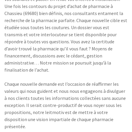
Une fois les contours du projet d’achat de pharmacie à
Chassieu (69680) bien définis, nos consultants entament la
recherche de la pharmacie parfaite. Chaque nouvelle cible est
étudiée sous toutes les coutures. Un dossier vous est
transmis et votre interlocuteur se tient disponible pour
répondre à toutes vos questions. Vous avez la certitude
d’avoir trouvé la pharmacie qu’il vous faut ? Moyens de
financement, discussions avec le cédant, gestion
administrative… Notre mission se poursuit jusqu’à la
finalisation de l’achat.
Chaque nouvelle demande est l’occasion de réaffirmer les
valeurs qui nous guident et nous nous engageons à divulguer
à nos clients toutes les informations collectées sans aucune
exception. Il serait contre-productif de vous noyer sous les
propositions, notre leitmotiv est de mettre à votre
disposition une vision impartiale de chaque pharmacie
présentée.