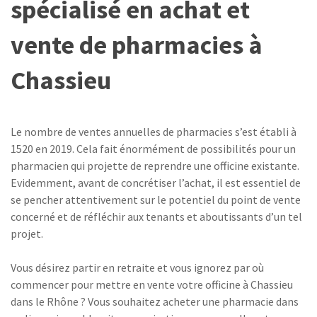
spécialisé en achat et
vente de pharmacies à
Chassieu
Le nombre de ventes annuelles de pharmacies s’est établi à
1520 en 2019. Cela fait énormément de possibilités pour un
pharmacien qui projette de reprendre une officine existante.
Evidemment, avant de concrétiser l’achat, il est essentiel de
se pencher attentivement sur le potentiel du point de vente
concerné et de réfléchir aux tenants et aboutissants d’un tel
projet.
Vous désirez partir en retraite et vous ignorez par où
commencer pour mettre en vente votre officine à Chassieu
dans le Rhône ? Vous souhaitez acheter une pharmacie dans