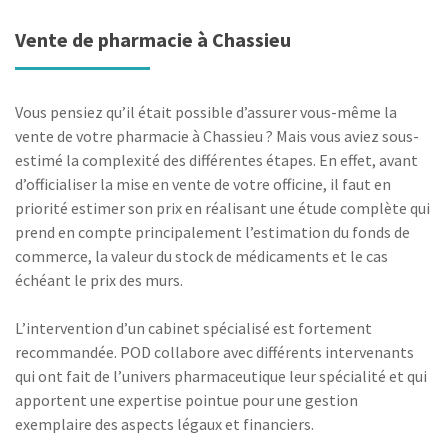
Vente de pharmacie à Chassieu
Vous pensiez qu’il était possible d’assurer vous-même la
vente de votre pharmacie à Chassieu ? Mais vous aviez sous-
estimé la complexité des différentes étapes. En effet, avant
d’officialiser la mise en vente de votre officine, il faut en
priorité estimer son prix en réalisant une étude complète qui
prend en compte principalement l’estimation du fonds de
commerce, la valeur du stock de médicaments et le cas
échéant le prix des murs.
L’intervention d’un cabinet spécialisé est fortement
recommandée. POD collabore avec différents intervenants
qui ont fait de l’univers pharmaceutique leur spécialité et qui
apportent une expertise pointue pour une gestion
exemplaire des aspects légaux et financiers.