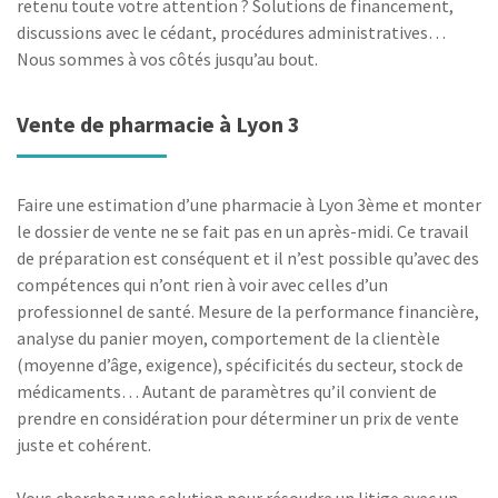
retenu toute votre attention ? Solutions de financement,
discussions avec le cédant, procédures administratives…
Nous sommes à vos côtés jusqu’au bout.
Vente de pharmacie à Lyon 3
Faire une estimation d’une pharmacie à Lyon 3ème et monter
le dossier de vente ne se fait pas en un après-midi. Ce travail
de préparation est conséquent et il n’est possible qu’avec des
compétences qui n’ont rien à voir avec celles d’un
professionnel de santé. Mesure de la performance financière,
analyse du panier moyen, comportement de la clientèle
(moyenne d’âge, exigence), spécificités du secteur, stock de
médicaments… Autant de paramètres qu’il convient de
prendre en considération pour déterminer un prix de vente
juste et cohérent.