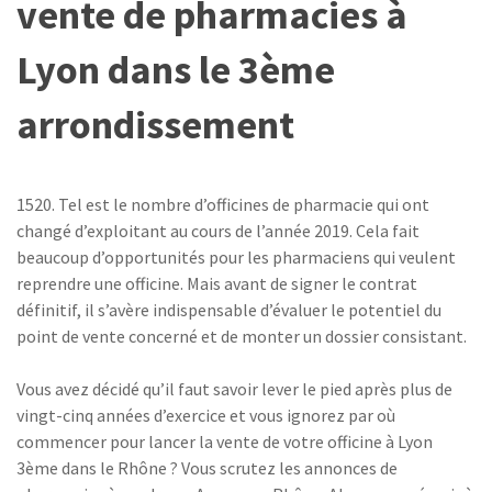
vente de pharmacies à
Lyon dans le 3ème
arrondissement
1520. Tel est le nombre d’officines de pharmacie qui ont
changé d’exploitant au cours de l’année 2019. Cela fait
beaucoup d’opportunités pour les pharmaciens qui veulent
reprendre une officine. Mais avant de signer le contrat
définitif, il s’avère indispensable d’évaluer le potentiel du
point de vente concerné et de monter un dossier consistant.
Vous avez décidé qu’il faut savoir lever le pied après plus de
vingt-cinq années d’exercice et vous ignorez par où
commencer pour lancer la vente de votre officine à Lyon
3ème dans le Rhône ? Vous scrutez les annonces de