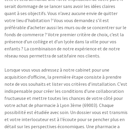
serait dommage de se lancer sans avoir les idées claires
quant à ses objectifs. Vous n’avez aucune envie de quitter
votre lieu d’habitation ? Vous vous demandez s’il est
préférable d’acheter aussi les murs ou de se concentrer sur le
fonds de commerce ? Votre premier critère de choix, c’est la
présence d’un collège et d’un lycée dans la ville pour vos
enfants ? La combinaison de notre expérience et de notre
réseau nous permettra de satisfaire nos clients.
Lorsque vous vous adressez à notre cabinet pour une
acquisition d’officine, la première étape consiste à prendre
note de vos souhaits et lister vos critères d’installation. C’est
indispensable pour créer les conditions d’une collaboration
fructueuse et mettre toutes les chances de votre côté pour
votre achat de pharmacie à Lyon 3ème (69003). Chaque
possibilité est étudiée avec soin. Un dossier vous est transmis
et votre interlocuteur est à l’écoute pour se pencher plus en
détail sur les perspectives économiques. Une pharmacie a