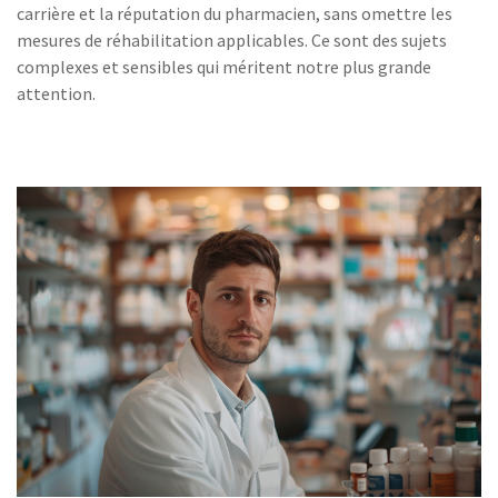
carrière et la réputation du pharmacien, sans omettre les
mesures de réhabilitation applicables. Ce sont des sujets
complexes et sensibles qui méritent notre plus grande
attention.