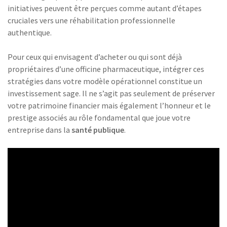
initiatives peuvent être perçues comme autant d’étapes
cruciales vers une réhabilitation professionnelle
authentique.
Pour ceux qui envisagent d’acheter ou qui sont déjà
propriétaires d’une officine pharmaceutique, intégrer ces
stratégies dans votre modèle opérationnel constitue un
investissement sage. Il ne s’agit pas seulement de préserver
votre patrimoine financier mais également l’honneur et le
prestige associés au rôle fondamental que joue votre
entreprise dans la
santé publique
.