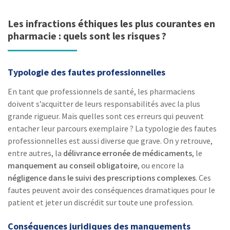
Les infractions éthiques les plus courantes en
pharmacie : quels sont les risques ?
Typologie des fautes professionnelles
En tant que professionnels de santé, les pharmaciens
doivent s’acquitter de leurs responsabilités avec la plus
grande rigueur. Mais quelles sont ces erreurs qui peuvent
entacher leur parcours exemplaire ? La typologie des fautes
professionnelles est aussi diverse que grave. On y retrouve,
entre autres, la
délivrance erronée de médicaments
, le
manquement au conseil obligatoire
, ou encore la
négligence dans le suivi des prescriptions complexes
. Ces
fautes peuvent avoir des conséquences dramatiques pour le
patient et jeter un discrédit sur toute une profession.
Conséquences juridiques des manquements