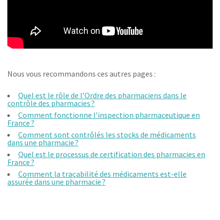
Nous vous recommandons ces autres pages :
Quel est le rôle de l’Ordre des pharmaciens dans le
contrôle des pharmacies ?
Comment fonctionne l’inspection pharmaceutique en
France ?
Comment sont contrôlés les stocks de médicaments
dans une pharmacie ?
Quel est le processus de certification des pharmacies en
France ?
Comment la traçabilité des médicaments est-elle
assurée dans une pharmacie ?