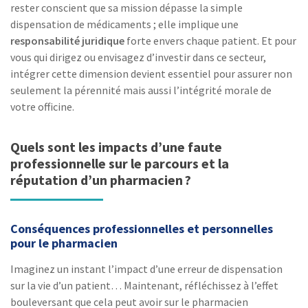
rester conscient que sa mission dépasse la simple
dispensation de médicaments ; elle implique une
responsabilité juridique
forte envers chaque patient. Et pour
vous qui dirigez ou envisagez d’investir dans ce secteur,
intégrer cette dimension devient essentiel pour assurer non
seulement la pérennité mais aussi l’intégrité morale de
votre officine.
Quels sont les impacts d’une faute
professionnelle sur le parcours et la
réputation d’un pharmacien ?
Conséquences professionnelles et personnelles
pour le pharmacien
Imaginez un instant l’impact d’une erreur de dispensation
sur la vie d’un patient… Maintenant, réfléchissez à l’effet
bouleversant que cela peut avoir sur le pharmacien