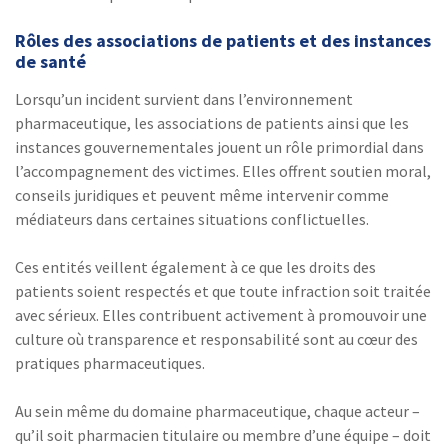
Rôles des associations de patients et des instances
de santé
Lorsqu’un incident survient dans l’environnement
pharmaceutique, les associations de patients ainsi que les
instances gouvernementales jouent un rôle primordial dans
l’accompagnement des victimes. Elles offrent soutien moral,
conseils juridiques et peuvent même intervenir comme
médiateurs dans certaines situations conflictuelles.
Ces entités veillent également à ce que les droits des
patients soient respectés et que toute infraction soit traitée
avec sérieux. Elles contribuent activement à promouvoir une
culture où transparence et responsabilité sont au cœur des
pratiques pharmaceutiques.
Au sein même du domaine pharmaceutique, chaque acteur –
qu’il soit pharmacien titulaire ou membre d’une équipe – doit