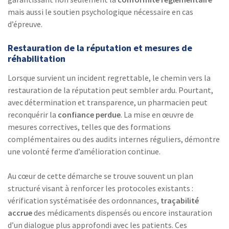
mais aussi le soutien psychologique nécessaire en cas
d’épreuve.
Restauration de la réputation et mesures de
réhabilitation
Lorsque survient un incident regrettable, le chemin vers la
restauration de la réputation peut sembler ardu. Pourtant,
avec détermination et transparence, un pharmacien peut
reconquérir la
confiance perdue
. La mise en œuvre de
mesures correctives, telles que des formations
complémentaires ou des audits internes réguliers, démontre
une volonté ferme d’amélioration continue.
Au cœur de cette démarche se trouve souvent un plan
structuré visant à renforcer les protocoles existants :
vérification systématisée des ordonnances,
traçabilité
accrue
des médicaments dispensés ou encore instauration
d’un dialogue plus approfondi avec les patients. Ces