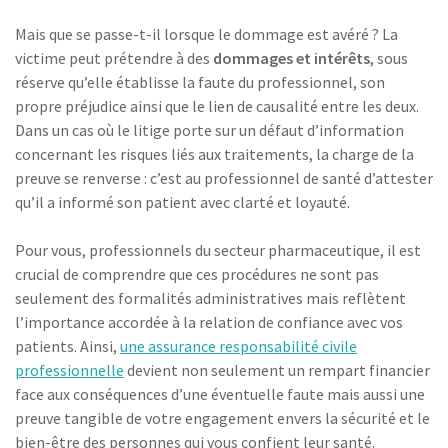
Mais que se passe-t-il lorsque le dommage est avéré ? La
victime peut prétendre à des
dommages et intérêts
, sous
réserve qu’elle établisse la faute du professionnel, son
propre préjudice ainsi que le lien de causalité entre les deux.
Dans un cas où le litige porte sur un défaut d’information
concernant les risques liés aux traitements, la charge de la
preuve se renverse : c’est au professionnel de santé d’attester
qu’il a informé son patient avec clarté et loyauté.
Pour vous, professionnels du secteur pharmaceutique, il est
crucial de comprendre que ces procédures ne sont pas
seulement des formalités administratives mais reflètent
l’importance accordée à la relation de confiance avec vos
patients. Ainsi,
une assurance responsabilité civile
professionnelle
devient non seulement un rempart financier
face aux conséquences d’une éventuelle faute mais aussi une
preuve tangible de votre engagement envers la sécurité et le
bien-être des personnes qui vous confient leur santé.