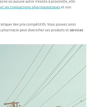
one où aucune autre n’existe à proximité, elle
 et les transactions pharmaceutiques
et son
atiquer des prix compétitifs. Vous pouvez ainsi
La pharmacie peut diversifier ses produits et
services