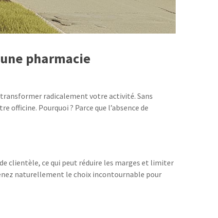
d’une pharmacie
 transformer radicalement votre activité. Sans
re officine. Pourquoi ? Parce que l’absence de
clientèle, ce qui peut réduire les marges et limiter
venez naturellement le choix incontournable pour