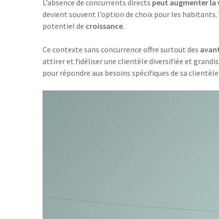
L’absence de concurrents directs
peut augmenter la 
devient souvent l’option de choix pour les habitants
potentiel de
croissance
.
Ce contexte sans concurrence offre surtout des
avan
attirer et fidéliser une clientèle diversifiée et grand
pour répondre aux besoins spécifiques de sa clientèle