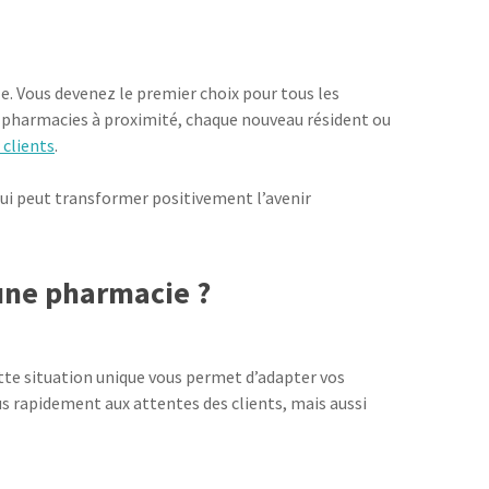
e. Vous devenez le premier choix pour tous les
es pharmacies à proximité, chaque nouveau résident ou
 clients
.
ui peut transformer positivement l’avenir
’une pharmacie ?
ette situation unique vous permet d’adapter vos
s rapidement aux attentes des clients, mais aussi