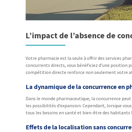
L’impact de l’absence de conc
Votre pharmacie est la seule à offrir des services p
concurrents directs, vous bénéficiez d’une position pr
compétition directe renforce non seulement votre att
La dynamique de la concurrence en 
Dans le monde pharmaceutique, la concurrence peut êt
les possibilités d’expansion. Cependant, lorsque vo
tous les besoins en santé et bien-être des habitants 
Effets de la localisation sans concurre