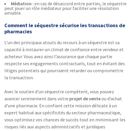
Médiation :
en cas de désaccord entre parties, le séquestre
peut jouer un rôle médiateur pour faciliter une résolution
amiable.
Comment le séquestre sécurise les transactions de
pharmacies
L’un des principaux atouts du recours à un séquestre est sa
capacité à instaurer un climat de confiance entre vendeur et
acheteur. Vous avez ainsi l’assurance que chaque partie
respecte ses engagements contractuels, tout en évitant des
litiges potentiels qui pourraient retarder ou compromettre
la transaction.
Avec le soutien d’un séquestre compétent, vous pouvez
avancer sereinement dans votre
projet de vente
ou d’achat
d’une pharmacie. En confiant cette mission délicate à un
expert habitué aux spécificités du secteur pharmaceutique,
vous optimisez vos chances de succès tout en minimisant les
risques liés aux aspects administratifs et juridiques