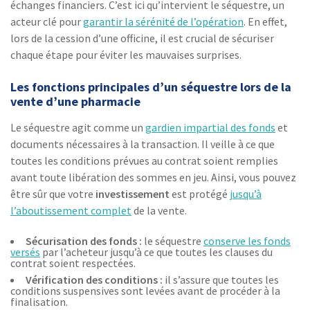
échanges financiers. C’est ici qu’intervient le séquestre, un
acteur clé pour
garantir la sérénité de l’opération
. En effet,
lors de la cession d’une officine, il est crucial de sécuriser
chaque étape pour éviter les mauvaises surprises.
Les fonctions principales d’un séquestre lors de la
vente d’une pharmacie
Le séquestre agit comme un
gardien impartial des fonds
et
documents nécessaires à la transaction. Il veille à ce que
toutes les conditions prévues au contrat soient remplies
avant toute libération des sommes en jeu. Ainsi, vous pouvez
être sûr que votre
investissement
est protégé
jusqu’à
l’aboutissement complet
de la vente.
Sécurisation des fonds :
le séquestre
conserve les fonds
versés
par l’acheteur jusqu’à ce que toutes les clauses du
contrat soient respectées.
Vérification des conditions :
il s’assure que toutes les
conditions suspensives sont levées avant de procéder à la
finalisation.