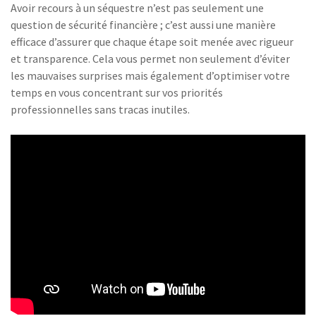
Avoir recours à un séquestre n’est pas seulement une
question de sécurité financière ; c’est aussi une manière
efficace d’assurer que chaque étape soit menée avec rigueur
et transparence. Cela vous permet non seulement d’éviter
les mauvaises surprises mais également d’optimiser votre
temps en vous concentrant sur vos priorités
professionnelles sans tracas inutiles.