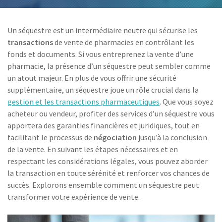
Un séquestre est un intermédiaire neutre qui sécurise les
transactions
de vente de pharmacies en contrôlant les
fonds et documents. Si vous entreprenez la vente d’une
pharmacie, la présence d’un séquestre peut sembler comme
un atout majeur. En plus de vous offrir une sécurité
supplémentaire, un séquestre joue un rôle crucial dans la
gestion et les transactions pharmaceutiques
. Que vous soyez
acheteur ou vendeur, profiter des services d’un séquestre vous
apportera des garanties financières et juridiques, tout en
facilitant le processus de
négociation
jusqu’à la conclusion
de la vente. En suivant les étapes nécessaires et en
respectant les considérations légales, vous pouvez aborder
la transaction en toute sérénité et renforcer vos chances de
succès. Explorons ensemble comment un séquestre peut
transformer votre expérience de vente.