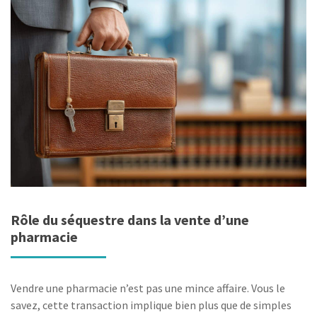
Rôle du séquestre dans la vente d’une
pharmacie
Vendre une pharmacie n’est pas une mince affaire. Vous le
savez, cette transaction implique bien plus que de simples