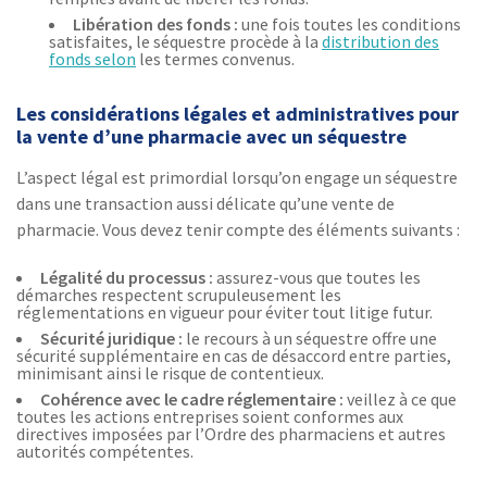
Libération des fonds :
une fois toutes les conditions
satisfaites, le séquestre procède à la
distribution des
fonds selon
les termes convenus.
Les considérations légales et administratives pour
la vente d’une pharmacie avec un séquestre
L’aspect légal est primordial lorsqu’on engage un séquestre
dans une transaction aussi délicate qu’une vente de
pharmacie. Vous devez tenir compte des éléments suivants :
Légalité du processus :
assurez-vous que toutes les
démarches respectent scrupuleusement les
réglementations en vigueur pour éviter tout litige futur.
Sécurité juridique :
le recours à un séquestre offre une
sécurité supplémentaire en cas de désaccord entre parties,
minimisant ainsi le risque de contentieux.
Cohérence avec le cadre réglementaire :
veillez à ce que
toutes les actions entreprises soient conformes aux
directives imposées par l’Ordre des pharmaciens et autres
autorités compétentes.