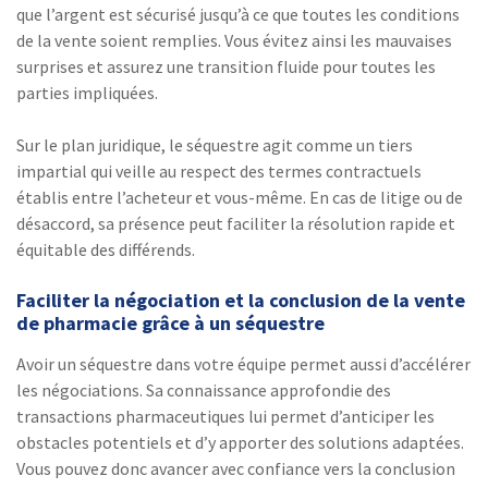
que l’argent est sécurisé jusqu’à ce que toutes les conditions
de la vente soient remplies. Vous évitez ainsi les mauvaises
surprises et assurez une transition fluide pour toutes les
parties impliquées.
Sur le plan juridique, le séquestre agit comme un tiers
impartial qui veille au respect des termes contractuels
établis entre l’acheteur et vous-même. En cas de litige ou de
désaccord, sa présence peut faciliter la résolution rapide et
équitable des différends.
Faciliter la négociation et la conclusion de la vente
de pharmacie grâce à un séquestre
Avoir un séquestre dans votre équipe permet aussi d’accélérer
les négociations. Sa connaissance approfondie des
transactions pharmaceutiques lui permet d’anticiper les
obstacles potentiels et d’y apporter des solutions adaptées.
Vous pouvez donc avancer avec confiance vers la conclusion