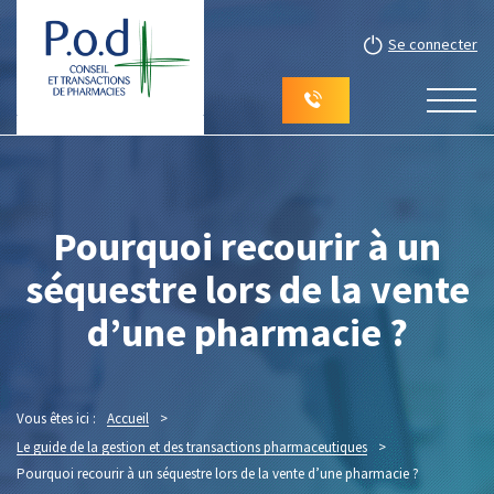
Se connecter
Pourquoi recourir à un
séquestre lors de la vente
d’une pharmacie ?
Vous êtes ici :
Accueil
>
Le guide de la gestion et des transactions pharmaceutiques
>
Pourquoi recourir à un séquestre lors de la vente d’une pharmacie ?