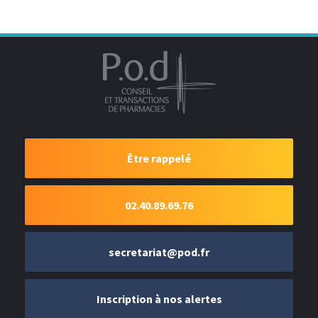
Être rappelé
02.40.89.69.76
secretariat@pod.fr
Inscription à nos alertes