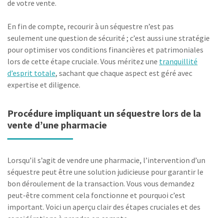
de votre vente.
En fin de compte, recourir à un séquestre n’est pas
seulement une question de sécurité ; c’est aussi une stratégie
pour optimiser vos conditions financières et patrimoniales
lors de cette étape cruciale. Vous méritez une
tranquillité
d’esprit totale
, sachant que chaque aspect est géré avec
expertise et diligence.
Procédure impliquant un séquestre lors de la
vente d’une pharmacie
Lorsqu’il s’agit de vendre une pharmacie, l’intervention d’un
séquestre peut être une solution judicieuse pour garantir le
bon déroulement de la transaction. Vous vous demandez
peut-être comment cela fonctionne et pourquoi c’est
important. Voici un aperçu clair des étapes cruciales et des