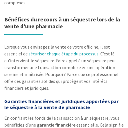
complexes.
Bénéfices du recours à un séquestre lors de la
vente d’une pharmacie
Lorsque vous envisagez la vente de votre officine, il est
essentiel de
sécuriser chaque étape du processus
. C’est là
qu’intervient le séquestre. Faire appel à un séquestre peut
transformer une transaction complexe en une opération
sereine et maîtrisée. Pourquoi ? Parce que ce professionnel
offre des garanties solides qui protègent vos intérêts
financiers et juridiques.
Garanties financières et juridiques apportées par
le séquestre à la vente de pharmacie
En confiant les fonds de la transaction à un séquestre, vous
bénéficiez d’une
garantie financière
essentielle. Cela signifie