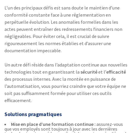
L’un des principaux défis est sans doute le maintien d’une
conformité constante face à une réglementation en
perpétuelle évolution. Les anomalies formelles dans les
actes peuvent entraîner des redressements financiers non
négligeables. Pour éviter cela, il est crucial de suivre
rigoureusement les normes établies et d’assurer une
documentation impeccable.
Un autre défi réside dans l’adaptation continue aux nouvelles
technologies tout en garantissant la
sécurité
et l’
efficacité
des processus internes. Avec la montée en puissance de
l’automatisation, vous pourriez craindre que votre équipe ne
soit pas suffisamment formée pour utiliser ces outils
efficacement.
Solutions pragmatiques
Mise en place d’une formation continue :
assurez-vous
que vos employés sont toujours à jour avec les dernières