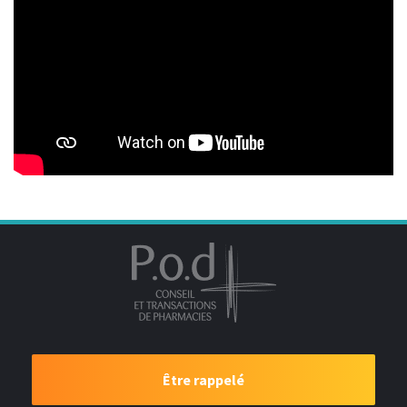
Être rappelé