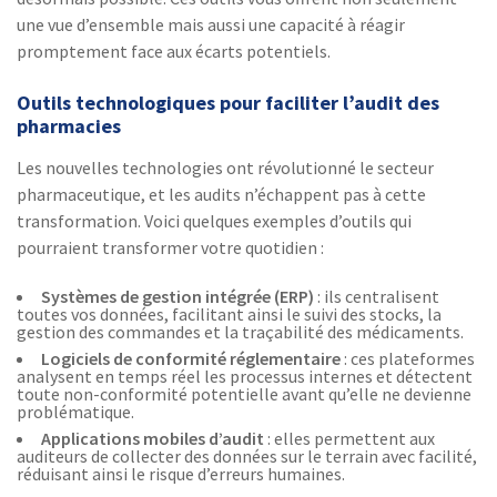
une vue d’ensemble mais aussi une capacité à réagir
promptement face aux écarts potentiels.
Outils technologiques pour faciliter l’audit des
pharmacies
Les nouvelles technologies ont révolutionné le secteur
pharmaceutique, et les audits n’échappent pas à cette
transformation. Voici quelques exemples d’outils qui
pourraient transformer votre quotidien :
Systèmes de gestion intégrée (ERP)
: ils centralisent
toutes vos données, facilitant ainsi le suivi des stocks, la
gestion des commandes et la traçabilité des médicaments.
Logiciels de conformité réglementaire
: ces plateformes
analysent en temps réel les processus internes et détectent
toute non-conformité potentielle avant qu’elle ne devienne
problématique.
Applications mobiles d’audit
: elles permettent aux
auditeurs de collecter des données sur le terrain avec facilité,
réduisant ainsi le risque d’erreurs humaines.