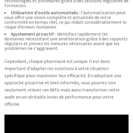
technologies et procédures grâce à des sessions régulières de
formation.
Utilisation d’outils automatisés :
l’automatisation peut
vous offrir une vision complète et actualisée de votre
conformité en temps réel, ce qui réduit considérablement le
risque d’erreurs humaines.
Ajustement proactif :
identifiez rapidement les
domaines nécessitant une amélioration grâce à des rapports
réguliers et prenez les mesures nécessaires avant que les
problèmes ne s’aggravent.
Cependant, chaque pharmacie est unique. Il est donc
important d’adapter ces solutions à votre situation
spécifique pour maximiser leur efficacité. En adoptant une
approche proactive et bien informée, vous pourrez non
seulement relever ces défis mais aussi transformer votre
audit en un véritable levier de performance pour votre
officine.