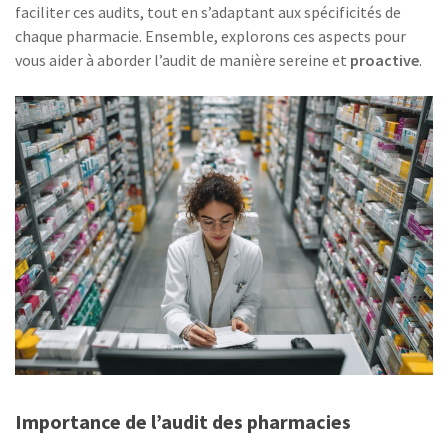
faciliter ces audits, tout en s’adaptant aux spécificités de
chaque pharmacie. Ensemble, explorons ces aspects pour
vous aider à aborder l’audit de manière sereine et
proactive
.
Importance de l’audit des pharmacies