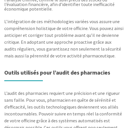
l’évaluation financière, afin d’identifier toute inefficacité
économique potentielle.
L’intégration de ces méthodologies variées vous assure une
compréhension holistique de votre officine. Vous pouvez ainsi
anticiper et corriger tout problème avant qu’il ne devienne
critique. En adoptant une approche proactive grâce aux
audits réguliers, vous garantissez non seulement la sécurité
mais aussi la pérennité de votre activité pharmaceutique.
Outils utilisés pour l’audit des pharmacies
L’audit des pharmacies requiert une précision et une rigueur
sans faille. Pour vous, pharmacien en quête de sérénité et
d’efficacité, les outils technologiques deviennent vos alliés
incontournables. Pouvoir suivre en temps réel la conformité
de votre officine grâce à des systèmes automatisés est
désormais possible. Ces outils vous offrent non seulement