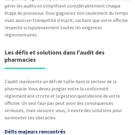
gérer les audits en simplifiant considérablement chaque
étape du processus. Vous gagnerez non seulement du temps
mais aussi en tranquillité d’esprit, sachant que votre officine
respecte scrupuleusement toutes les exigences
réglementaires.
Les défis et solutions dans l’audit des
pharmacies
L’audit représente un défi de taille dans le secteur de la
pharmacie. Vous devez jongler entre la conformité
réglementaire stricte et la gestion quotidienne de votre
officine. Un seul faux pas peut avoir des conséquences
sérieuses, mais rassurez-vous, il existe des solutions pour
surmonter ces obstacles.
Défis majeurs rencontrés