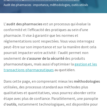
Audit des pharmacies : importance, méthodologies, outils utilisés
L’
audit des pharmacies
est un processus qui évalue la
conformité et l’efficacité des pratiques au sein d’une
pharmacie. Il vise à garantir que les normes et
réglementations sont respectées. Vous vous interrogez
peut-être sur son importance et sur la manière dont cela
pourrait impacter votre activité : l’audit permet non
seulement de
s’assurer de la sécurité
des produits
pharmaceutiques, mais aussi d’optimiser la
gestion et les
transactions pharmaceutiques
au quotidien.
Dans cette page, en comprenant mieux les
méthodologies
utilisées, des processus standard aux méthodes plus
qualitatives et quantitatives, vous pourrez aborder cette
étape avec plus de confiance. Parallèlement, une panoplie
d’
outils
, notamment technologiques, est disponible pour