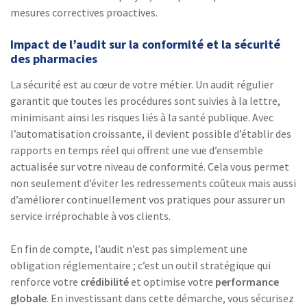
mesures correctives proactives.
Impact de l’audit sur la conformité et la sécurité
des pharmacies
La sécurité est au cœur de votre métier. Un audit régulier
garantit que toutes les procédures sont suivies à la lettre,
minimisant ainsi les risques liés à la santé publique. Avec
l’automatisation croissante, il devient possible d’établir des
rapports en temps réel qui offrent une vue d’ensemble
actualisée sur votre niveau de conformité. Cela vous permet
non seulement d’éviter les redressements coûteux mais aussi
d’améliorer continuellement vos pratiques pour assurer un
service irréprochable à vos clients.
En fin de compte, l’audit n’est pas simplement une
obligation réglementaire ; c’est un outil stratégique qui
renforce votre
crédibilité
et optimise votre
performance
globale
. En investissant dans cette démarche, vous sécurisez