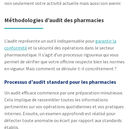
non seulement votre activité actuelle mais aussi son avenir.
Méthodologies d’audit des pharmacies
L’audit représente un outil indispensable pour
garantir la
conformité
et la sécurité des opérations dans le secteur
pharmaceutique. Il s’agit d’un processus rigoureux qui vous
permet de vérifier que votre officine respecte bien les normes
en vigueur. Mais comment se déroule-t-il concrètement ?
Processus d’audit standard pour les pharmacies
Un audit efficace commence par une préparation minutieuse.
Cela implique de rassembler toutes les informations
pertinentes sur vos opérations quotidiennes et vos pratiques
internes. Ensuite, un examen approfondi est réalisé pour
détecter toute anomalie ou écart par rapport aux standards
établis.