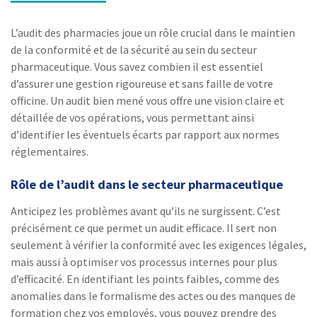
L’audit des pharmacies joue un rôle crucial dans le maintien
de la conformité et de la sécurité au sein du secteur
pharmaceutique. Vous savez combien il est essentiel
d’assurer une gestion rigoureuse et sans faille de votre
officine. Un audit bien mené vous offre une vision claire et
détaillée de vos opérations, vous permettant ainsi
d’identifier les éventuels écarts par rapport aux normes
réglementaires.
Rôle de l’audit dans le secteur pharmaceutique
Anticipez les problèmes avant qu’ils ne surgissent. C’est
précisément ce que permet un audit efficace. Il sert non
seulement à vérifier la conformité avec les exigences légales,
mais aussi à optimiser vos processus internes pour plus
d’efficacité. En identifiant les points faibles, comme des
anomalies dans le formalisme des actes ou des manques de
formation chez vos employés, vous pouvez prendre des