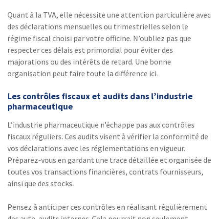
Quant à la TVA, elle nécessite une attention particulière avec
des déclarations mensuelles ou trimestrielles selon le
régime fiscal choisi par votre officine. N’oubliez pas que
respecter ces délais est primordial pour éviter des
majorations ou des intérêts de retard. Une bonne
organisation peut faire toute la différence ici.
Les contrôles fiscaux et audits dans l’industrie
pharmaceutique
L’industrie pharmaceutique n’échappe pas aux contrôles
fiscaux réguliers. Ces audits visent à vérifier la conformité de
vos déclarations avec les réglementations en vigueur.
Préparez-vous en gardant une trace détaillée et organisée de
toutes vos transactions financières, contrats fournisseurs,
ainsi que des stocks.
Pensez à anticiper ces contrôles en réalisant régulièrement
des auto-audits internes. Cela pourrait non seulement