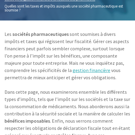
Quelles sont les taxes et impôts auxquels une société pharmaceutique est
soumise ?
Les
sociétés pharmaceutiques
sont soumises à divers
impôts et taxes qui régissent leur fiscalité. Gérer ces aspects
financiers peut parfois sembler complexe, surtout lorsque
l’on pense à l’impôt sur les bénéfices, une composante
majeure pour toute entreprise. Mais ne vous inquiétez pas,
comprendre les spécificités de la
gestion financière
vous
permettra de mieux anticiper et gérer vos obligations.
Dans cette page, nous examinerons ensemble les différents
types d’impôts, tels que l’impôt sur les sociétés et la taxe sur
la consommation de médicaments. Nous aborderons aussi la
contribution à la sécurité sociale et la manière de calculer les
bénéfices imposables
. Enfin, nous verrons comment
respecter les obligations de déclaration fiscale tout en étant