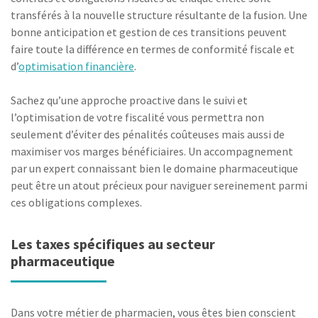
transférés à la nouvelle structure résultante de la fusion. Une
bonne anticipation et gestion de ces transitions peuvent
faire toute la différence en termes de conformité fiscale et
d’
optimisation financière
.
Sachez qu’une approche proactive dans le suivi et
l’optimisation de votre fiscalité vous permettra non
seulement d’éviter des pénalités coûteuses mais aussi de
maximiser vos marges bénéficiaires. Un accompagnement
par un expert connaissant bien le domaine pharmaceutique
peut être un atout précieux pour naviguer sereinement parmi
ces obligations complexes.
Les taxes spécifiques au secteur
pharmaceutique
Dans votre métier de pharmacien, vous êtes bien conscient