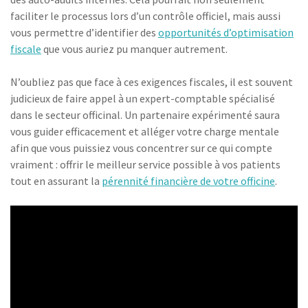
faciliter le processus lors d’un contrôle officiel, mais aussi
vous permettre d’identifier des
opportunités d’optimisation
fiscale
que vous auriez pu manquer autrement.
N’oubliez pas que face à ces exigences fiscales, il est souvent
judicieux de faire appel à un expert-comptable spécialisé
dans le secteur officinal. Un partenaire expérimenté saura
vous guider efficacement et alléger votre charge mentale
afin que vous puissiez vous concentrer sur ce qui compte
vraiment : offrir le meilleur service possible à vos patients
tout en assurant la
pérennité financière de votre officine
.