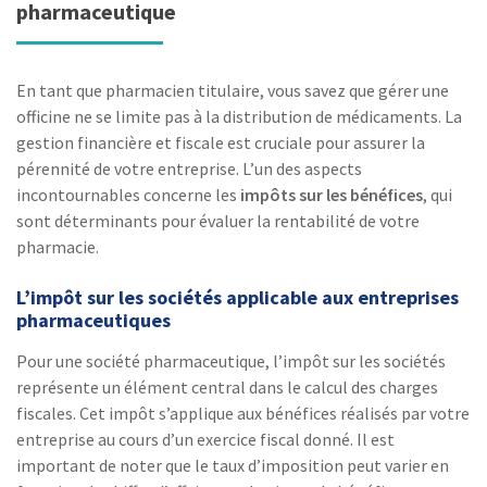
pharmaceutique
En tant que pharmacien titulaire, vous savez que gérer une
officine ne se limite pas à la distribution de médicaments. La
gestion financière et fiscale est cruciale pour assurer la
pérennité de votre entreprise. L’un des aspects
incontournables concerne les
impôts sur les bénéfices
, qui
sont déterminants pour évaluer la rentabilité de votre
pharmacie.
L’impôt sur les sociétés applicable aux entreprises
pharmaceutiques
Pour une société pharmaceutique, l’impôt sur les sociétés
représente un élément central dans le calcul des charges
fiscales. Cet impôt s’applique aux bénéfices réalisés par votre
entreprise au cours d’un exercice fiscal donné. Il est
important de noter que le taux d’imposition peut varier en