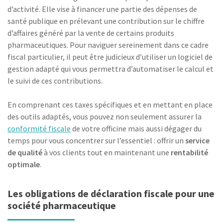
d’activité. Elle vise à financer une partie des dépenses de
santé publique en prélevant une contribution sur le chiffre
d’affaires généré par la vente de certains produits
pharmaceutiques. Pour naviguer sereinement dans ce cadre
fiscal particulier, il peut être judicieux d’utiliser un logiciel de
gestion adapté qui vous permettra d’automatiser le calcul et
le suivi de ces contributions.
En comprenant ces taxes spécifiques et en mettant en place
des outils adaptés, vous pouvez non seulement assurer la
conformité fiscale
de votre officine mais aussi dégager du
temps pour vous concentrer sur l’essentiel : offrir un
service
de qualité
à vos clients tout en maintenant une
rentabilité
optimale
.
Les obligations de déclaration fiscale pour une
société pharmaceutique