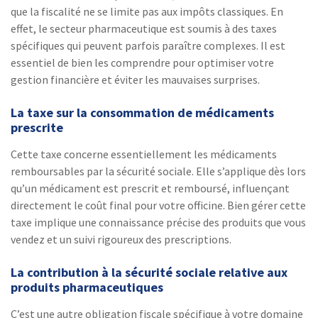
que la fiscalité ne se limite pas aux impôts classiques. En
effet, le secteur pharmaceutique est soumis à des taxes
spécifiques qui peuvent parfois paraître complexes. Il est
essentiel de bien les comprendre pour optimiser votre
gestion financière et éviter les mauvaises surprises.
La taxe sur la consommation de médicaments
prescrite
Cette taxe concerne essentiellement les médicaments
remboursables par la sécurité sociale. Elle s’applique dès lors
qu’un médicament est prescrit et remboursé, influençant
directement le coût final pour votre officine. Bien gérer cette
taxe implique une connaissance précise des produits que vous
vendez et un suivi rigoureux des prescriptions.
La contribution à la sécurité sociale relative aux
produits pharmaceutiques
C’est une autre obligation fiscale spécifique à votre domaine