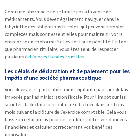
Gérer une pharmacie ne se limite pas à la vente de
médicaments. Vous devez également naviguer dans le
labyrinthe des obligations fiscales, qui peuvent sembler
complexes mais sont essentielles pour maintenir votre
entreprise en conformité et éviter toute pénalité. En tant
que pharmacien titulaire, vous êtes tenu de respecter
plusieurs
échéances fiscales cruciales
.
Les délais de déclaration et de paiement pour les
impôts d’une société pharmaceutique
Vous devez être particulièrement vigilant quant aux délais
imposés par l’administration fiscale. Pour l’impôt sur les
sociétés, la déclaration doit être effectuée dans les trois
mois suivant la clôture de l’exercice comptable. Cela vous
laisse un délai précis pour rassembler toutes vos données
financières et calculer correctement vos bénéfices
imposables.