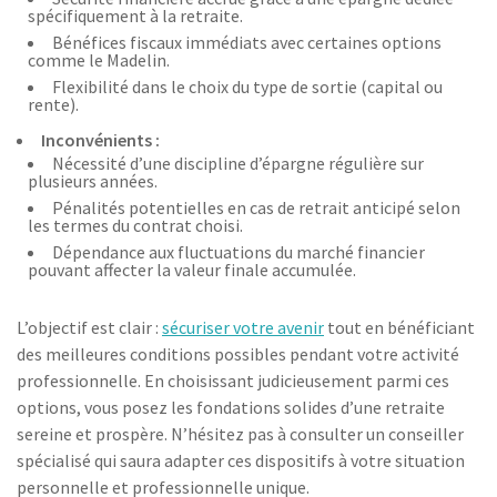
spécifiquement à la retraite.
Bénéfices fiscaux immédiats avec certaines options
comme le Madelin.
Flexibilité dans le choix du type de sortie (capital ou
rente).
Inconvénients :
Nécessité d’une discipline d’épargne régulière sur
plusieurs années.
Pénalités potentielles en cas de retrait anticipé selon
les termes du contrat choisi.
Dépendance aux fluctuations du marché financier
pouvant affecter la valeur finale accumulée.
L’objectif est clair :
sécuriser votre avenir
tout en bénéficiant
des meilleures conditions possibles pendant votre activité
professionnelle. En choisissant judicieusement parmi ces
options, vous posez les fondations solides d’une retraite
sereine et prospère. N’hésitez pas à consulter un conseiller
spécialisé qui saura adapter ces dispositifs à votre situation
personnelle et professionnelle unique.