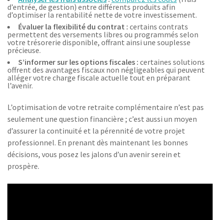
d’entrée, de gestion) entre différents produits afin
d’optimiser la rentabilité nette de votre investissement.
Évaluer la flexibilité du contrat :
certains contrats
permettent des versements libres ou programmés selon
votre trésorerie disponible, offrant ainsi une souplesse
précieuse.
S’informer sur les options fiscales :
certaines solutions
offrent des avantages fiscaux non négligeables qui peuvent
alléger votre charge fiscale actuelle tout en préparant
l’avenir.
L’optimisation de votre retraite complémentaire n’est pas
seulement une question financière ; c’est aussi un moyen
d’assurer la continuité et la pérennité de votre projet
professionnel. En prenant dès maintenant les bonnes
décisions, vous posez les jalons d’un avenir serein et
prospère.