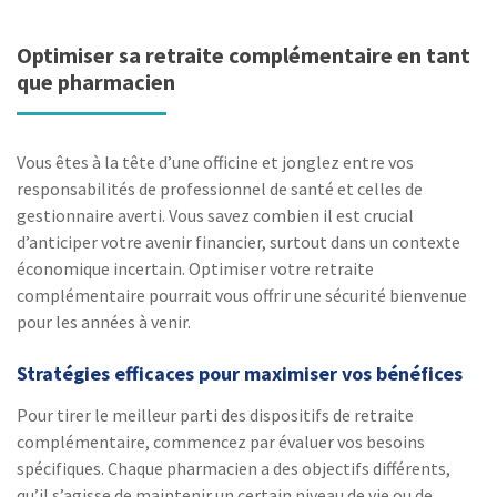
Optimiser sa retraite complémentaire en tant
que pharmacien
Vous êtes à la tête d’une officine et jonglez entre vos
responsabilités de professionnel de santé et celles de
gestionnaire averti. Vous savez combien il est crucial
d’anticiper votre avenir financier, surtout dans un contexte
économique incertain. Optimiser votre retraite
complémentaire pourrait vous offrir une sécurité bienvenue
pour les années à venir.
Stratégies efficaces pour maximiser vos bénéfices
Pour tirer le meilleur parti des dispositifs de retraite
complémentaire, commencez par évaluer vos besoins
spécifiques. Chaque pharmacien a des objectifs différents,
qu’il s’agisse de maintenir un certain niveau de vie ou de