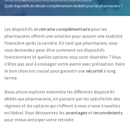
Quels dispositifs de retraite complémentaire existent pour les pharmaciens ?
Les dispositifs de
retraite complémentaire
pour les
pharmaciens offrent une solution pour assurer une stabilité
financière après la carrière. En tant que pharmacien, vous
vous demandez peut-être comment ces dispositifs
fonctionnent et quelles options vous sont réservées ? Vous
n’êtes pas seul à envisager votre avenir avec précaution. Faire
le bon choix est crucial pour garantir une
sécurité
à long
terme.
Nous allons explorer ensemble les différents dispositifs
dédiés aux pharmaciens, en passant par les spécificités des
régimes et les options qui s’offrent à vous si vous travaillez
en libéral. Vous découvrirez les
avantages
et
inconvénients
pour mieux anticiper votre retraite.