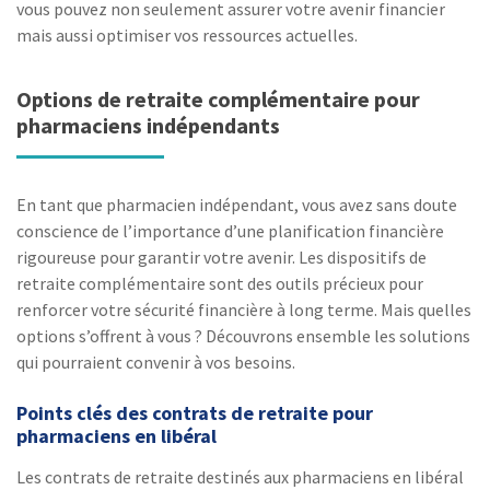
vous pouvez non seulement assurer votre avenir financier
mais aussi optimiser vos ressources actuelles.
Options de retraite complémentaire pour
pharmaciens indépendants
En tant que pharmacien indépendant, vous avez sans doute
conscience de l’importance d’une planification financière
rigoureuse pour garantir votre avenir. Les dispositifs de
retraite complémentaire sont des outils précieux pour
renforcer votre sécurité financière à long terme. Mais quelles
options s’offrent à vous ? Découvrons ensemble les solutions
qui pourraient convenir à vos besoins.
Points clés des contrats de retraite pour
pharmaciens en libéral
Les contrats de retraite destinés aux pharmaciens en libéral