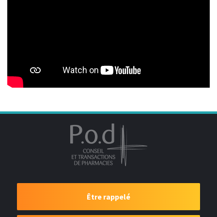
Être rappelé