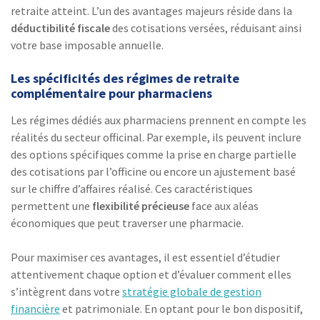
retraite atteint. L’un des avantages majeurs réside dans la
déductibilité fiscale
des cotisations versées, réduisant ainsi
votre base imposable annuelle.
Les spécificités des régimes de retraite
complémentaire pour pharmaciens
Les régimes dédiés aux pharmaciens prennent en compte les
réalités du secteur officinal. Par exemple, ils peuvent inclure
des options spécifiques comme la prise en charge partielle
des cotisations par l’officine ou encore un ajustement basé
sur le chiffre d’affaires réalisé. Ces caractéristiques
permettent une
flexibilité précieuse
face aux aléas
économiques que peut traverser une pharmacie.
Pour maximiser ces avantages, il est essentiel d’étudier
attentivement chaque option et d’évaluer comment elles
s’intègrent dans votre
stratégie globale de gestion
financière
et patrimoniale. En optant pour le bon dispositif,