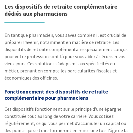
Les dispositifs de retraite complémentaire
dédiés aux pharmaciens
En tant que pharmacien, vous savez combien il est crucial de
préparer l’avenir, notamment en matière de retraite. Les
dispositifs de retraite complémentaire spécialement conçus
pour votre profession sont là pour vous aider à sécuriser vos
vieux jours. Ces solutions s’adaptent aux spécificités du
métier, prenant en compte les particularités fiscales et
économiques des officines.
Fonctionnement des dispositifs de retraite
complémentaire pour pharmaciens
Ces dispositifs fonctionnent sur le principe d’une épargne
constituée tout au long de votre carrière. Vous cotisez
régulièrement, ce qui vous permet d’accumuler un capital ou
des points qui se transformeront en rente une fois l’âge de la