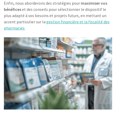
Enfin, nous aborderons des stratégies pour
maximiser vos
bénéfices
et des conseils pour sélectionner le dispositif le
plus adapté à vos besoins et projets futurs, en mettant un
accent particulier sur la
gestion financière et la fiscalité des
pharmacies
.