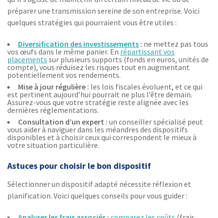
préparer une transmission sereine de son entreprise. Voici
quelques stratégies qui pourraient vous être utiles :
Diversification des investissements
:
ne mettez pas tous
vos œufs dans le même panier. En
répartissant vos
placements
sur plusieurs supports (fonds en euros, unités de
compte), vous réduisez les risques tout en augmentant
potentiellement vos rendements.
Mise à jour régulière :
les lois fiscales évoluent, et ce qui
est pertinent aujourd’hui pourrait ne plus l’être demain.
Assurez-vous que votre stratégie reste alignée avec les
dernières réglementations.
Consultation d’un expert :
un conseiller spécialisé peut
vous aider à naviguer dans les méandres des dispositifs
disponibles et à choisir ceux qui correspondent le mieux à
votre situation particulière.
Astuces pour choisir le bon dispositif
Sélectionner un dispositif adapté nécessite réflexion et
planification. Voici quelques conseils pour vous guider :
Analyser les frais associés
:
comparez les coûts
(frais