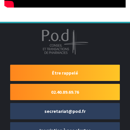
Être rappelé
02.40.89.69.76
secretariat@pod.fr