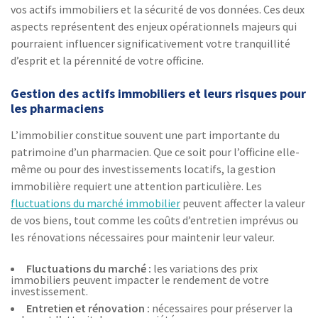
vos actifs immobiliers et la sécurité de vos données. Ces deux
aspects représentent des enjeux opérationnels majeurs qui
pourraient influencer significativement votre tranquillité
d’esprit et la pérennité de votre officine.
Gestion des actifs immobiliers et leurs risques pour
les pharmaciens
L’immobilier constitue souvent une part importante du
patrimoine d’un pharmacien. Que ce soit pour l’officine elle-
même ou pour des investissements locatifs, la gestion
immobilière requiert une attention particulière. Les
fluctuations du marché immobilier
peuvent affecter la valeur
de vos biens, tout comme les coûts d’entretien imprévus ou
les rénovations nécessaires pour maintenir leur valeur.
Fluctuations du marché :
les variations des prix
immobiliers peuvent impacter le rendement de votre
investissement.
Entretien et rénovation :
nécessaires pour préserver la