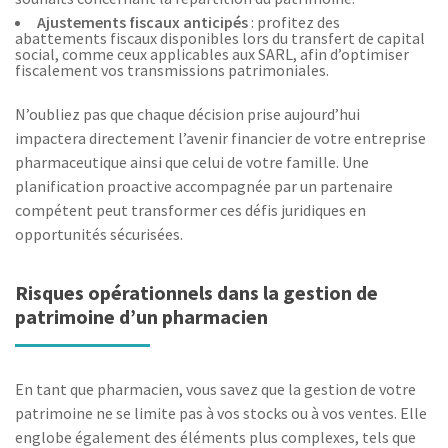
Ajustements fiscaux anticipés
: profitez des
abattements fiscaux disponibles lors du transfert de capital
social, comme ceux applicables aux SARL, afin d’optimiser
fiscalement vos transmissions patrimoniales.
N’oubliez pas que chaque décision prise aujourd’hui
impactera directement l’avenir financier de votre entreprise
pharmaceutique ainsi que celui de votre famille. Une
planification proactive accompagnée par un partenaire
compétent peut transformer ces défis juridiques en
opportunités sécurisées.
Risques opérationnels dans la gestion de
patrimoine d’un pharmacien
En tant que pharmacien, vous savez que la gestion de votre
patrimoine ne se limite pas à vos stocks ou à vos ventes. Elle
englobe également des éléments plus complexes, tels que