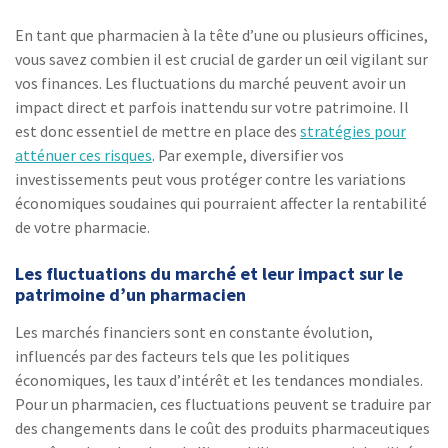
En tant que pharmacien à la tête d’une ou plusieurs officines,
vous savez combien il est crucial de garder un œil vigilant sur
vos finances. Les fluctuations du marché peuvent avoir un
impact direct et parfois inattendu sur votre patrimoine. Il
est donc essentiel de mettre en place des
stratégies pour
atténuer ces risques
. Par exemple, diversifier vos
investissements peut vous protéger contre les variations
économiques soudaines qui pourraient affecter la rentabilité
de votre pharmacie.
Les fluctuations du marché et leur impact sur le
patrimoine d’un pharmacien
Les marchés financiers sont en constante évolution,
influencés par des facteurs tels que les politiques
économiques, les taux d’intérêt et les tendances mondiales.
Pour un pharmacien, ces fluctuations peuvent se traduire par
des changements dans le coût des produits pharmaceutiques