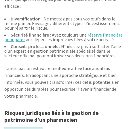
efficace :
Diversification :
Ne mettez pas tous vos œufs dans le
même panier. Envisagez différents types d’investissements
pour répartir le risque.
Sécurité financière :
Ayez toujours une
réserve financière
pour parer
aux dépenses imprévues liées à votre activité.
Conseils professionnels :
N’hésitez pas à solliciter l’aide
d’un expert en gestion patrimoniale spécialisé dans le
secteur officinal pour optimiser vos décisions financières.
L’anticipation est votre meilleure alliée face aux aléas
financiers. En adoptant une approche stratégique et bien
informée, vous pouvez transformer ces défis potentiels en
opportunités durables pour sécuriser l’avenir financier de
votre pharmacie.
Risques juridiques liés à la gestion de
patrimoine d’un pharmacien