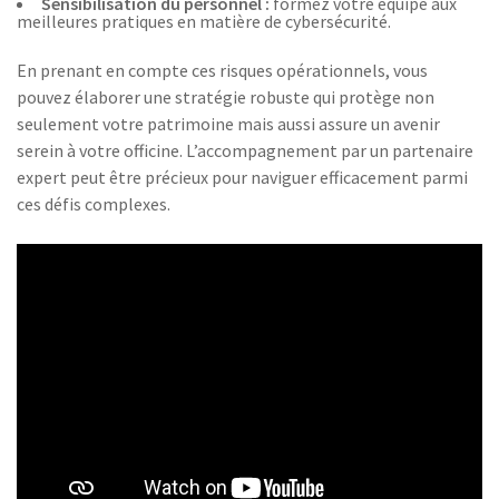
Sensibilisation du personnel :
formez votre équipe aux
meilleures pratiques en matière de cybersécurité.
En prenant en compte ces risques opérationnels, vous
pouvez élaborer une stratégie robuste qui protège non
seulement votre patrimoine mais aussi assure un avenir
serein à votre officine. L’accompagnement par un partenaire
expert peut être précieux pour naviguer efficacement parmi
ces défis complexes.