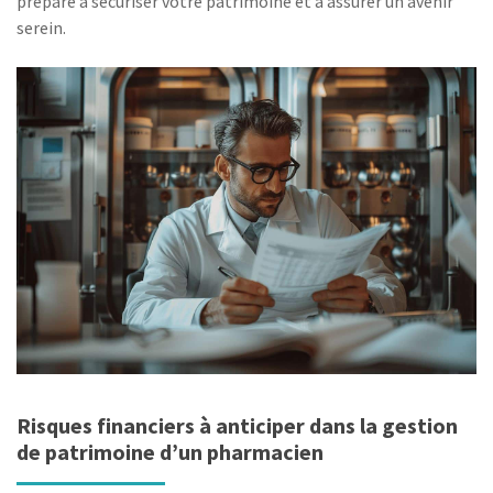
préparé à sécuriser votre patrimoine et à assurer un avenir
serein.
Risques financiers à anticiper dans la gestion
de patrimoine d’un pharmacien