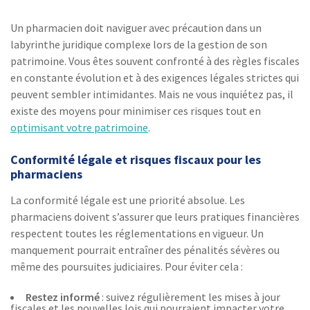
Un pharmacien doit naviguer avec précaution dans un
labyrinthe juridique complexe lors de la gestion de son
patrimoine. Vous êtes souvent confronté à des règles fiscales
en constante évolution et à des exigences légales strictes qui
peuvent sembler intimidantes. Mais ne vous inquiétez pas, il
existe des moyens pour minimiser ces risques tout en
optimisant votre patrimoine
.
Conformité légale et risques fiscaux pour les
pharmaciens
La conformité légale est une priorité absolue. Les
pharmaciens doivent s’assurer que leurs pratiques financières
respectent toutes les réglementations en vigueur. Un
manquement pourrait entraîner des pénalités sévères ou
même des poursuites judiciaires. Pour éviter cela :
Restez informé
: suivez régulièrement les mises à jour
fiscales et les nouvelles lois qui pourraient impacter votre