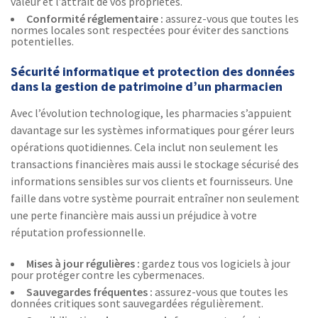
valeur et l’attrait de vos propriétés.
Conformité réglementaire :
assurez-vous que toutes les
normes locales sont respectées pour éviter des sanctions
potentielles.
Sécurité informatique et protection des données
dans la gestion de patrimoine d’un pharmacien
Avec l’évolution technologique, les pharmacies s’appuient
davantage sur les systèmes informatiques pour gérer leurs
opérations quotidiennes. Cela inclut non seulement les
transactions financières mais aussi le stockage sécurisé des
informations sensibles sur vos clients et fournisseurs. Une
faille dans votre système pourrait entraîner non seulement
une perte financière mais aussi un préjudice à votre
réputation professionnelle.
Mises à jour régulières :
gardez tous vos logiciels à jour
pour protéger contre les cybermenaces.
Sauvegardes fréquentes :
assurez-vous que toutes les
données critiques sont sauvegardées régulièrement.