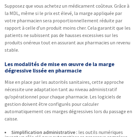
Supposez que vous achetez un médicament coûteux. Grâce à
la MDL, même si le prix est élevé, la marge appliquée par
votre pharmacien sera proportionnellement réduite par
rapport à celle d’un produit moins cher. Cela garantit que les
patients ne subissent pas de hausses excessives sur les
produits onéreux tout en assurant aux pharmacies un revenu
stable.
Les modalités de mise en œuvre de la marge
dégressive lissée en pharmacie
Mise en place par les autorités sanitaires, cette approche
nécessite une adaptation tant au niveau administratif
qu’opérationnel pour chaque pharmacie. Les logiciels de
gestion doivent être configurés pour calculer
automatiquement ces marges dégressives lors du passage en
caisse.
Simplification administrative :
les outils numériques
jouent un rôle clé pour automatiser ce processus complexe