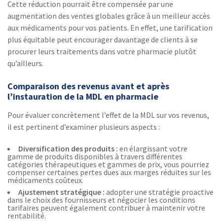
Cette réduction pourrait être compensée par une
augmentation des ventes globales grâce à un meilleur accès
aux médicaments pour vos patients. En effet, une tarification
plus équitable peut encourager davantage de clients à se
procurer leurs traitements dans votre pharmacie plutôt
qu’ailleurs.
Comparaison des revenus avant et après
l’instauration de la MDL en pharmacie
Pour évaluer concrètement l’effet de la MDL sur vos revenus,
il est pertinent d’examiner plusieurs aspects :
Diversification des produits :
en élargissant votre
gamme de produits disponibles à travers différentes
catégories thérapeutiques et gammes de prix, vous pourriez
compenser certaines pertes dues aux marges réduites sur les
médicaments coûteux.
Ajustement stratégique :
adopter une stratégie proactive
dans le choix des fournisseurs et négocier les conditions
tarifaires peuvent également contribuer à maintenir votre
rentabilité.