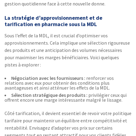
gestion quotidienne face à cette nouvelle donne.
La stratégie d’approvisionnement et de
tarification en pharmacie sous la MDL
Sous l’effet de la MDL, il est crucial d’optimiser vos
approvisionnements. Cela implique une sélection rigoureuse
des produits et une anticipation des volumes nécessaires
pour maximiser les marges bénéficiaires. Voici quelques
pistes à explorer :
Négociation avec les fournisseurs :
renforcer vos
relations avec eux pour obtenir des conditions plus
avantageuses et ainsi atténuer les effets de la MDL.
Sélection stratégique des produits :
privilégier ceux qui
offrent encore une marge intéressante malgré le lissage.
Côté tarification, il devient essentiel de revoir votre politique
tarifaire pour maintenir un équilibre entre compétitivité et
rentabilité. Envisagez d’adapter vos prix sur certains
segments tout en restant attractif pour vos clients fidèles.