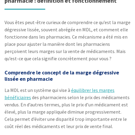
pharmacie : définition et fonctionnement
Vous êtes peut-être curieux de comprendre ce qu’est la marge
dégressive lissée, souvent abrégée en MDL, et comment elle
fonctionne dans les pharmacies. Ce mécanisme a été mis en
place pour ajuster la manière dont les pharmaciens
perçoivent leurs marges sur la vente de médicaments. Mais
qu’est-ce que cela signifie concrètement pour vous ?
Comprendre le concept de la marge dégressive
lissée en pharmacie
La MDL est un système qui vise à
équilibrer les marges
bénéficiaires
des pharmaciens selon le prix des médicaments
vendus. En d’autres termes, plus le prix d’un médicament est
élevé, plus la marge appliquée diminue progressivement.
Cela permet d’éviter une disparité trop importante entre le
coût réel des médicaments et leur prix de vente final.