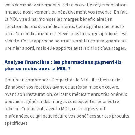
vous demandez sûrement si cette nouvelle réglementation
impacte positivement ou négativement vos revenus. En fait,
la MDL vise à harmoniser les marges bénéficiaires en
fonction du prix des médicaments. Cela signifie que plus le
prix d’un médicament est élevé, plus la marge appliquée est
réduite. Cette approche pourrait sembler contraignante au
premier abord, mais elle apporte aussi son lot d’avantages.
Analyse financière : les pharmaciens gagnent-ils
plus ou moins avec la MDL ?
Pour bien comprendre l’impact de la MDL, il est essentiel
d’analyser vos recettes avant et après sa mise en œuvre.
Avant son instauration, certains médicaments très onéreux
pouvaient générer des marges conséquentes pour votre
officine. Cependant, avec la MDL, ces marges sont
plafonnées, ce qui peut réduire vos bénéfices sur ces produits
spécifiques.