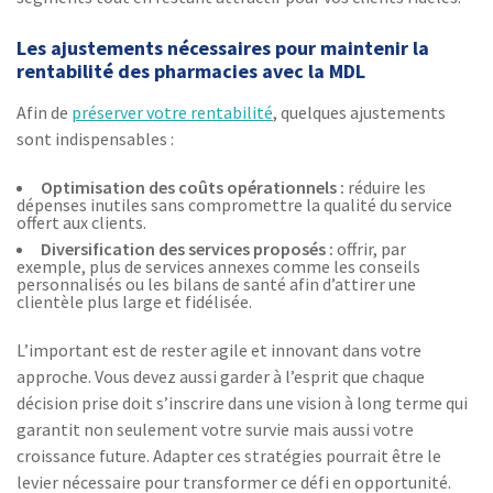
Les ajustements nécessaires pour maintenir la
rentabilité des pharmacies avec la MDL
Afin de
préserver votre rentabilité
, quelques ajustements
sont indispensables :
Optimisation des coûts opérationnels :
réduire les
dépenses inutiles sans compromettre la qualité du service
offert aux clients.
Diversification des services proposés :
offrir, par
exemple, plus de services annexes comme les conseils
personnalisés ou les bilans de santé afin d’attirer une
clientèle plus large et fidélisée.
L’important est de rester agile et innovant dans votre
approche. Vous devez aussi garder à l’esprit que chaque
décision prise doit s’inscrire dans une vision à long terme qui
garantit non seulement votre survie mais aussi votre
croissance future. Adapter ces stratégies pourrait être le
levier nécessaire pour transformer ce défi en opportunité.