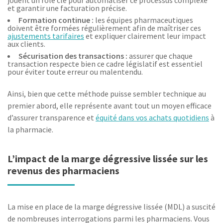
et garantir une facturation précise.
Formation continue :
les équipes pharmaceutiques
doivent être formées régulièrement afin de maîtriser ces
ajustements tarifaires
et expliquer clairement leur impact
aux clients.
Sécurisation des transactions :
assurer que chaque
transaction respecte bien ce cadre législatif est essentiel
pour éviter toute erreur ou malentendu.
Ainsi, bien que cette méthode puisse sembler technique au
premier abord, elle représente avant tout un moyen efficace
d’assurer transparence et
équité dans vos achats quotidiens
à
la pharmacie.
L’impact de la marge dégressive lissée sur les
revenus des pharmaciens
La mise en place de la marge dégressive lissée (MDL) a suscité
de nombreuses interrogations parmi les pharmaciens. Vous