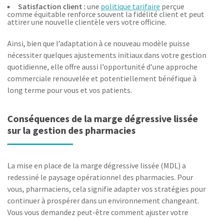
Satisfaction client :
une
politique tarifaire
perçue
comme équitable renforce souvent la fidélité client et peut
attirer une nouvelle clientèle vers votre officine.
Ainsi, bien que l’adaptation à ce nouveau modèle puisse
nécessiter quelques ajustements initiaux dans votre gestion
quotidienne, elle offre aussi l’opportunité d’une approche
commerciale renouvelée et potentiellement bénéfique à
long terme pour vous et vos patients.
Conséquences de la marge dégressive lissée
sur la gestion des pharmacies
La mise en place de la marge dégressive lissée (MDL) a
redessiné le paysage opérationnel des pharmacies. Pour
vous, pharmaciens, cela signifie adapter vos stratégies pour
continuer à prospérer dans un environnement changeant.
Vous vous demandez peut-être comment ajuster votre