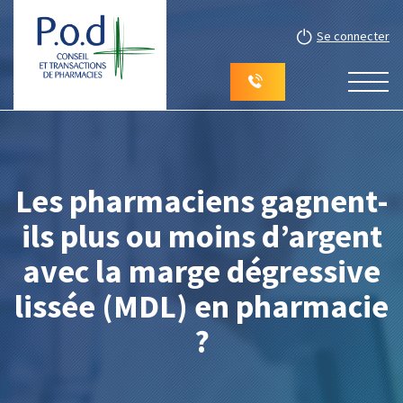
Se connecter
Les pharmaciens gagnent-
ils plus ou moins d’argent
avec la marge dégressive
lissée (MDL) en pharmacie
?