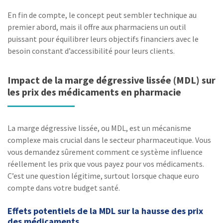
En fin de compte, le concept peut sembler technique au
premier abord, mais il offre aux pharmaciens un outil
puissant pour équilibrer leurs objectifs financiers avec le
besoin constant d’accessibilité pour leurs clients.
Impact de la marge dégressive lissée (MDL) sur
les prix des médicaments en pharmacie
La marge dégressive lissée, ou MDL, est un mécanisme
complexe mais crucial dans le secteur pharmaceutique. Vous
vous demandez sûrement comment ce système influence
réellement les prix que vous payez pour vos médicaments.
C’est une question légitime, surtout lorsque chaque euro
compte dans votre budget santé.
Effets potentiels de la MDL sur la hausse des prix
des médicaments