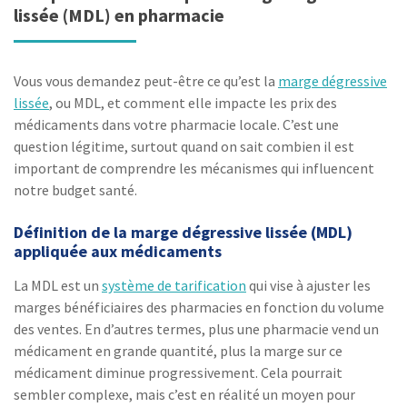
lissée (MDL) en pharmacie
Vous vous demandez peut-être ce qu’est la
marge dégressive
lissée
, ou MDL, et comment elle impacte les prix des
médicaments dans votre pharmacie locale. C’est une
question légitime, surtout quand on sait combien il est
important de comprendre les mécanismes qui influencent
notre budget santé.
Définition de la marge dégressive lissée (MDL)
appliquée aux médicaments
La MDL est un
système de tarification
qui vise à ajuster les
marges bénéficiaires des pharmacies en fonction du volume
des ventes. En d’autres termes, plus une pharmacie vend un
médicament en grande quantité, plus la marge sur ce
médicament diminue progressivement. Cela pourrait
sembler complexe, mais c’est en réalité un moyen pour