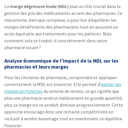
La
marge dégressive lissée (MDL)
joue un rôle crucial dans la
gestion des prix des médicaments au sein des pharmacies. Ce
mécanisme, bien que complexe, a pour but d’équilibrer les
marges bénéficiaires des pharmaciens tout en assurant un
accès équitable aux traitements pour les patients. Mais
comment cela se traduit-il concrètement dans votre
pharmacie locale ?
Analyse économique de l’impact de la MDL sur les
pharmacies et leurs marges
Pour les titulaires de pharmacie, comprendre et appliquer
correctement la MDL est essentiel. Elle permet d’
ajuster les
marges en fonction
du volume de ventes, ce qui signifie que
plus une pharmacie vend un médicament en grande quantité,
plus sa marge sur ce produit diminue progressivement. Cette
approche encourage donc une certaine compétitivité en
incitant à vendre davantage tout en maintenant un équilibre
financier.