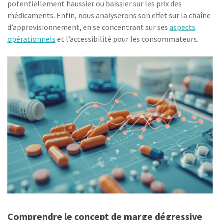
potentiellement haussier ou baissier sur les prix des
médicaments. Enfin, nous analyserons son effet sur la chaîne
d’approvisionnement, en se concentrant sur ses
aspects
opérationnels
et l’accessibilité pour les consommateurs.
Comprendre le concept de marge dégressive