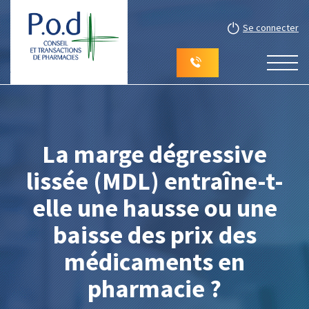
Se connecter
La marge dégressive
lissée (MDL) entraîne-t-
elle une hausse ou une
baisse des prix des
médicaments en
pharmacie ?