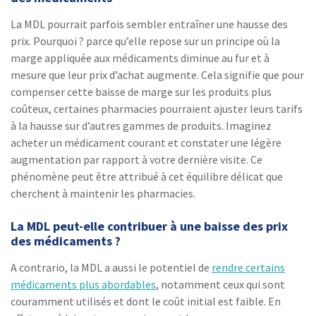
La MDL pourrait parfois sembler entraîner une hausse des
prix. Pourquoi ? parce qu’elle repose sur un principe où la
marge appliquée aux médicaments diminue au fur et à
mesure que leur prix d’achat augmente. Cela signifie que pour
compenser cette baisse de marge sur les produits plus
coûteux, certaines pharmacies pourraient ajuster leurs tarifs
à la hausse sur d’autres gammes de produits. Imaginez
acheter un médicament courant et constater une légère
augmentation par rapport à votre dernière visite. Ce
phénomène peut être attribué à cet équilibre délicat que
cherchent à maintenir les pharmacies.
La MDL peut-elle contribuer à une baisse des prix
des médicaments ?
A contrario, la MDL a aussi le potentiel de
rendre certains
médicaments plus abordables
, notamment ceux qui sont
couramment utilisés et dont le coût initial est faible. En