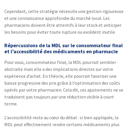
Cependant, cette stratégie nécessite une gestion rigoureuse
et une connaissance approfondie du marché local. Les
pharmaciens doivent être attentifs à leur stock et anticiper
les besoins pour éviter toute rupture ou excédent inutile.
Répercussions de la MDL sur le consommateur final
et l’accessibilité des médicaments en pharmacie
Pour vous, consommateur final, la MDL pourrait sembler
abstraite mais elle a des implications directes sur votre
expérience d’achat. En théorie, elle pourrait favoriser une
baisse progressive des prix grâce à l’optimisation des coûts
opérés par votre pharmacien. Cela dit, ces ajustements ne se
traduisent pas toujours par une réduction visible à court
terme.
L’accessibilité reste au cœur du débat : si bien appliquée, la
MDL peut effectivement rendre certains médicaments plus