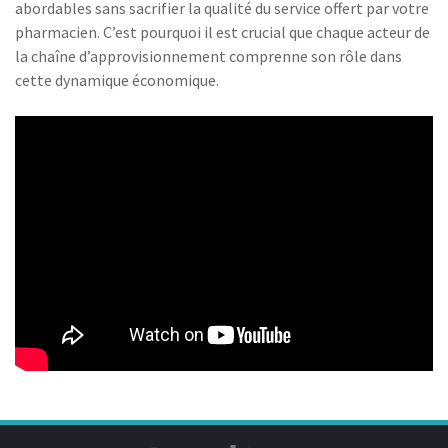
abordables sans sacrifier la qualité du service offert par votre
pharmacien. C’est pourquoi il est crucial que chaque acteur de
la chaîne d’approvisionnement comprenne son rôle dans
cette dynamique économique.