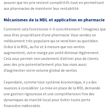
assurer que les prix restent compétitifs tout en permettant
aux pharmacies de maintenir leur rentabilité.
Mécanismes de la MDL et application en pharmacie
Comment cela fonctionne-t-il concrètement ? Imaginez que
vous êtes propriétaire d’une pharmacie. Vous vendez un
médicament très populaire qui se vend bien au quotidien.
Grâce à la MDL, au fur et à mesure que vos ventes
augmentent, votre marge par unité diminue légèrement.
Cela vous permet non seulement d’attirer plus de clients
avec des prix potentiellement plus bas mais aussi
d’augmenter votre volume global de ventes.
Cependant, comme tout système économique, il y a des
nuances à considérer. La mise en place de la MDL demande
une gestion rigoureuse et une compréhension fine des
dynamiques du marché local pour éviter toute perte
financière indésirable.