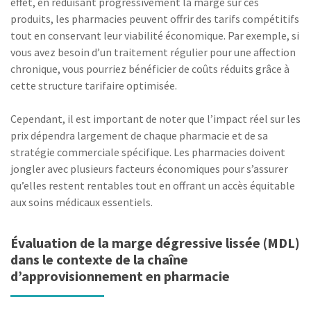
effet, en réduisant progressivement la marge sur ces
produits, les pharmacies peuvent offrir des tarifs compétitifs
tout en conservant leur viabilité économique. Par exemple, si
vous avez besoin d’un traitement régulier pour une affection
chronique, vous pourriez bénéficier de coûts réduits grâce à
cette structure tarifaire optimisée.
Cependant, il est important de noter que l’impact réel sur les
prix dépendra largement de chaque pharmacie et de sa
stratégie commerciale spécifique. Les pharmacies doivent
jongler avec plusieurs facteurs économiques pour s’assurer
qu’elles restent rentables tout en offrant un accès équitable
aux soins médicaux essentiels.
Évaluation de la marge dégressive lissée (MDL)
dans le contexte de la chaîne
d’approvisionnement en pharmacie