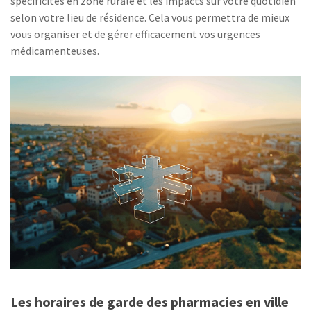
spécificités en zone rurale et les impacts sur votre quotidien
selon votre lieu de résidence. Cela vous permettra de mieux
vous organiser et de gérer efficacement vos urgences
médicamenteuses.
Les horaires de garde des pharmacies en ville