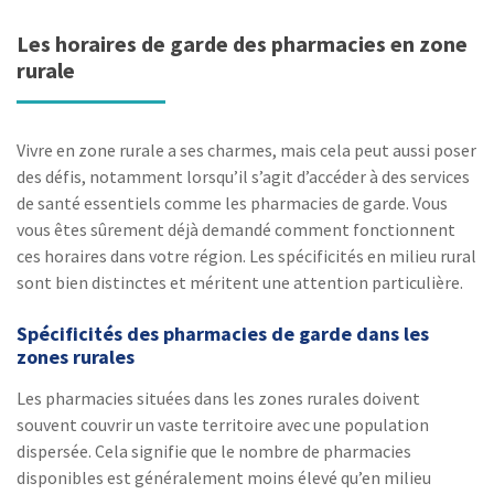
Les horaires de garde des pharmacies en zone
rurale
Vivre en zone rurale a ses charmes, mais cela peut aussi poser
des défis, notamment lorsqu’il s’agit d’accéder à des services
de santé essentiels comme les pharmacies de garde. Vous
vous êtes sûrement déjà demandé comment fonctionnent
ces horaires dans votre région. Les spécificités en milieu rural
sont bien distinctes et méritent une attention particulière.
Spécificités des pharmacies de garde dans les
zones rurales
Les pharmacies situées dans les zones rurales doivent
souvent couvrir un vaste territoire avec une population
dispersée. Cela signifie que le nombre de pharmacies
disponibles est généralement moins élevé qu’en milieu