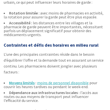
urbain, ce qui peut influencer leurs horaires de garde :
Rotation limitée :
avec moins de pharmacies en activité,
la rotation pour assurer la garde peut être plus espacée.
Accessibilité :
les distances entre les villages et la
pharmacie de garde peuvent être importantes, nécessitant
parfois un déplacement significatif pour obtenir des
médicaments urgents.
Contraintes et défis des horaires en milieu rural
L’une des principales contraintes réside dans le besoin
d’équilibrer l’offre et la demande tout en assurant un service
continu. Les pharmaciens doivent jongler avec plusieurs
facteurs :
Moyens limités
:
moins de personnel disponible
pour
couvrir les heures tardives ou pendant le week-end.
Dépendance aux infrastructures locales :
l’accès aux
routes ou aux moyens de transport peut influencer
l’efficacité du service.