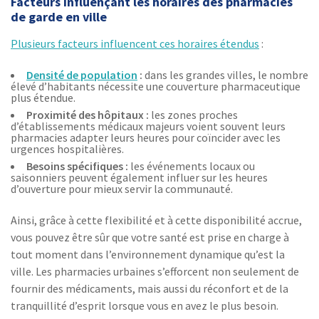
Facteurs influençant les horaires des pharmacies
de garde en ville
Plusieurs facteurs influencent ces horaires étendus
:
Densité de population
:
dans les grandes villes, le nombre
élevé d’habitants nécessite une couverture pharmaceutique
plus étendue.
Proximité des hôpitaux :
les zones proches
d’établissements médicaux majeurs voient souvent leurs
pharmacies adapter leurs heures pour coïncider avec les
urgences hospitalières.
Besoins spécifiques :
les événements locaux ou
saisonniers peuvent également influer sur les heures
d’ouverture pour mieux servir la communauté.
Ainsi, grâce à cette flexibilité et à cette disponibilité accrue,
vous pouvez être sûr que votre santé est prise en charge à
tout moment dans l’environnement dynamique qu’est la
ville. Les pharmacies urbaines s’efforcent non seulement de
fournir des médicaments, mais aussi du réconfort et de la
tranquillité d’esprit lorsque vous en avez le plus besoin.