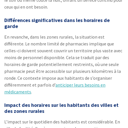
ceux qui en ont besoin.
Différences significatives dans les horaires de
garde
En revanche, dans les zones rurales, la situation est
différente. Le nombre limité de pharmacies implique que
celles-ci doivent souvent couvrir un territoire plus vaste avec
moins de personnel disponible. Cela se traduit par des
horaires de garde potentiellement restreints, où une seule
pharmacie peut être accessible sur plusieurs kilomètres à la
ronde. Ce contexte impose aux habitants de s’organiser
différemment et parfois d’
anticiper leurs besoins en
médicaments
.
Impact des horaires sur les habitants des villes et
des zones rurales
L’impact sur le quotidien des habitants est considérable. En