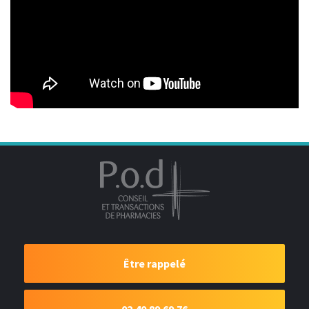
Être rappelé