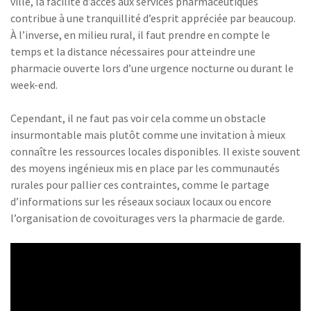
ville, la facilité d’accès aux services pharmaceutiques
contribue à une tranquillité d’esprit appréciée par beaucoup.
À l’inverse, en milieu rural, il faut prendre en compte le
temps et la distance nécessaires pour atteindre une
pharmacie ouverte lors d’une urgence nocturne ou durant le
week-end.
Cependant, il ne faut pas voir cela comme un obstacle
insurmontable mais plutôt comme une invitation à mieux
connaître les ressources locales disponibles. Il existe souvent
des moyens ingénieux mis en place par les communautés
rurales pour pallier ces contraintes, comme le partage
d’informations sur les réseaux sociaux locaux ou encore
l’organisation de covoiturages vers la pharmacie de garde.