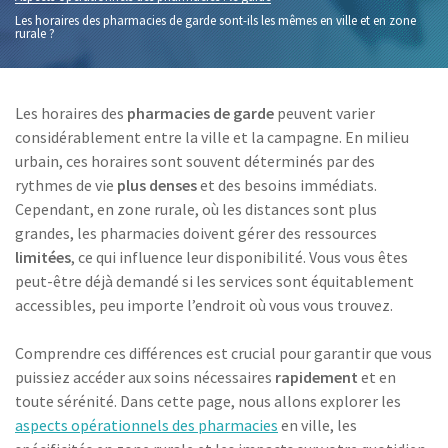
Les horaires des pharmacies de garde sont-ils les mêmes en ville et en zone
rurale ?
Les horaires des
pharmacies de garde
peuvent varier
considérablement entre la ville et la campagne. En milieu
urbain, ces horaires sont souvent déterminés par des
rythmes de vie
plus denses
et des besoins immédiats.
Cependant, en zone rurale, où les distances sont plus
grandes, les pharmacies doivent gérer des ressources
limitées
, ce qui influence leur disponibilité. Vous vous êtes
peut-être déjà demandé si les services sont équitablement
accessibles, peu importe l’endroit où vous vous trouvez.
Comprendre ces différences est crucial pour garantir que vous
puissiez accéder aux soins nécessaires
rapidement
et en
toute sérénité. Dans cette page, nous allons explorer les
aspects opérationnels des pharmacies
en ville, les