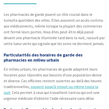
Les pharmacies de garde jouent un rôle crucial dans le
tumulte quotidien des villes. Elles assurent un accès continu
aux médicaments, même lorsque la plupart des commerces
ont fermé leurs portes. Vous êtes peut-être déjà passé
devant une pharmacie illuminée tard dans la nuit, rassuré par
cette lueur verte qui signale que les soins ne dorment jamais.
Particularités des horaires de garde des
pharmacies en milieu urbain
En milieu urbain, les pharmacies de garde adaptent leurs
horaires pour répondre aux besoins d’une population dense
et diverse. Ces officines restent ouvertes au-delà des heures
traditionnelles,
souvent jusqu’à minuit ou même toute la
nuit
. Cela permet à ceux qui travaillent tard ou qui ont une
urgence médicale d’obtenir l’aide nécessaire sans délai.