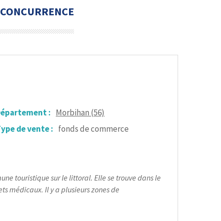
S CONCURRENCE
épartement :
Morbihan (56)
ype de vente :
fonds de commerce
touristique sur le littoral. Elle se trouve dans le
ts médicaux. Il y a plusieurs zones de