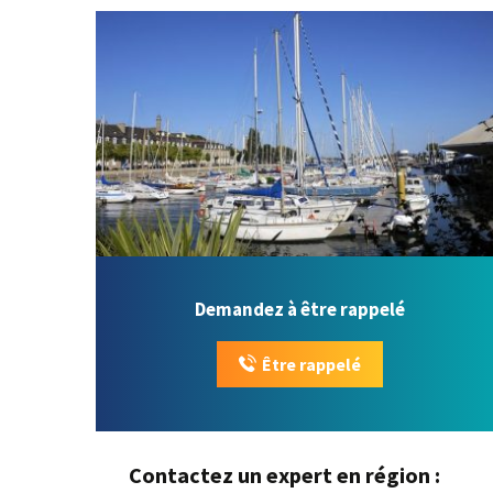
Demandez à être rappelé
Être rappelé
Contactez un expert en région :