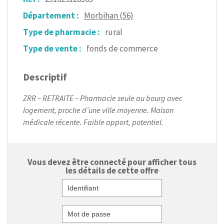
Département :
Morbihan (56)
Type de pharmacie :
rural
Type de vente :
fonds de commerce
Descriptif
ZRR – RETRAITE – Pharmacie seule au bourg avec
logement, proche d’une ville moyenne. Maison
médicale récente. Faible apport, potentiel.
Vous devez être connecté pour afficher tous
les détails de cette offre
Identifiant
Mot de passe