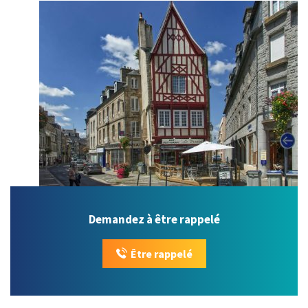
Demandez à être rappelé
Être rappelé