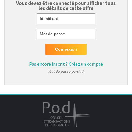
Vous devez être connecté pour afficher tous
les détails de cette offre
Identifiant
Mot de passe
Pas encore inscrit ?
Créez un compte
Mot de passe perdu ?