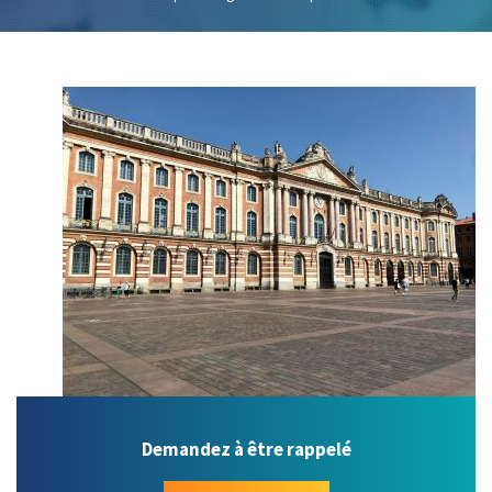
Demandez à être rappelé