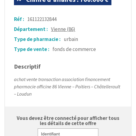
Réf :
161122132844
Département :
Vienne (86)
Type de pharmacie :
urbain
Type de vente :
fonds de commerce
Descriptif
achat vente transaction association financement
pharmacie officine 86 Vienne – Poitiers – Châtellerault
– Loudun
Vous devez être connecté pour afficher tous
les détails de cette offre