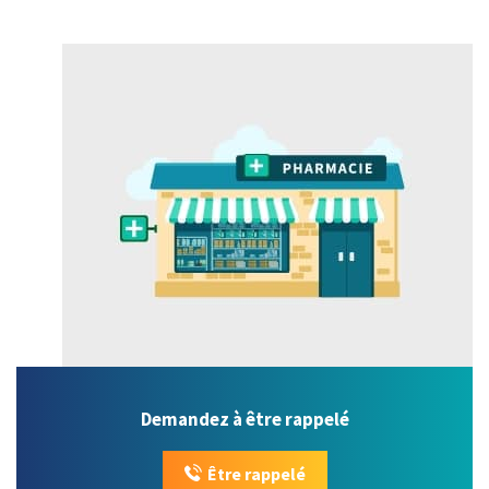
Demandez à être rappelé
Être rappelé