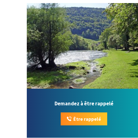
Demandez à être rappelé
Être rappelé