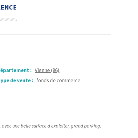
RENCE
épartement :
Vienne (86)
ype de vente :
fonds de commerce
 avec une belle surface à exploiter, grand parking.